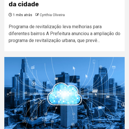
da cidade
1 mês atrás
Cynthia Oliveira
Programa de revitalização leva melhorias para
diferentes bairros A Prefeitura anunciou a ampliação do
programa de revitalização urbana, que prevê...