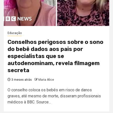
Educação
Conselhos perigosos sobre o sono
do bebê dados aos pais por
especialistas que se
autodenominam, revela filmagem
secreta
3 meses atrás
Maria Alice
O conselho coloca os bebês em risco de danos
graves, até mesmo de morte, disseram profissionais
médicos à BBC. Source...