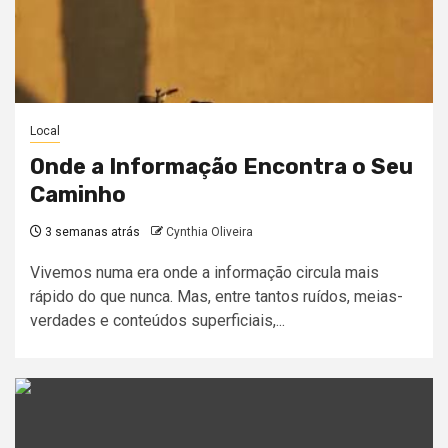
Local
Onde a Informação Encontra o Seu
Caminho
3 semanas atrás
Cynthia Oliveira
Vivemos numa era onde a informação circula mais
rápido do que nunca. Mas, entre tantos ruídos, meias-
verdades e conteúdos superficiais,...