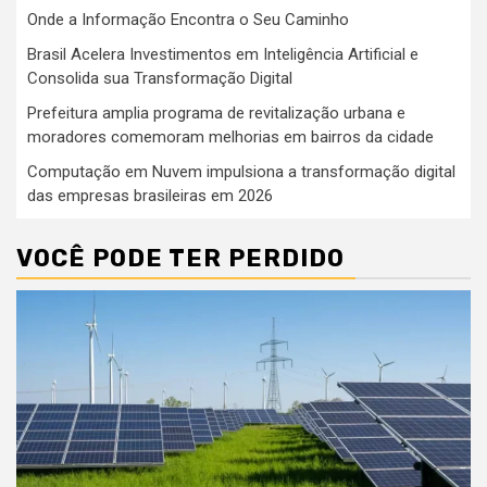
Onde a Informação Encontra o Seu Caminho
Brasil Acelera Investimentos em Inteligência Artificial e
Consolida sua Transformação Digital
Prefeitura amplia programa de revitalização urbana e
moradores comemoram melhorias em bairros da cidade
Computação em Nuvem impulsiona a transformação digital
das empresas brasileiras em 2026
VOCÊ PODE TER PERDIDO