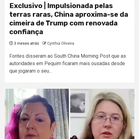
Exclusivo | Impulsionada pelas
terras raras, China aproxima-se da
cimeira de Trump com renovada
confiança
3 meses atrás
Cynthia Oliveira
Fontes disseram ao South China Morning Post que as
autoridades em Pequim ficaram mais ousadas desde
que jogaram o seu...