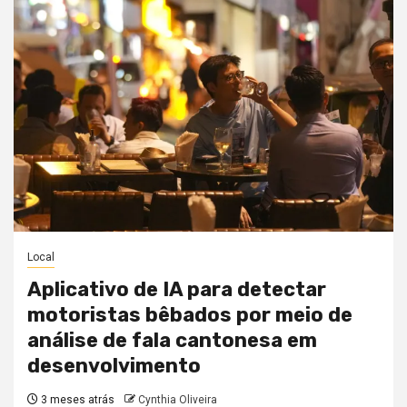
Local
Aplicativo de IA para detectar
motoristas bêbados por meio de
análise de fala cantonesa em
desenvolvimento
3 meses atrás
Cynthia Oliveira