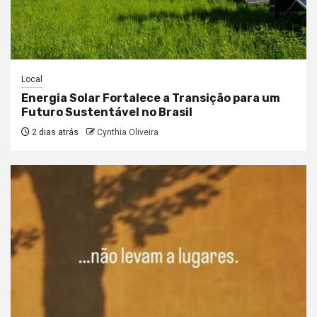
Local
Energia Solar Fortalece a Transição para um
Futuro Sustentável no Brasil
2 dias atrás
Cynthia Oliveira