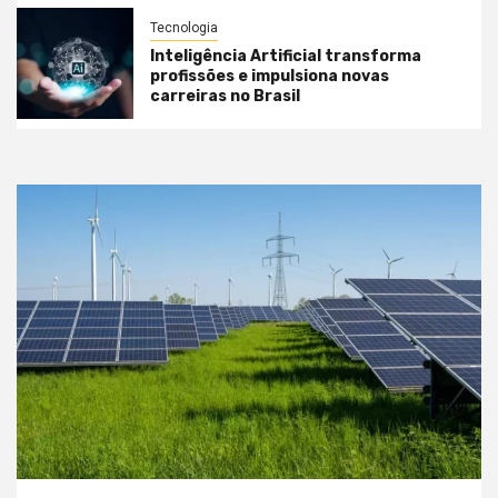
Tecnologia
Inteligência Artificial transforma
profissões e impulsiona novas
carreiras no Brasil