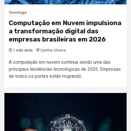
Tecnologia
Computação em Nuvem impulsiona
a transformação digital das
empresas brasileiras em 2026
1 mês atrás
Cynthia Oliveira
A computação em nuvem continua sendo uma das
principais tendências tecnológicas de 2026. Empresas
de todos os portes estão migrando...