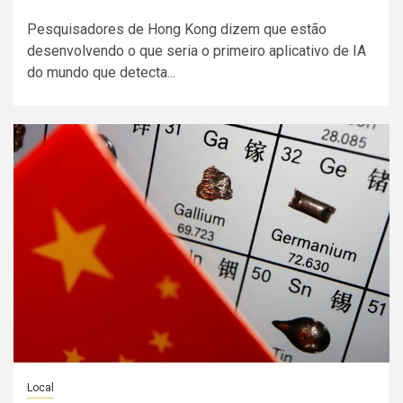
Pesquisadores de Hong Kong dizem que estão
desenvolvendo o que seria o primeiro aplicativo de IA
do mundo que detecta...
Local