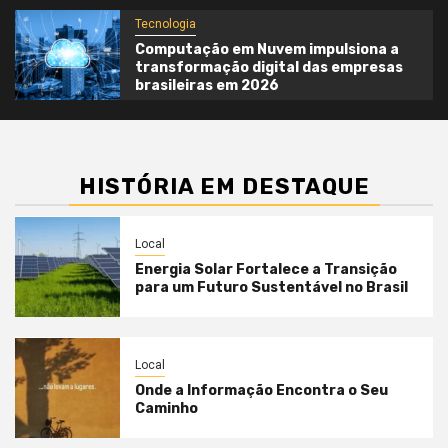
Tecnologia
Computação em Nuvem impulsiona a
transformação digital das empresas
brasileiras em 2026
HISTÓRIA EM DESTAQUE
Local
Energia Solar Fortalece a Transição
para um Futuro Sustentável no Brasil
Local
Onde a Informação Encontra o Seu
Caminho