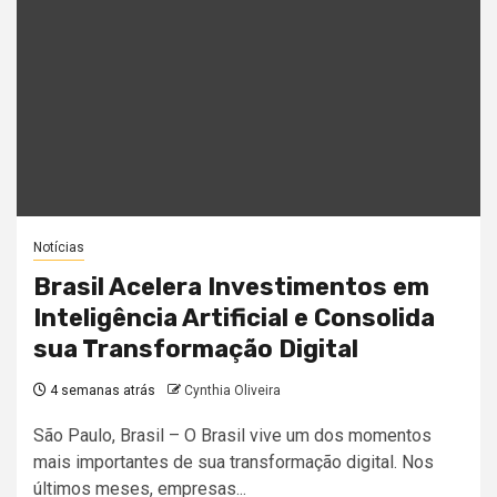
Notícias
Brasil Acelera Investimentos em
Inteligência Artificial e Consolida
sua Transformação Digital
4 semanas atrás
Cynthia Oliveira
São Paulo, Brasil – O Brasil vive um dos momentos
mais importantes de sua transformação digital. Nos
últimos meses, empresas...