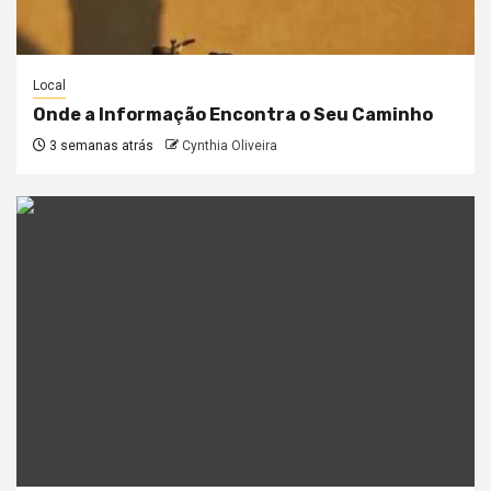
Local
Onde a Informação Encontra o Seu Caminho
3 semanas atrás
Cynthia Oliveira