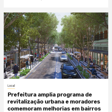
Local
Prefeitura amplia programa de
revitalização urbana e moradores
comemoram melhorias em bairros