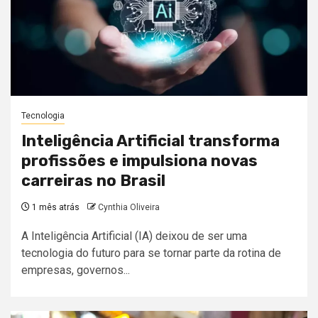
Tecnologia
Inteligência Artificial transforma
profissões e impulsiona novas
carreiras no Brasil
1 mês atrás
Cynthia Oliveira
A Inteligência Artificial (IA) deixou de ser uma
tecnologia do futuro para se tornar parte da rotina de
empresas, governos...