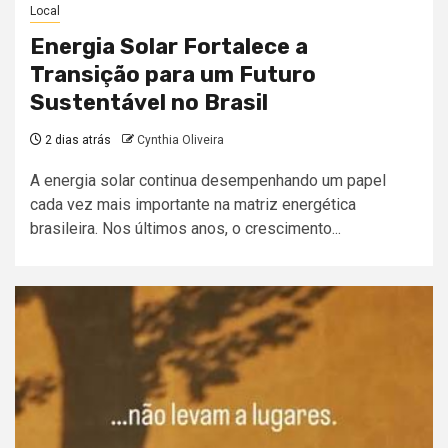
Local
Energia Solar Fortalece a
Transição para um Futuro
Sustentável no Brasil
2 dias atrás
Cynthia Oliveira
A energia solar continua desempenhando um papel
cada vez mais importante na matriz energética
brasileira. Nos últimos anos, o crescimento...