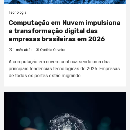
Tecnologia
Computação em Nuvem impulsiona
a transformação digital das
empresas brasileiras em 2026
1 mês atrás
Cynthia Oliveira
A computação em nuvem continua sendo uma das
principais tendências tecnológicas de 2026. Empresas
de todos os portes estão migrando...