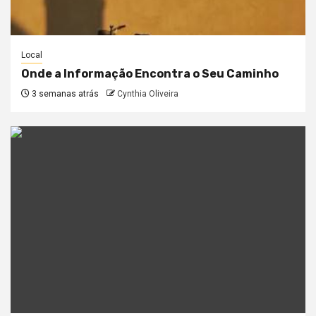
Local
Onde a Informação Encontra o Seu Caminho
3 semanas atrás
Cynthia Oliveira