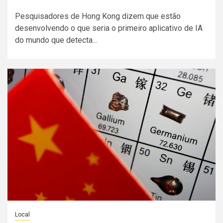
Pesquisadores de Hong Kong dizem que estão
desenvolvendo o que seria o primeiro aplicativo de IA
do mundo que detecta...
Local