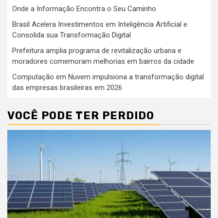
Onde a Informação Encontra o Seu Caminho
Brasil Acelera Investimentos em Inteligência Artificial e
Consolida sua Transformação Digital
Prefeitura amplia programa de revitalização urbana e
moradores comemoram melhorias em bairros da cidade
Computação em Nuvem impulsiona a transformação digital
das empresas brasileiras em 2026
VOCÊ PODE TER PERDIDO