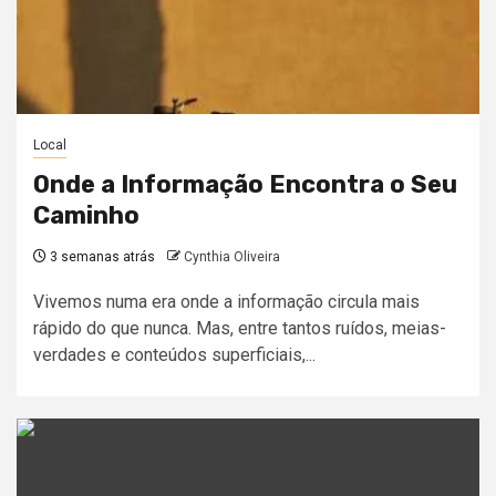
Local
Onde a Informação Encontra o Seu
Caminho
3 semanas atrás
Cynthia Oliveira
Vivemos numa era onde a informação circula mais
rápido do que nunca. Mas, entre tantos ruídos, meias-
verdades e conteúdos superficiais,...