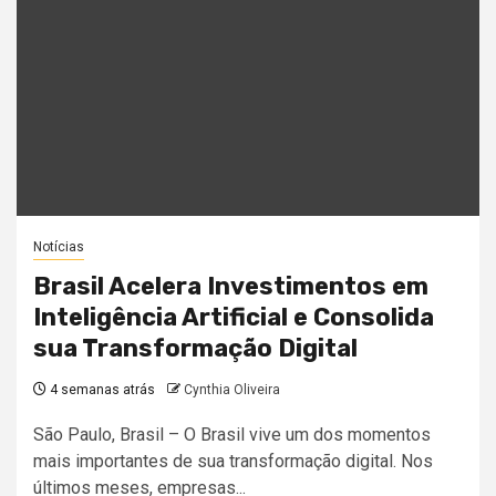
Notícias
Brasil Acelera Investimentos em
Inteligência Artificial e Consolida
sua Transformação Digital
4 semanas atrás
Cynthia Oliveira
São Paulo, Brasil – O Brasil vive um dos momentos
mais importantes de sua transformação digital. Nos
últimos meses, empresas...