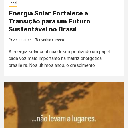
Local
Energia Solar Fortalece a
Transição para um Futuro
Sustentável no Brasil
2 dias atrás
Cynthia Oliveira
A energia solar continua desempenhando um papel
cada vez mais importante na matriz energética
brasileira. Nos últimos anos, o crescimento...