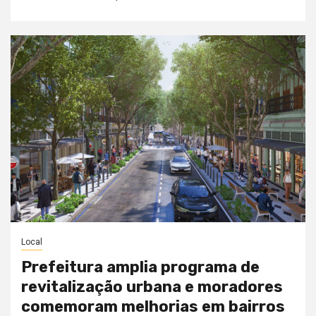
Local
Prefeitura amplia programa de
revitalização urbana e moradores
comemoram melhorias em bairros