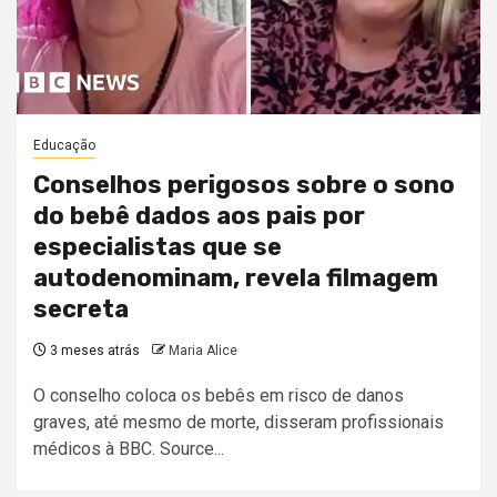
Educação
Conselhos perigosos sobre o sono
do bebê dados aos pais por
especialistas que se
autodenominam, revela filmagem
secreta
3 meses atrás
Maria Alice
O conselho coloca os bebês em risco de danos
graves, até mesmo de morte, disseram profissionais
médicos à BBC. Source...