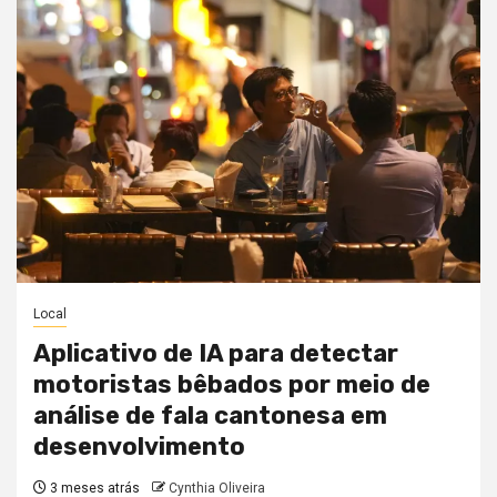
Local
Aplicativo de IA para detectar
motoristas bêbados por meio de
análise de fala cantonesa em
desenvolvimento
3 meses atrás
Cynthia Oliveira