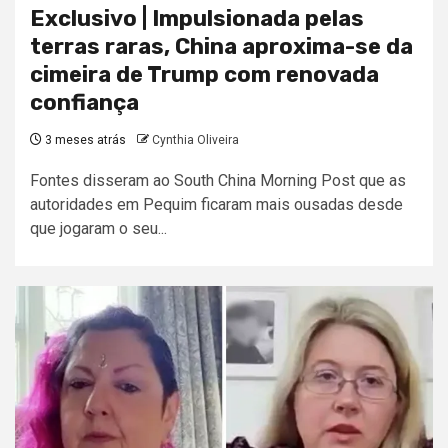
Exclusivo | Impulsionada pelas
terras raras, China aproxima-se da
cimeira de Trump com renovada
confiança
3 meses atrás
Cynthia Oliveira
Fontes disseram ao South China Morning Post que as
autoridades em Pequim ficaram mais ousadas desde
que jogaram o seu...