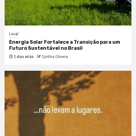
Local
Energia Solar Fortalece a Transição para um
Futuro Sustentável no Brasil
2 dias atrás
Cynthia Oliveira