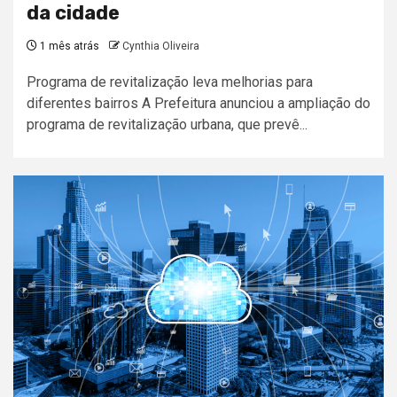
da cidade
1 mês atrás
Cynthia Oliveira
Programa de revitalização leva melhorias para
diferentes bairros A Prefeitura anunciou a ampliação do
programa de revitalização urbana, que prevê...