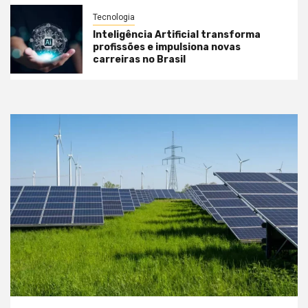
Tecnologia
Inteligência Artificial transforma
profissões e impulsiona novas
carreiras no Brasil