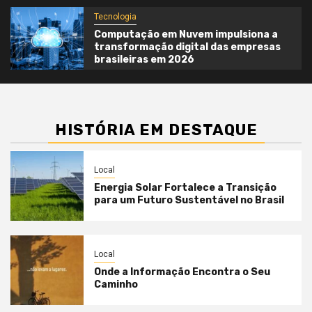
Tecnologia
Computação em Nuvem impulsiona a
transformação digital das empresas
brasileiras em 2026
HISTÓRIA EM DESTAQUE
Local
Energia Solar Fortalece a Transição
para um Futuro Sustentável no Brasil
Local
Onde a Informação Encontra o Seu
Caminho