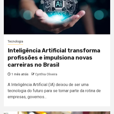
Tecnologia
Inteligência Artificial transforma
profissões e impulsiona novas
carreiras no Brasil
1 mês atrás
Cynthia Oliveira
A Inteligência Artificial (IA) deixou de ser uma
tecnologia do futuro para se tornar parte da rotina de
empresas, governos...