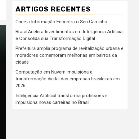
ARTIGOS RECENTES
Onde a Informação Encontra o Seu Caminho
Brasil Acelera Investimentos em Inteligência Artificial
e Consolida sua Transformação Digital
Prefeitura amplia programa de revitalização urbana e
moradores comemoram melhorias em bairros da
cidade
Computação em Nuvem impulsiona a
transformação digital das empresas brasileiras em
2026
Inteligência Artificial transforma profissões e
impulsiona novas carreiras no Brasil