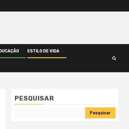
DUCAÇÃO
ESTILO DE VIDA
PESQUISAR
Pesquisar