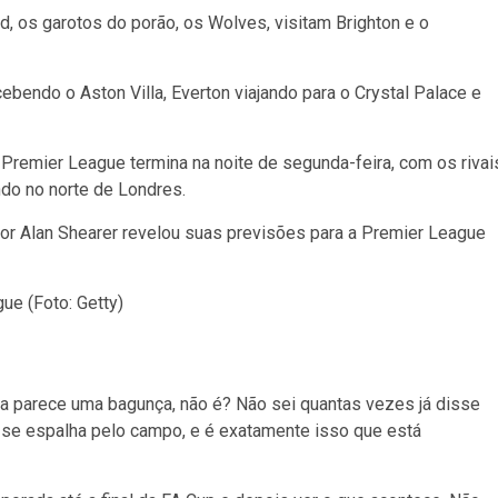
, os garotos do porão, os Wolves, visitam Brighton e o
ebendo o Aston Villa, Everton viajando para o Crystal Palace e
remier League termina na noite de segunda-feira, com os rivai
do no norte de Londres.
r Alan Shearer revelou suas previsões para a Premier League
ue (Foto: Getty)
ea parece uma bagunça, não é? Não sei quantas vezes já disse
 se espalha pelo campo, e é exatamente isso que está