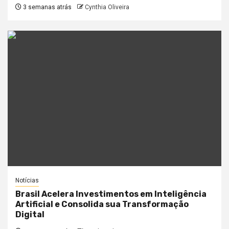
3 semanas atrás
Cynthia Oliveira
Notícias
Brasil Acelera Investimentos em Inteligência
Artificial e Consolida sua Transformação
Digital