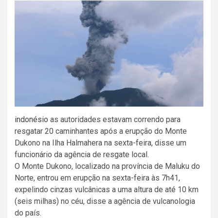
indonésio
as autoridades estavam correndo para
resgatar 20 caminhantes após a erupção do Monte
Dukono na Ilha Halmahera na sexta-feira, disse um
funcionário da agência de resgate local.
O Monte Dukono, localizado na província de Maluku do
Norte, entrou em erupção na sexta-feira às 7h41,
expelindo cinzas vulcânicas a uma altura de até 10 km
(seis milhas) no céu, disse a agência de vulcanologia
do país.