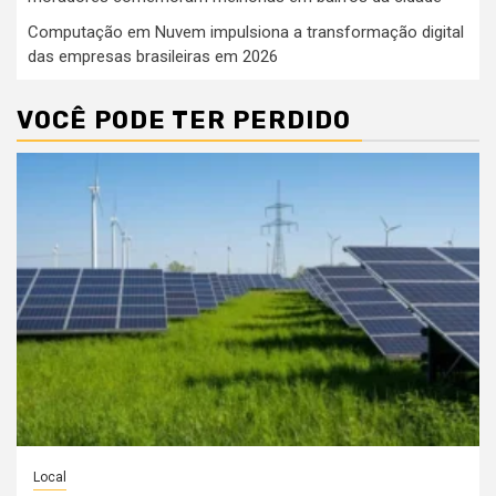
Computação em Nuvem impulsiona a transformação digital
das empresas brasileiras em 2026
VOCÊ PODE TER PERDIDO
Local