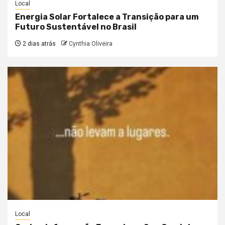
Local
Energia Solar Fortalece a Transição para um
Futuro Sustentável no Brasil
2 dias atrás
Cynthia Oliveira
Local