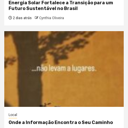
Energia Solar Fortalece a Transição para um
Futuro Sustentável no Brasil
2 dias atrás
Cynthia Oliveira
Local
Onde a Informação Encontra o Seu Caminho