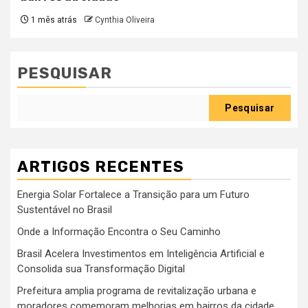
1 mês atrás
Cynthia Oliveira
PESQUISAR
Pesquisar
ARTIGOS RECENTES
Energia Solar Fortalece a Transição para um Futuro
Sustentável no Brasil
Onde a Informação Encontra o Seu Caminho
Brasil Acelera Investimentos em Inteligência Artificial e
Consolida sua Transformação Digital
Prefeitura amplia programa de revitalização urbana e
moradores comemoram melhorias em bairros da cidade