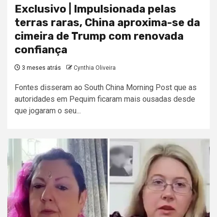
Exclusivo | Impulsionada pelas
terras raras, China aproxima-se da
cimeira de Trump com renovada
confiança
3 meses atrás
Cynthia Oliveira
Fontes disseram ao South China Morning Post que as
autoridades em Pequim ficaram mais ousadas desde
que jogaram o seu...