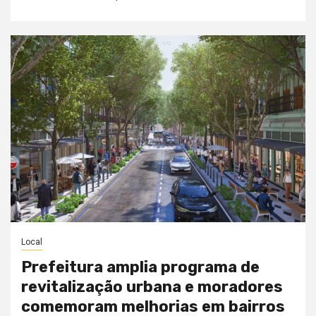
Local
Prefeitura amplia programa de
revitalização urbana e moradores
comemoram melhorias em bairros