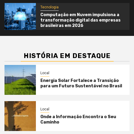
Tecnologia
Computação em Nuvem impulsiona a
transformação digital das empresas
brasileiras em 2026
HISTÓRIA EM DESTAQUE
Local
Energia Solar Fortalece a Transição
para um Futuro Sustentável no Brasil
Local
Onde a Informação Encontra o Seu
Caminho