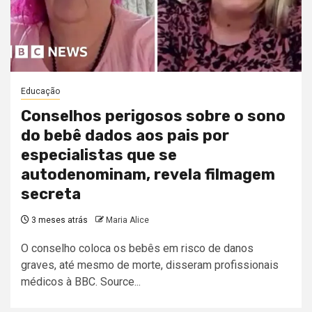
Educação
Conselhos perigosos sobre o sono
do bebê dados aos pais por
especialistas que se
autodenominam, revela filmagem
secreta
3 meses atrás
Maria Alice
O conselho coloca os bebês em risco de danos
graves, até mesmo de morte, disseram profissionais
médicos à BBC. Source...