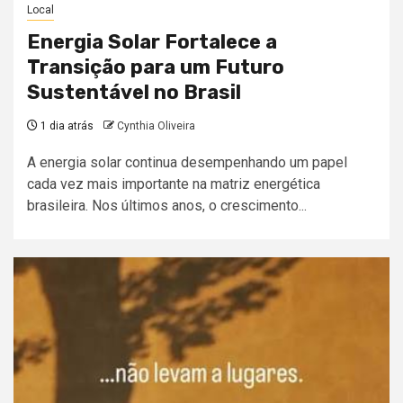
Local
Energia Solar Fortalece a
Transição para um Futuro
Sustentável no Brasil
1 dia atrás
Cynthia Oliveira
A energia solar continua desempenhando um papel
cada vez mais importante na matriz energética
brasileira. Nos últimos anos, o crescimento...