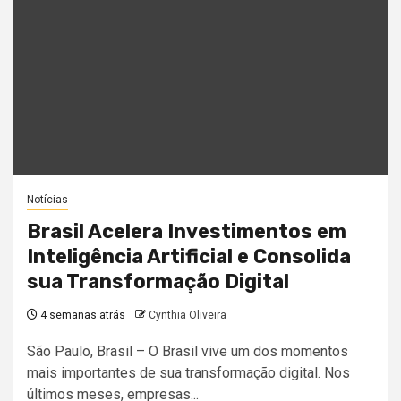
Notícias
Brasil Acelera Investimentos em
Inteligência Artificial e Consolida
sua Transformação Digital
4 semanas atrás
Cynthia Oliveira
São Paulo, Brasil – O Brasil vive um dos momentos
mais importantes de sua transformação digital. Nos
últimos meses, empresas...