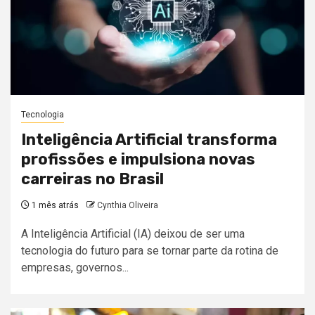
Tecnologia
Inteligência Artificial transforma
profissões e impulsiona novas
carreiras no Brasil
1 mês atrás
Cynthia Oliveira
A Inteligência Artificial (IA) deixou de ser uma
tecnologia do futuro para se tornar parte da rotina de
empresas, governos...