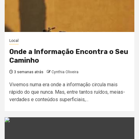
Local
Onde a Informação Encontra o Seu
Caminho
3 semanas atrás
Cynthia Oliveira
Vivemos numa era onde a informação circula mais
rápido do que nunca. Mas, entre tantos ruídos, meias-
verdades e conteúdos superficiais,...