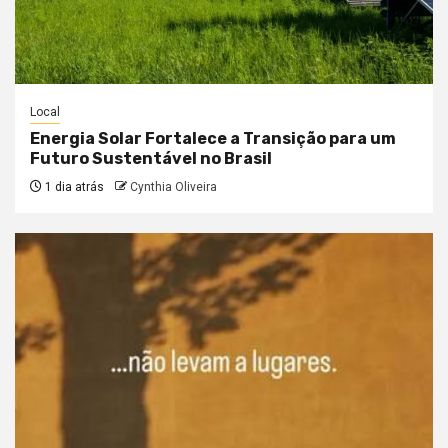
Local
Energia Solar Fortalece a Transição para um
Futuro Sustentável no Brasil
1 dia atrás
Cynthia Oliveira