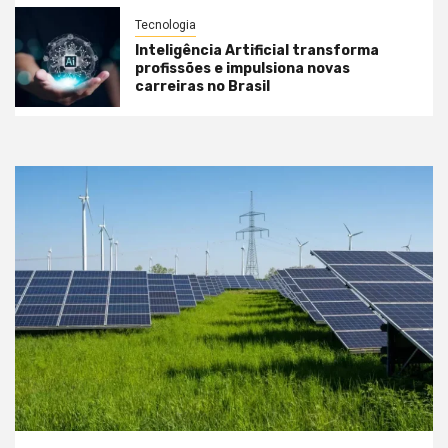
Tecnologia
Inteligência Artificial transforma
profissões e impulsiona novas
carreiras no Brasil