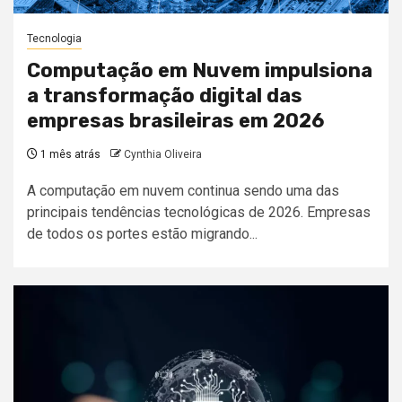
Tecnologia
Computação em Nuvem impulsiona
a transformação digital das
empresas brasileiras em 2026
1 mês atrás
Cynthia Oliveira
A computação em nuvem continua sendo uma das
principais tendências tecnológicas de 2026. Empresas
de todos os portes estão migrando...