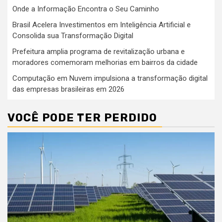
Onde a Informação Encontra o Seu Caminho
Brasil Acelera Investimentos em Inteligência Artificial e
Consolida sua Transformação Digital
Prefeitura amplia programa de revitalização urbana e
moradores comemoram melhorias em bairros da cidade
Computação em Nuvem impulsiona a transformação digital
das empresas brasileiras em 2026
VOCÊ PODE TER PERDIDO