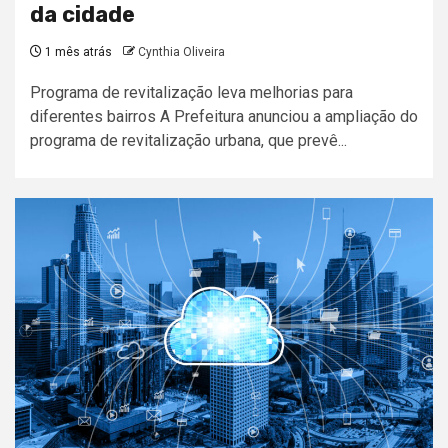
da cidade
1 mês atrás
Cynthia Oliveira
Programa de revitalização leva melhorias para
diferentes bairros A Prefeitura anunciou a ampliação do
programa de revitalização urbana, que prevê...