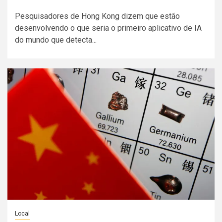
Pesquisadores de Hong Kong dizem que estão
desenvolvendo o que seria o primeiro aplicativo de IA
do mundo que detecta...
Local