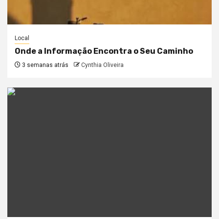
Local
Onde a Informação Encontra o Seu Caminho
3 semanas atrás
Cynthia Oliveira