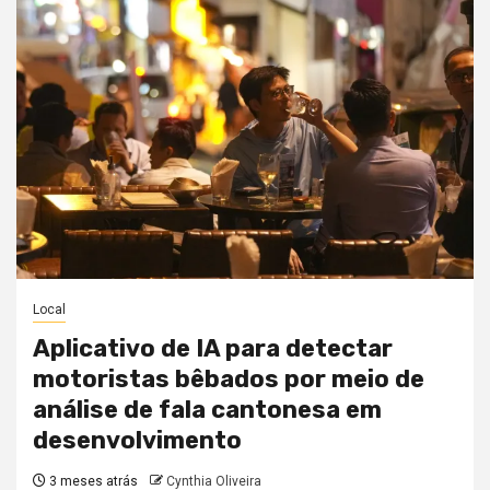
Local
Aplicativo de IA para detectar
motoristas bêbados por meio de
análise de fala cantonesa em
desenvolvimento
3 meses atrás
Cynthia Oliveira