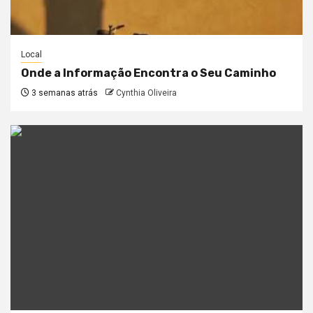
Local
Onde a Informação Encontra o Seu Caminho
3 semanas atrás
Cynthia Oliveira