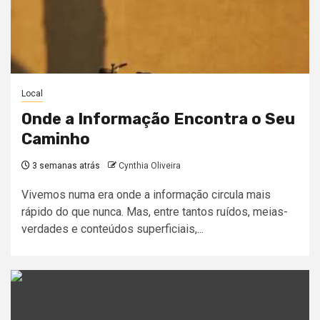
Local
Onde a Informação Encontra o Seu
Caminho
3 semanas atrás
Cynthia Oliveira
Vivemos numa era onde a informação circula mais
rápido do que nunca. Mas, entre tantos ruídos, meias-
verdades e conteúdos superficiais,...