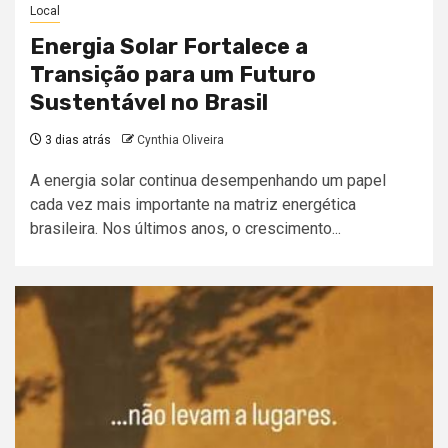
Local
Energia Solar Fortalece a
Transição para um Futuro
Sustentável no Brasil
3 dias atrás
Cynthia Oliveira
A energia solar continua desempenhando um papel
cada vez mais importante na matriz energética
brasileira. Nos últimos anos, o crescimento...