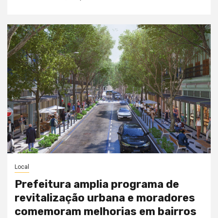
Local
Prefeitura amplia programa de
revitalização urbana e moradores
comemoram melhorias em bairros