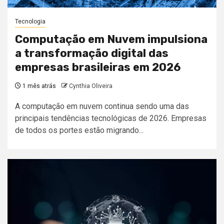
Tecnologia
Computação em Nuvem impulsiona
a transformação digital das
empresas brasileiras em 2026
1 mês atrás
Cynthia Oliveira
A computação em nuvem continua sendo uma das
principais tendências tecnológicas de 2026. Empresas
de todos os portes estão migrando...