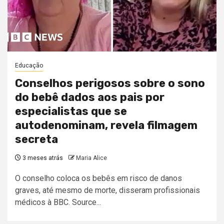
Educação
Conselhos perigosos sobre o sono
do bebê dados aos pais por
especialistas que se
autodenominam, revela filmagem
secreta
3 meses atrás
Maria Alice
O conselho coloca os bebês em risco de danos
graves, até mesmo de morte, disseram profissionais
médicos à BBC. Source...