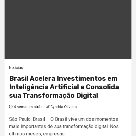
Notícias
Brasil Acelera Investimentos em
Inteligência Artificial e Consolida
sua Transformação Digital
4 semanas atrás
Cynthia Oliveira
São Paulo, Brasil – O Brasil vive um dos momentos
mais importantes de sua transformação digital. Nos
últimos meses, empresas...