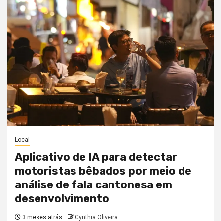
Local
Aplicativo de IA para detectar
motoristas bêbados por meio de
análise de fala cantonesa em
desenvolvimento
3 meses atrás
Cynthia Oliveira