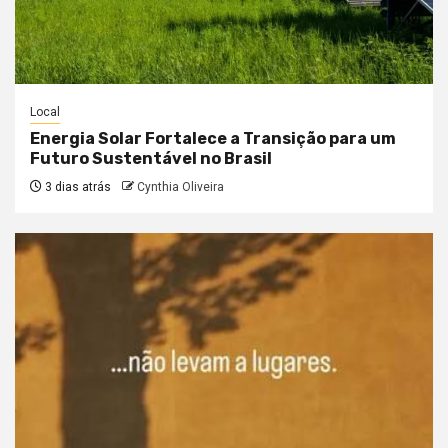
Local
Energia Solar Fortalece a Transição para um
Futuro Sustentável no Brasil
3 dias atrás
Cynthia Oliveira