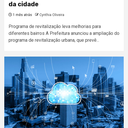
da cidade
1 mês atrás
Cynthia Oliveira
Programa de revitalização leva melhorias para
diferentes bairros A Prefeitura anunciou a ampliação do
programa de revitalização urbana, que prevê...