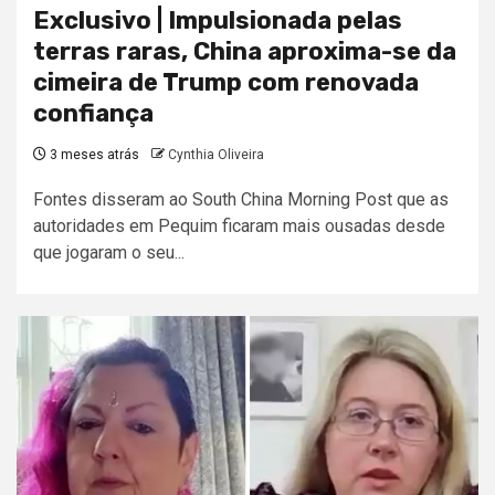
Exclusivo | Impulsionada pelas
terras raras, China aproxima-se da
cimeira de Trump com renovada
confiança
3 meses atrás
Cynthia Oliveira
Fontes disseram ao South China Morning Post que as
autoridades em Pequim ficaram mais ousadas desde
que jogaram o seu...