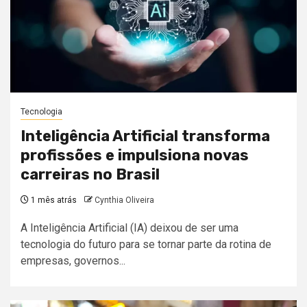
Tecnologia
Inteligência Artificial transforma
profissões e impulsiona novas
carreiras no Brasil
1 mês atrás
Cynthia Oliveira
A Inteligência Artificial (IA) deixou de ser uma
tecnologia do futuro para se tornar parte da rotina de
empresas, governos...