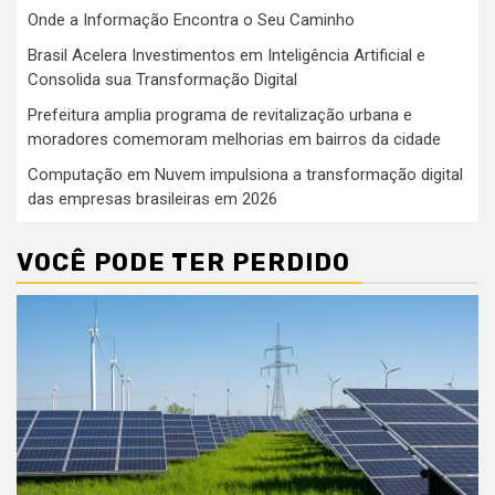
Onde a Informação Encontra o Seu Caminho
Brasil Acelera Investimentos em Inteligência Artificial e
Consolida sua Transformação Digital
Prefeitura amplia programa de revitalização urbana e
moradores comemoram melhorias em bairros da cidade
Computação em Nuvem impulsiona a transformação digital
das empresas brasileiras em 2026
VOCÊ PODE TER PERDIDO