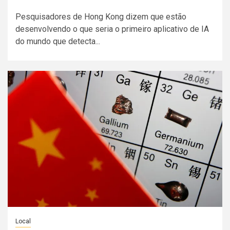
Pesquisadores de Hong Kong dizem que estão
desenvolvendo o que seria o primeiro aplicativo de IA
do mundo que detecta...
Local