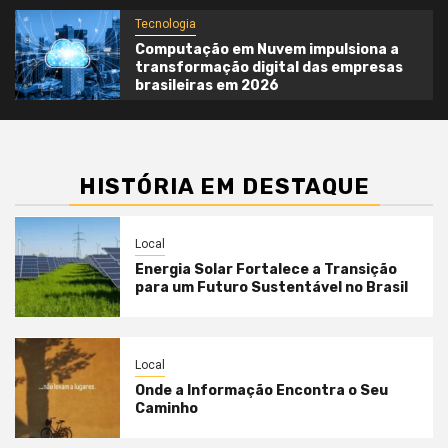
Tecnologia
Computação em Nuvem impulsiona a
transformação digital das empresas
brasileiras em 2026
HISTÓRIA EM DESTAQUE
Local
Energia Solar Fortalece a Transição
para um Futuro Sustentável no Brasil
Local
Onde a Informação Encontra o Seu
Caminho