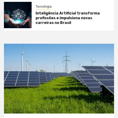
Tecnologia
Inteligência Artificial transforma
profissões e impulsiona novas
carreiras no Brasil