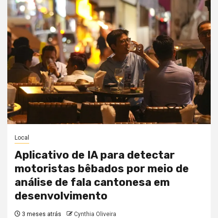
Local
Aplicativo de IA para detectar
motoristas bêbados por meio de
análise de fala cantonesa em
desenvolvimento
3 meses atrás
Cynthia Oliveira