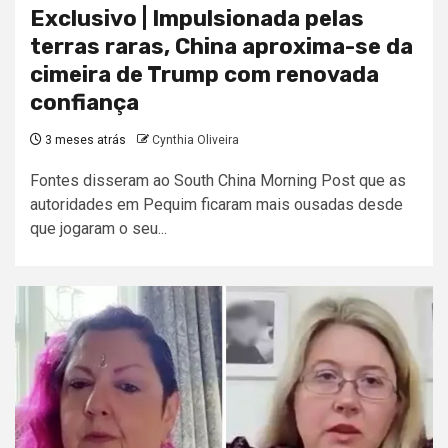
Exclusivo | Impulsionada pelas
terras raras, China aproxima-se da
cimeira de Trump com renovada
confiança
3 meses atrás
Cynthia Oliveira
Fontes disseram ao South China Morning Post que as
autoridades em Pequim ficaram mais ousadas desde
que jogaram o seu...