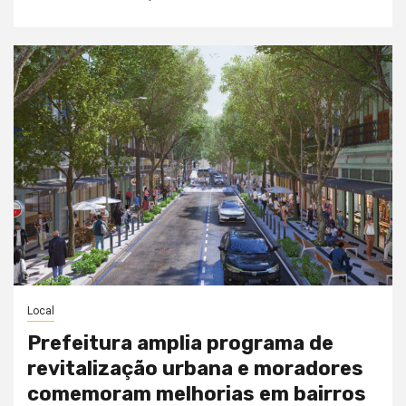
Local
Prefeitura amplia programa de
revitalização urbana e moradores
comemoram melhorias em bairros