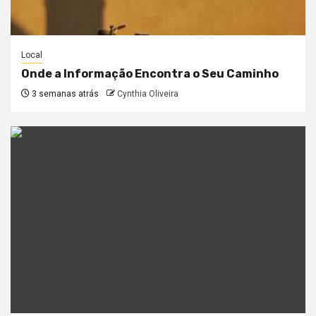
Local
Onde a Informação Encontra o Seu Caminho
3 semanas atrás
Cynthia Oliveira