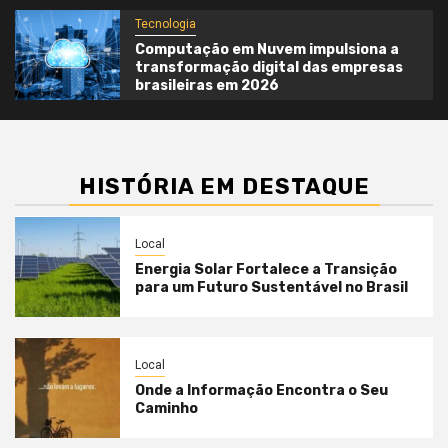
Tecnologia
Computação em Nuvem impulsiona a
transformação digital das empresas
brasileiras em 2026
HISTÓRIA EM DESTAQUE
Local
Energia Solar Fortalece a Transição
para um Futuro Sustentável no Brasil
Local
Onde a Informação Encontra o Seu
Caminho