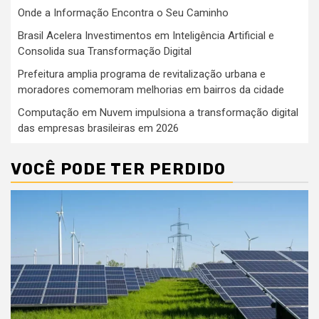
Onde a Informação Encontra o Seu Caminho
Brasil Acelera Investimentos em Inteligência Artificial e
Consolida sua Transformação Digital
Prefeitura amplia programa de revitalização urbana e
moradores comemoram melhorias em bairros da cidade
Computação em Nuvem impulsiona a transformação digital
das empresas brasileiras em 2026
VOCÊ PODE TER PERDIDO