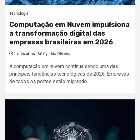
Tecnologia
Computação em Nuvem impulsiona
a transformação digital das
empresas brasileiras em 2026
1 mês atrás
Cynthia Oliveira
A computação em nuvem continua sendo uma das
principais tendências tecnológicas de 2026. Empresas
de todos os portes estão migrando...