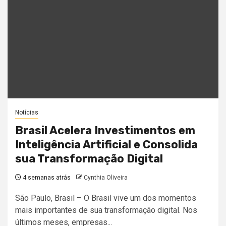
Notícias
Brasil Acelera Investimentos em
Inteligência Artificial e Consolida
sua Transformação Digital
4 semanas atrás
Cynthia Oliveira
São Paulo, Brasil – O Brasil vive um dos momentos
mais importantes de sua transformação digital. Nos
últimos meses, empresas...