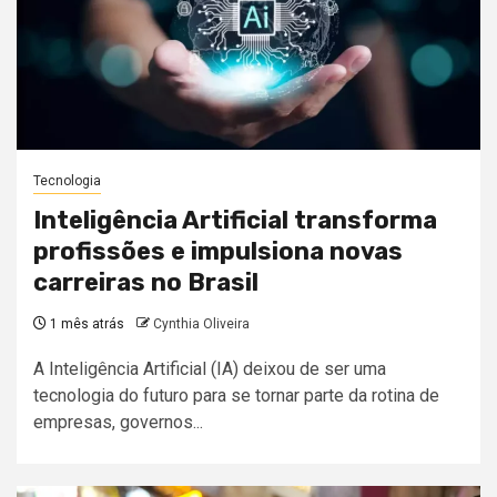
Tecnologia
Inteligência Artificial transforma
profissões e impulsiona novas
carreiras no Brasil
1 mês atrás
Cynthia Oliveira
A Inteligência Artificial (IA) deixou de ser uma
tecnologia do futuro para se tornar parte da rotina de
empresas, governos...