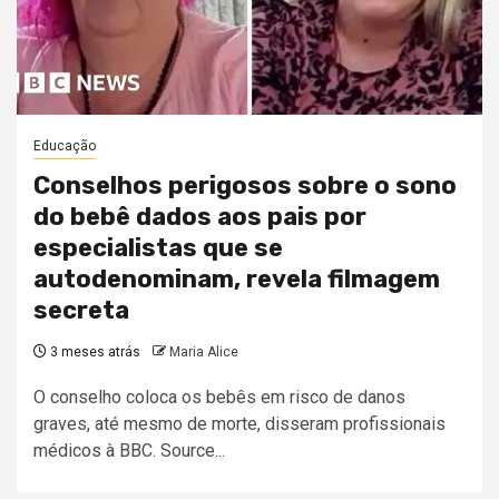
Educação
Conselhos perigosos sobre o sono
do bebê dados aos pais por
especialistas que se
autodenominam, revela filmagem
secreta
3 meses atrás
Maria Alice
O conselho coloca os bebês em risco de danos
graves, até mesmo de morte, disseram profissionais
médicos à BBC. Source...