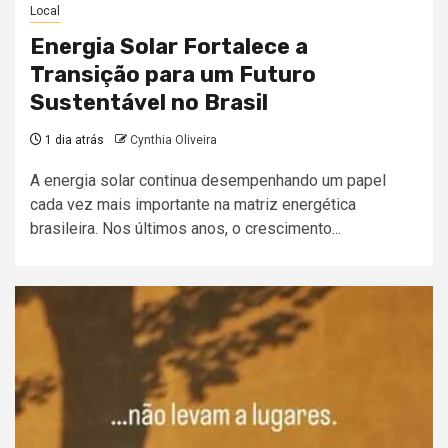
Local
Energia Solar Fortalece a
Transição para um Futuro
Sustentável no Brasil
1 dia atrás
Cynthia Oliveira
A energia solar continua desempenhando um papel
cada vez mais importante na matriz energética
brasileira. Nos últimos anos, o crescimento...