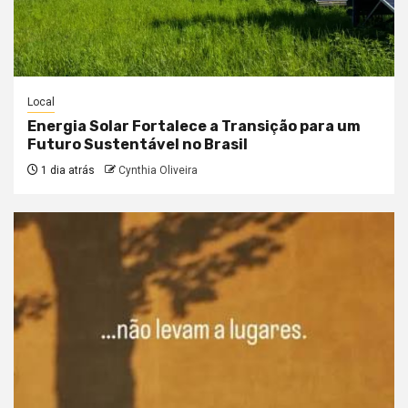
Local
Energia Solar Fortalece a Transição para um
Futuro Sustentável no Brasil
1 dia atrás
Cynthia Oliveira