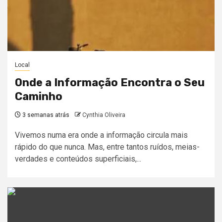
Local
Onde a Informação Encontra o Seu
Caminho
3 semanas atrás
Cynthia Oliveira
Vivemos numa era onde a informação circula mais
rápido do que nunca. Mas, entre tantos ruídos, meias-
verdades e conteúdos superficiais,...