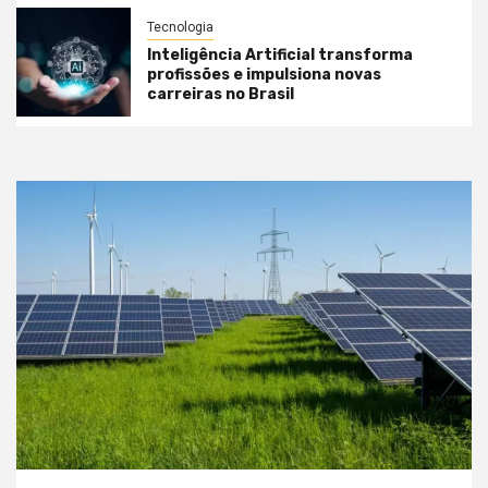
Tecnologia
Inteligência Artificial transforma
profissões e impulsiona novas
carreiras no Brasil