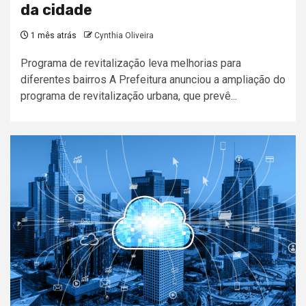
da cidade
1 mês atrás
Cynthia Oliveira
Programa de revitalização leva melhorias para
diferentes bairros A Prefeitura anunciou a ampliação do
programa de revitalização urbana, que prevê...