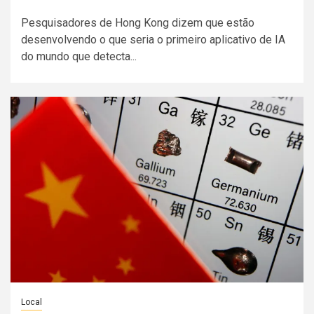
Pesquisadores de Hong Kong dizem que estão
desenvolvendo o que seria o primeiro aplicativo de IA
do mundo que detecta...
Local