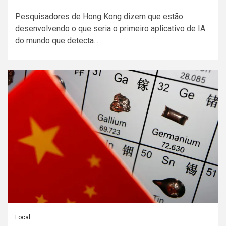
Pesquisadores de Hong Kong dizem que estão
desenvolvendo o que seria o primeiro aplicativo de IA
do mundo que detecta...
Local