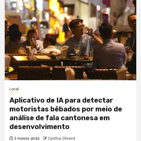
Local
Aplicativo de IA para detectar
motoristas bêbados por meio de
análise de fala cantonesa em
desenvolvimento
3 meses atrás
Cynthia Oliveira