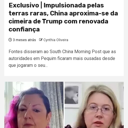
Exclusivo | Impulsionada pelas
terras raras, China aproxima-se da
cimeira de Trump com renovada
confiança
3 meses atrás
Cynthia Oliveira
Fontes disseram ao South China Morning Post que as
autoridades em Pequim ficaram mais ousadas desde
que jogaram o seu...