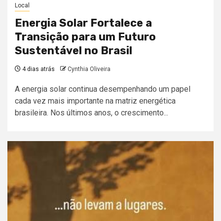
Local
Energia Solar Fortalece a
Transição para um Futuro
Sustentável no Brasil
4 dias atrás
Cynthia Oliveira
A energia solar continua desempenhando um papel
cada vez mais importante na matriz energética
brasileira. Nos últimos anos, o crescimento...