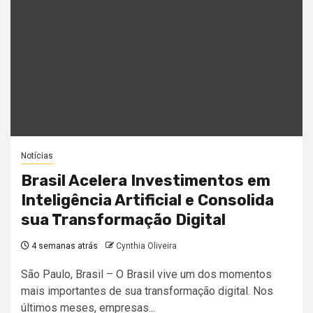
Notícias
Brasil Acelera Investimentos em
Inteligência Artificial e Consolida
sua Transformação Digital
4 semanas atrás
Cynthia Oliveira
São Paulo, Brasil – O Brasil vive um dos momentos
mais importantes de sua transformação digital. Nos
últimos meses, empresas...