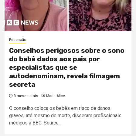
Educação
Conselhos perigosos sobre o sono
do bebê dados aos pais por
especialistas que se
autodenominam, revela filmagem
secreta
3 meses atrás
Maria Alice
O conselho coloca os bebês em risco de danos
graves, até mesmo de morte, disseram profissionais
médicos à BBC. Source...