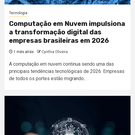
Tecnologia
Computação em Nuvem impulsiona
a transformação digital das
empresas brasileiras em 2026
1 mês atrás
Cynthia Oliveira
A computação em nuvem continua sendo uma das
principais tendências tecnológicas de 2026. Empresas
de todos os portes estão migrando...