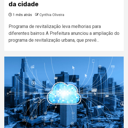
da cidade
1 mês atrás
Cynthia Oliveira
Programa de revitalização leva melhorias para
diferentes bairros A Prefeitura anunciou a ampliação do
programa de revitalização urbana, que prevê...