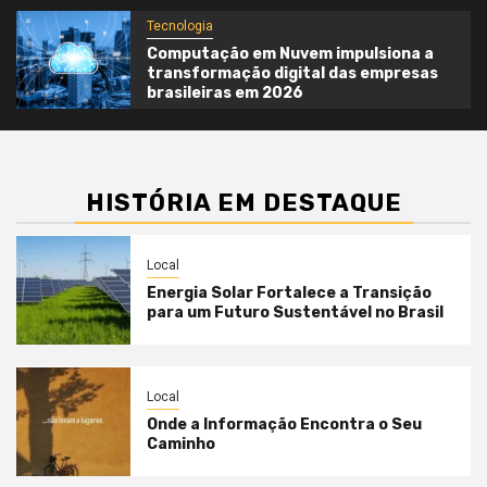
Tecnologia
Computação em Nuvem impulsiona a
transformação digital das empresas
brasileiras em 2026
HISTÓRIA EM DESTAQUE
Local
Energia Solar Fortalece a Transição
para um Futuro Sustentável no Brasil
Local
Onde a Informação Encontra o Seu
Caminho