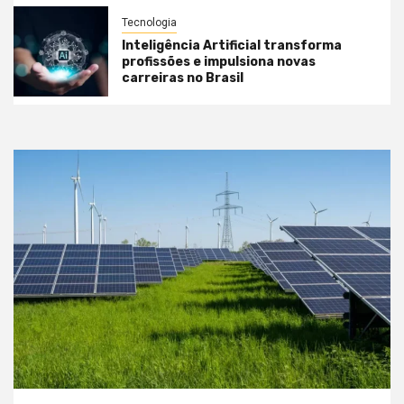
Tecnologia
Inteligência Artificial transforma
profissões e impulsiona novas
carreiras no Brasil