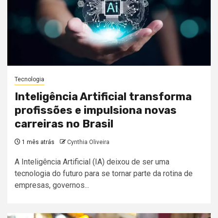
Tecnologia
Inteligência Artificial transforma
profissões e impulsiona novas
carreiras no Brasil
1 mês atrás
Cynthia Oliveira
A Inteligência Artificial (IA) deixou de ser uma
tecnologia do futuro para se tornar parte da rotina de
empresas, governos...