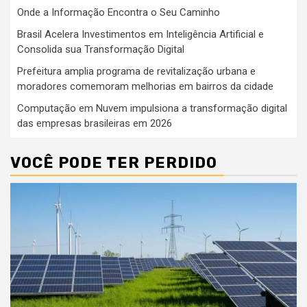
Onde a Informação Encontra o Seu Caminho
Brasil Acelera Investimentos em Inteligência Artificial e
Consolida sua Transformação Digital
Prefeitura amplia programa de revitalização urbana e
moradores comemoram melhorias em bairros da cidade
Computação em Nuvem impulsiona a transformação digital
das empresas brasileiras em 2026
VOCÊ PODE TER PERDIDO