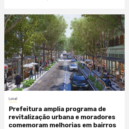
Local
Prefeitura amplia programa de
revitalização urbana e moradores
comemoram melhorias em bairros