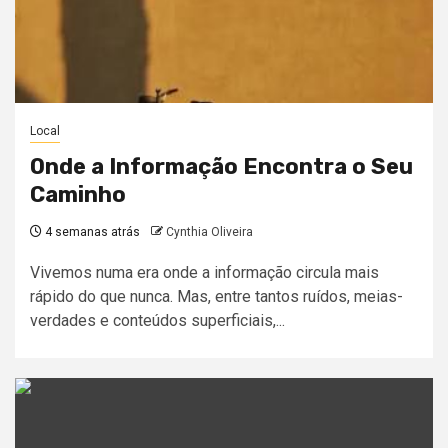
Local
Onde a Informação Encontra o Seu
Caminho
4 semanas atrás
Cynthia Oliveira
Vivemos numa era onde a informação circula mais
rápido do que nunca. Mas, entre tantos ruídos, meias-
verdades e conteúdos superficiais,...