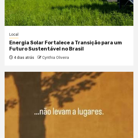
Local
Energia Solar Fortalece a Transição para um
Futuro Sustentável no Brasil
4 dias atrás
Cynthia Oliveira