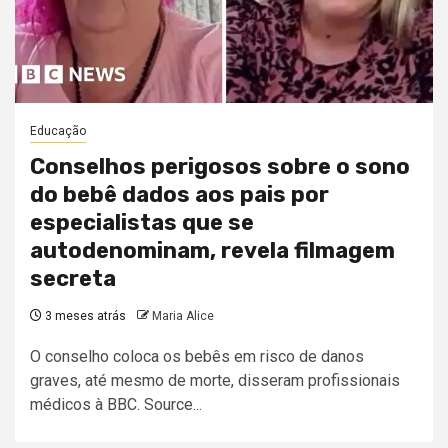
Educação
Conselhos perigosos sobre o sono
do bebê dados aos pais por
especialistas que se
autodenominam, revela filmagem
secreta
3 meses atrás
Maria Alice
O conselho coloca os bebês em risco de danos
graves, até mesmo de morte, disseram profissionais
médicos à BBC. Source...