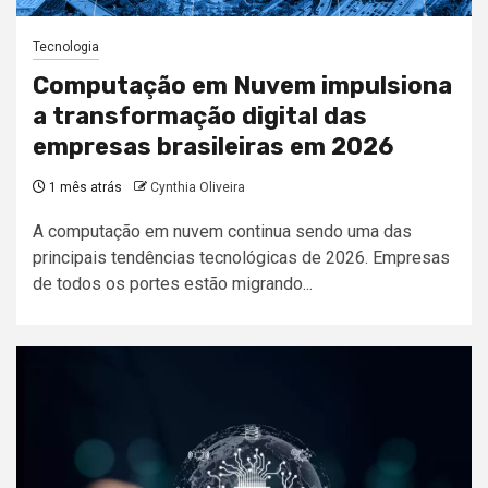
Tecnologia
Computação em Nuvem impulsiona
a transformação digital das
empresas brasileiras em 2026
1 mês atrás
Cynthia Oliveira
A computação em nuvem continua sendo uma das
principais tendências tecnológicas de 2026. Empresas
de todos os portes estão migrando...