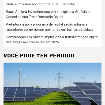
Onde a Informação Encontra o Seu Caminho
Brasil Acelera Investimentos em Inteligência Artificial e
Consolida sua Transformação Digital
Prefeitura amplia programa de revitalização urbana e
moradores comemoram melhorias em bairros da cidade
Computação em Nuvem impulsiona a transformação digital
das empresas brasileiras em 2026
VOCÊ PODE TER PERDIDO