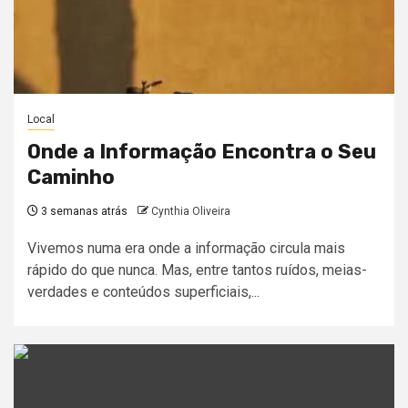
Local
Onde a Informação Encontra o Seu
Caminho
3 semanas atrás
Cynthia Oliveira
Vivemos numa era onde a informação circula mais
rápido do que nunca. Mas, entre tantos ruídos, meias-
verdades e conteúdos superficiais,...