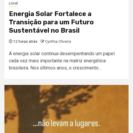
Local
Energia Solar Fortalece a
Transição para um Futuro
Sustentável no Brasil
12 horas atrás
Cynthia Oliveira
A energia solar continua desempenhando um papel
cada vez mais importante na matriz energética
brasileira. Nos últimos anos, o crescimento...