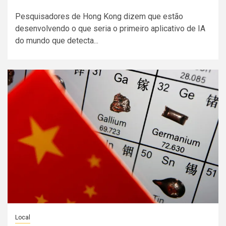
Pesquisadores de Hong Kong dizem que estão
desenvolvendo o que seria o primeiro aplicativo de IA
do mundo que detecta...
Local