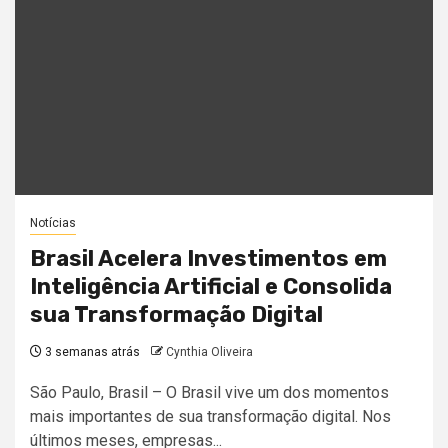
Notícias
Brasil Acelera Investimentos em
Inteligência Artificial e Consolida
sua Transformação Digital
3 semanas atrás
Cynthia Oliveira
São Paulo, Brasil – O Brasil vive um dos momentos
mais importantes de sua transformação digital. Nos
últimos meses, empresas...