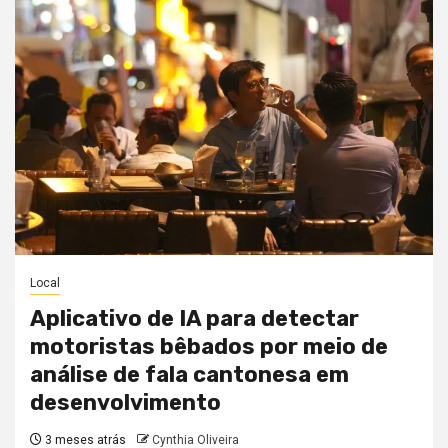
Local
Aplicativo de IA para detectar
motoristas bêbados por meio de
análise de fala cantonesa em
desenvolvimento
3 meses atrás
Cynthia Oliveira