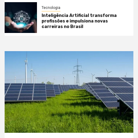
Tecnologia
Inteligência Artificial transforma
profissões e impulsiona novas
carreiras no Brasil