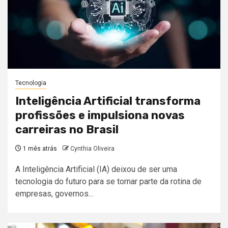
Tecnologia
Inteligência Artificial transforma
profissões e impulsiona novas
carreiras no Brasil
1 mês atrás
Cynthia Oliveira
A Inteligência Artificial (IA) deixou de ser uma
tecnologia do futuro para se tornar parte da rotina de
empresas, governos...