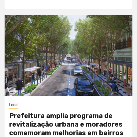
Local
Prefeitura amplia programa de
revitalização urbana e moradores
comemoram melhorias em bairros