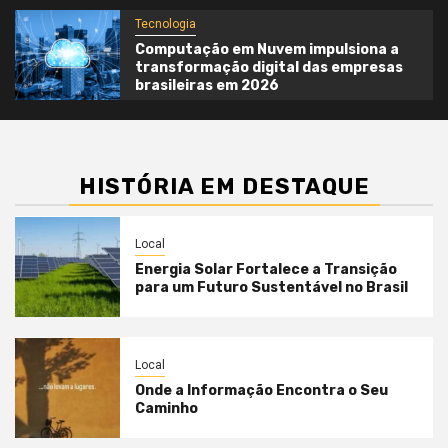
Tecnologia
Computação em Nuvem impulsiona a
transformação digital das empresas
brasileiras em 2026
HISTÓRIA EM DESTAQUE
Local
Energia Solar Fortalece a Transição
para um Futuro Sustentável no Brasil
Local
Onde a Informação Encontra o Seu
Caminho