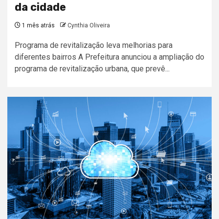
da cidade
1 mês atrás
Cynthia Oliveira
Programa de revitalização leva melhorias para
diferentes bairros A Prefeitura anunciou a ampliação do
programa de revitalização urbana, que prevê...