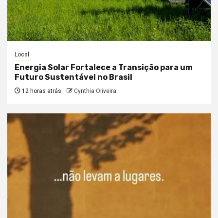
Local
Energia Solar Fortalece a Transição para um
Futuro Sustentável no Brasil
12 horas atrás
Cynthia Oliveira