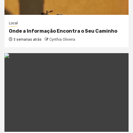
Local
Onde a Informação Encontra o Seu Caminho
3 semanas atrás
Cynthia Oliveira