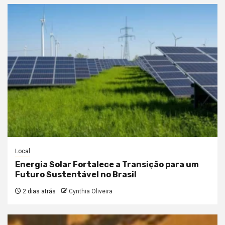
Local
Energia Solar Fortalece a Transição para um
Futuro Sustentável no Brasil
2 dias atrás
Cynthia Oliveira