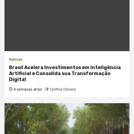
Notícias
Brasil Acelera Investimentos em Inteligência
Artificial e Consolida sua Transformação
Digital
4 semanas atrás
Cynthia Oliveira