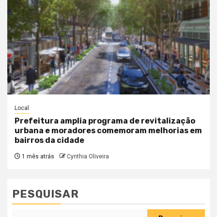
Local
Prefeitura amplia programa de revitalização
urbana e moradores comemoram melhorias em
bairros da cidade
1 mês atrás
Cynthia Oliveira
PESQUISAR