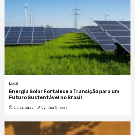
Local
Energia Solar Fortalece a Transição para um
Futuro Sustentável no Brasil
2 dias atrás
Cynthia Oliveira