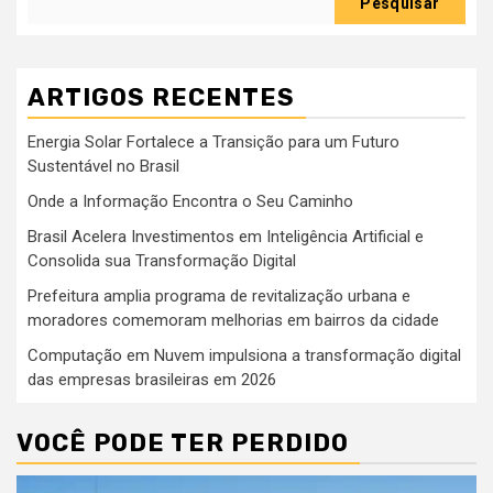
Pesquisar
ARTIGOS RECENTES
Energia Solar Fortalece a Transição para um Futuro
Sustentável no Brasil
Onde a Informação Encontra o Seu Caminho
Brasil Acelera Investimentos em Inteligência Artificial e
Consolida sua Transformação Digital
Prefeitura amplia programa de revitalização urbana e
moradores comemoram melhorias em bairros da cidade
Computação em Nuvem impulsiona a transformação digital
das empresas brasileiras em 2026
VOCÊ PODE TER PERDIDO