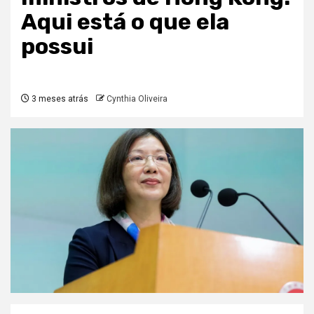
Aqui está o que ela
possui
3 meses atrás
Cynthia Oliveira