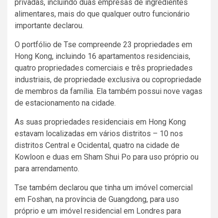
privadas, incluindo duas empresas de ingredientes
alimentares, mais do que qualquer outro funcionário
importante declarou.
O portfólio de Tse compreende 23 propriedades em
Hong Kong, incluindo 16 apartamentos residenciais,
quatro propriedades comerciais e três propriedades
industriais, de propriedade exclusiva ou copropriedade
de membros da família. Ela também possui nove vagas
de estacionamento na cidade.
As suas propriedades residenciais em Hong Kong
estavam localizadas em vários distritos – 10 nos
distritos Central e Ocidental, quatro na cidade de
Kowloon e duas em Sham Shui Po para uso próprio ou
para arrendamento.
Tse também declarou que tinha um imóvel comercial
em Foshan, na província de Guangdong, para uso
próprio e um imóvel residencial em Londres para