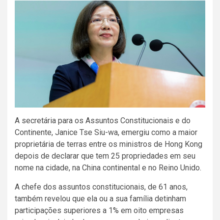
A secretária para os Assuntos Constitucionais e do
Continente, Janice Tse Siu-wa, emergiu como a maior
proprietária de terras entre os ministros de Hong Kong
depois de declarar que tem 25 propriedades em seu
nome na cidade, na China continental e no Reino Unido.
A chefe dos assuntos constitucionais, de 61 anos,
também revelou que ela ou a sua família detinham
participações superiores a 1% em oito empresas