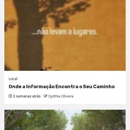
Local
Onde a Informação Encontra o Seu Caminho
3 semanas atrás
Cynthia Oliveira