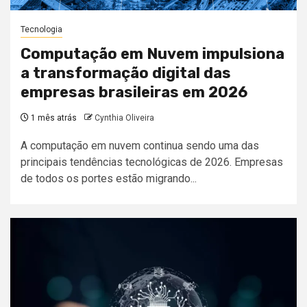
Tecnologia
Computação em Nuvem impulsiona
a transformação digital das
empresas brasileiras em 2026
1 mês atrás
Cynthia Oliveira
A computação em nuvem continua sendo uma das
principais tendências tecnológicas de 2026. Empresas
de todos os portes estão migrando...