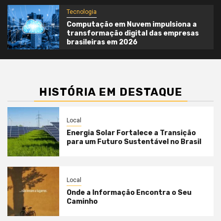
Tecnologia
Computação em Nuvem impulsiona a
transformação digital das empresas
brasileiras em 2026
HISTÓRIA EM DESTAQUE
Local
Energia Solar Fortalece a Transição
para um Futuro Sustentável no Brasil
Local
Onde a Informação Encontra o Seu
Caminho