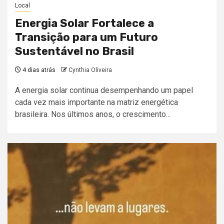
Local
Energia Solar Fortalece a
Transição para um Futuro
Sustentável no Brasil
4 dias atrás
Cynthia Oliveira
A energia solar continua desempenhando um papel
cada vez mais importante na matriz energética
brasileira. Nos últimos anos, o crescimento...