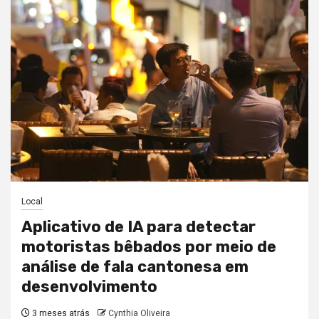
Local
Aplicativo de IA para detectar
motoristas bêbados por meio de
análise de fala cantonesa em
desenvolvimento
3 meses atrás
Cynthia Oliveira