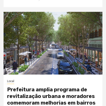
Local
Prefeitura amplia programa de
revitalização urbana e moradores
comemoram melhorias em bairros