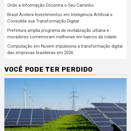
Onde a Informação Encontra o Seu Caminho
Brasil Acelera Investimentos em Inteligência Artificial e
Consolida sua Transformação Digital
Prefeitura amplia programa de revitalização urbana e
moradores comemoram melhorias em bairros da cidade
Computação em Nuvem impulsiona a transformação digital
das empresas brasileiras em 2026
VOCÊ PODE TER PERDIDO