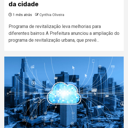
da cidade
1 mês atrás
Cynthia Oliveira
Programa de revitalização leva melhorias para
diferentes bairros A Prefeitura anunciou a ampliação do
programa de revitalização urbana, que prevê...