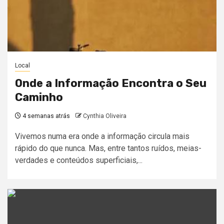
Local
Onde a Informação Encontra o Seu
Caminho
4 semanas atrás
Cynthia Oliveira
Vivemos numa era onde a informação circula mais
rápido do que nunca. Mas, entre tantos ruídos, meias-
verdades e conteúdos superficiais,...