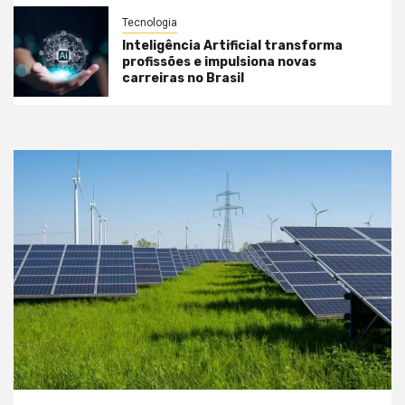
Tecnologia
Inteligência Artificial transforma
profissões e impulsiona novas
carreiras no Brasil