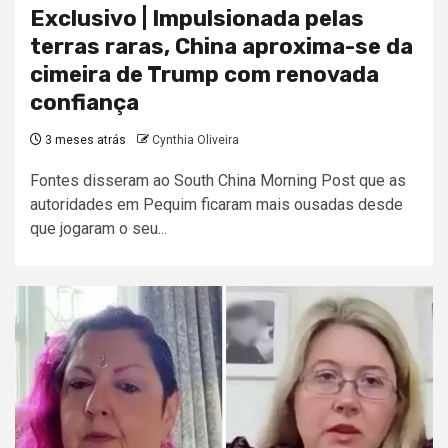
Exclusivo | Impulsionada pelas
terras raras, China aproxima-se da
cimeira de Trump com renovada
confiança
3 meses atrás
Cynthia Oliveira
Fontes disseram ao South China Morning Post que as
autoridades em Pequim ficaram mais ousadas desde
que jogaram o seu...