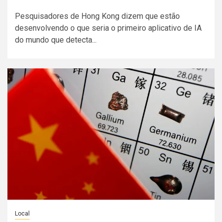
Pesquisadores de Hong Kong dizem que estão
desenvolvendo o que seria o primeiro aplicativo de IA
do mundo que detecta...
Local