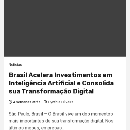
Notícias
Brasil Acelera Investimentos em
Inteligência Artificial e Consolida
sua Transformação Digital
4 semanas atrás
Cynthia Oliveira
São Paulo, Brasil – O Brasil vive um dos momentos
mais importantes de sua transformação digital. Nos
últimos meses, empresas...