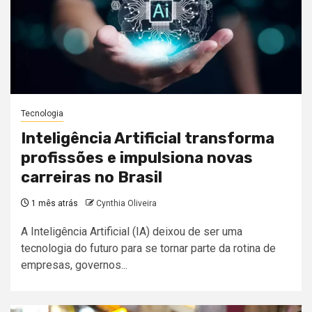
Tecnologia
Inteligência Artificial transforma
profissões e impulsiona novas
carreiras no Brasil
1 mês atrás
Cynthia Oliveira
A Inteligência Artificial (IA) deixou de ser uma
tecnologia do futuro para se tornar parte da rotina de
empresas, governos...