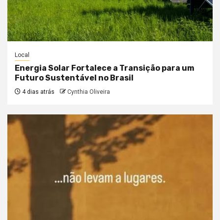
Local
Energia Solar Fortalece a Transição para um
Futuro Sustentável no Brasil
4 dias atrás
Cynthia Oliveira