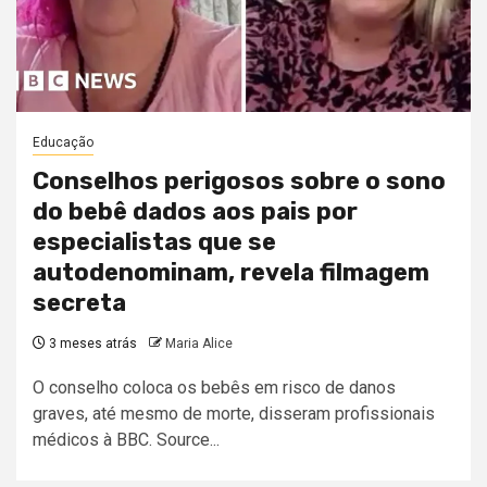
Educação
Conselhos perigosos sobre o sono
do bebê dados aos pais por
especialistas que se
autodenominam, revela filmagem
secreta
3 meses atrás
Maria Alice
O conselho coloca os bebês em risco de danos
graves, até mesmo de morte, disseram profissionais
médicos à BBC. Source...