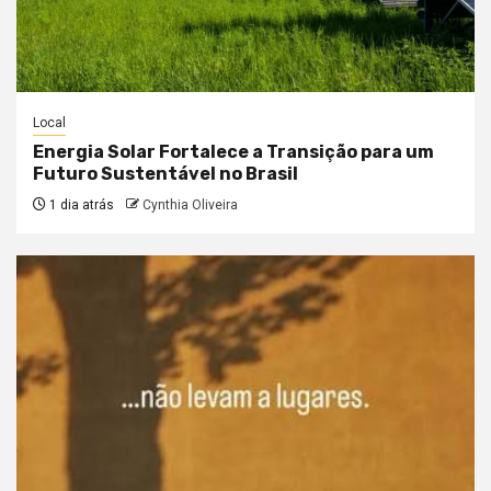
Local
Energia Solar Fortalece a Transição para um
Futuro Sustentável no Brasil
1 dia atrás
Cynthia Oliveira