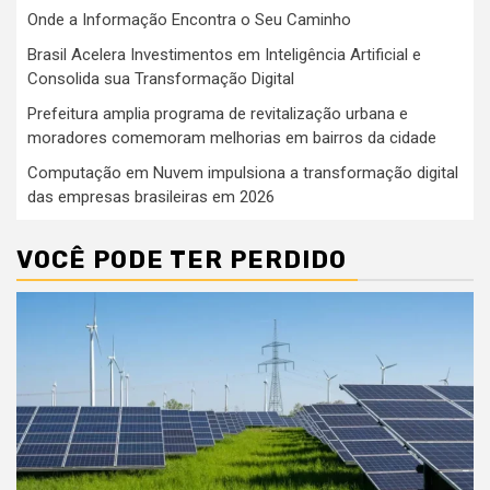
Onde a Informação Encontra o Seu Caminho
Brasil Acelera Investimentos em Inteligência Artificial e
Consolida sua Transformação Digital
Prefeitura amplia programa de revitalização urbana e
moradores comemoram melhorias em bairros da cidade
Computação em Nuvem impulsiona a transformação digital
das empresas brasileiras em 2026
VOCÊ PODE TER PERDIDO