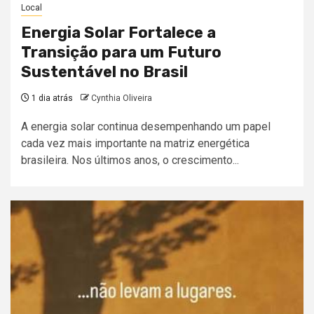
Local
Energia Solar Fortalece a
Transição para um Futuro
Sustentável no Brasil
1 dia atrás
Cynthia Oliveira
A energia solar continua desempenhando um papel
cada vez mais importante na matriz energética
brasileira. Nos últimos anos, o crescimento...