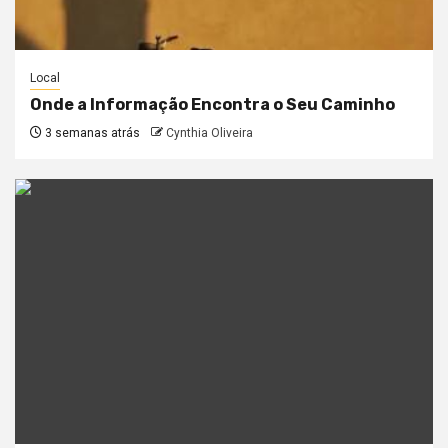
Local
Onde a Informação Encontra o Seu Caminho
3 semanas atrás
Cynthia Oliveira