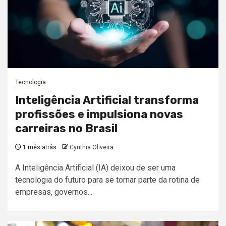
Tecnologia
Inteligência Artificial transforma
profissões e impulsiona novas
carreiras no Brasil
1 mês atrás
Cynthia Oliveira
A Inteligência Artificial (IA) deixou de ser uma
tecnologia do futuro para se tornar parte da rotina de
empresas, governos...