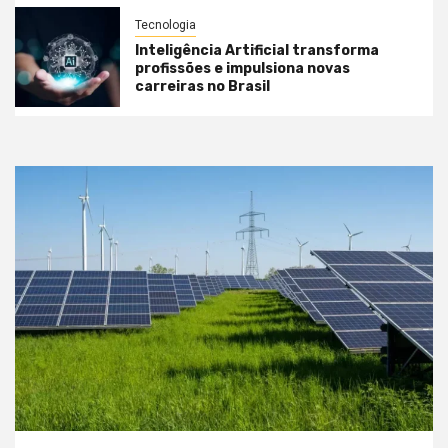
Tecnologia
Inteligência Artificial transforma
profissões e impulsiona novas
carreiras no Brasil