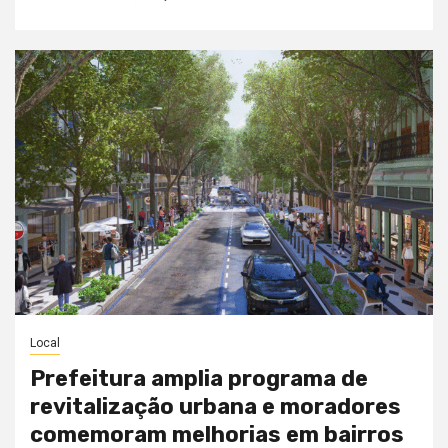
Local
Prefeitura amplia programa de
revitalização urbana e moradores
comemoram melhorias em bairros