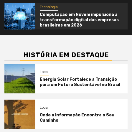
Tecnologia
Computação em Nuvem impulsiona a
transformação digital das empresas
brasileiras em 2026
HISTÓRIA EM DESTAQUE
Local
Energia Solar Fortalece a Transição
para um Futuro Sustentável no Brasil
Local
Onde a Informação Encontra o Seu
Caminho