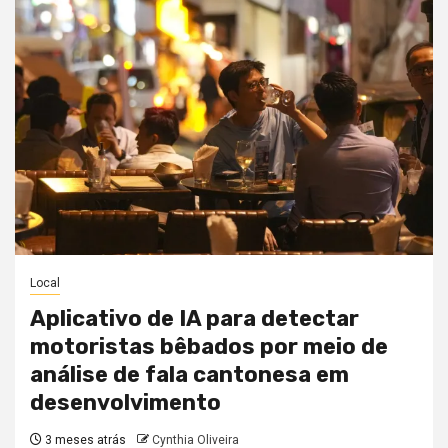
Local
Aplicativo de IA para detectar
motoristas bêbados por meio de
análise de fala cantonesa em
desenvolvimento
3 meses atrás
Cynthia Oliveira