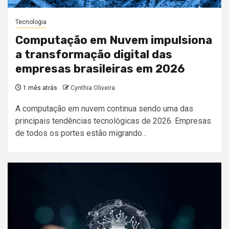
Tecnologia
Computação em Nuvem impulsiona
a transformação digital das
empresas brasileiras em 2026
1 mês atrás
Cynthia Oliveira
A computação em nuvem continua sendo uma das
principais tendências tecnológicas de 2026. Empresas
de todos os portes estão migrando...