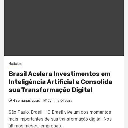
Notícias
Brasil Acelera Investimentos em
Inteligência Artificial e Consolida
sua Transformação Digital
4 semanas atrás
Cynthia Oliveira
São Paulo, Brasil – O Brasil vive um dos momentos
mais importantes de sua transformação digital. Nos
últimos meses, empresas...