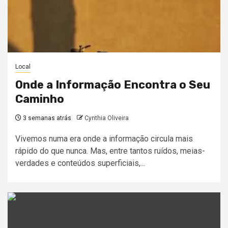
Local
Onde a Informação Encontra o Seu
Caminho
3 semanas atrás
Cynthia Oliveira
Vivemos numa era onde a informação circula mais
rápido do que nunca. Mas, entre tantos ruídos, meias-
verdades e conteúdos superficiais,...