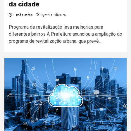
da cidade
1 mês atrás
Cynthia Oliveira
Programa de revitalização leva melhorias para
diferentes bairros A Prefeitura anunciou a ampliação do
programa de revitalização urbana, que prevê...