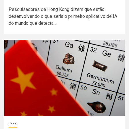
Pesquisadores de Hong Kong dizem que estão
desenvolvendo o que seria o primeiro aplicativo de IA
do mundo que detecta...
Local