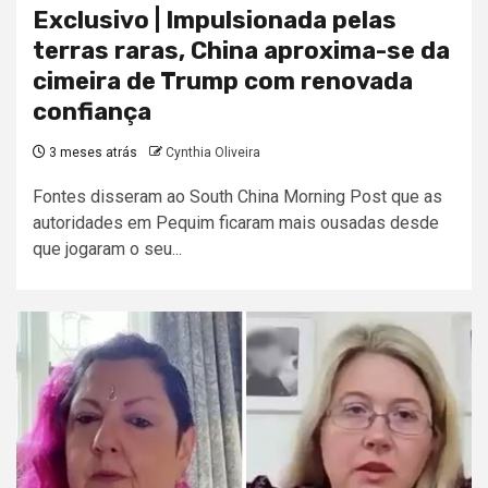
Exclusivo | Impulsionada pelas
terras raras, China aproxima-se da
cimeira de Trump com renovada
confiança
3 meses atrás
Cynthia Oliveira
Fontes disseram ao South China Morning Post que as
autoridades em Pequim ficaram mais ousadas desde
que jogaram o seu...