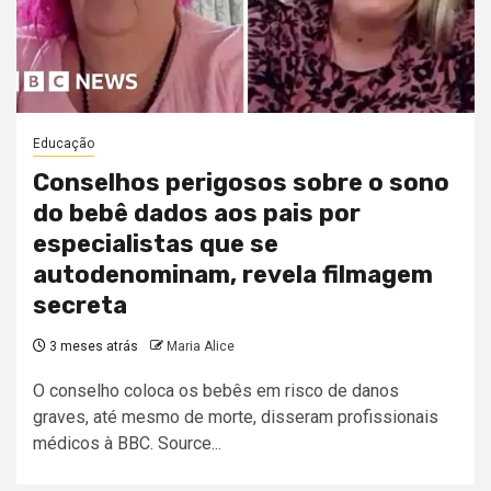
Educação
Conselhos perigosos sobre o sono
do bebê dados aos pais por
especialistas que se
autodenominam, revela filmagem
secreta
3 meses atrás
Maria Alice
O conselho coloca os bebês em risco de danos
graves, até mesmo de morte, disseram profissionais
médicos à BBC. Source...