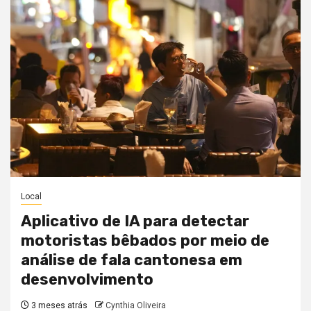
Local
Aplicativo de IA para detectar
motoristas bêbados por meio de
análise de fala cantonesa em
desenvolvimento
3 meses atrás
Cynthia Oliveira