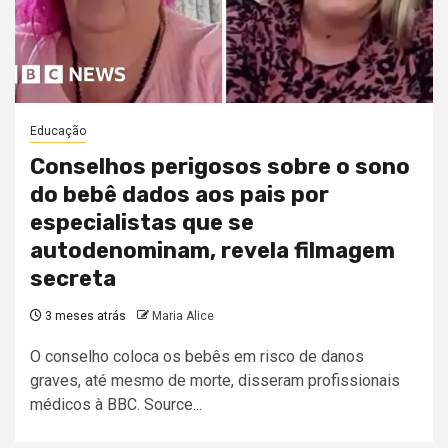
Educação
Conselhos perigosos sobre o sono
do bebê dados aos pais por
especialistas que se
autodenominam, revela filmagem
secreta
3 meses atrás
Maria Alice
O conselho coloca os bebês em risco de danos
graves, até mesmo de morte, disseram profissionais
médicos à BBC. Source...