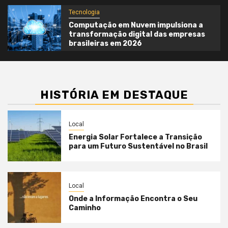
Tecnologia
Computação em Nuvem impulsiona a
transformação digital das empresas
brasileiras em 2026
HISTÓRIA EM DESTAQUE
Local
Energia Solar Fortalece a Transição
para um Futuro Sustentável no Brasil
Local
Onde a Informação Encontra o Seu
Caminho