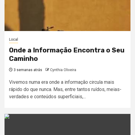
Local
Onde a Informação Encontra o Seu
Caminho
3 semanas atrás
Cynthia Oliveira
Vivemos numa era onde a informação circula mais
rápido do que nunca. Mas, entre tantos ruídos, meias-
verdades e conteúdos superficiais,...