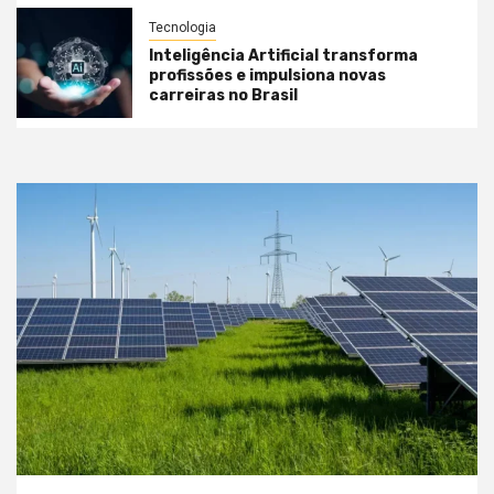
Tecnologia
Inteligência Artificial transforma
profissões e impulsiona novas
carreiras no Brasil