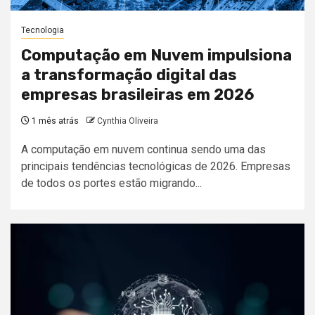
Tecnologia
Computação em Nuvem impulsiona
a transformação digital das
empresas brasileiras em 2026
1 mês atrás
Cynthia Oliveira
A computação em nuvem continua sendo uma das
principais tendências tecnológicas de 2026. Empresas
de todos os portes estão migrando...