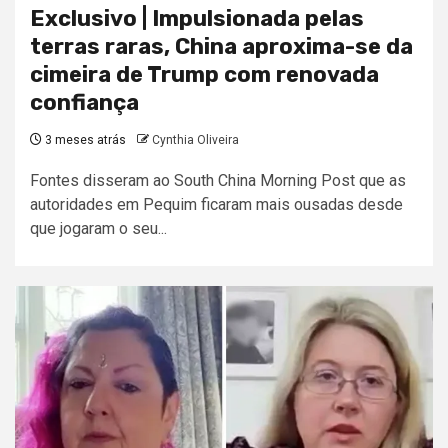
Exclusivo | Impulsionada pelas
terras raras, China aproxima-se da
cimeira de Trump com renovada
confiança
3 meses atrás
Cynthia Oliveira
Fontes disseram ao South China Morning Post que as
autoridades em Pequim ficaram mais ousadas desde
que jogaram o seu...