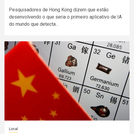
Pesquisadores de Hong Kong dizem que estão
desenvolvendo o que seria o primeiro aplicativo de IA
do mundo que detecta...
Local