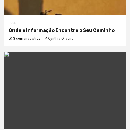
Local
Onde a Informação Encontra o Seu Caminho
3 semanas atrás
Cynthia Oliveira