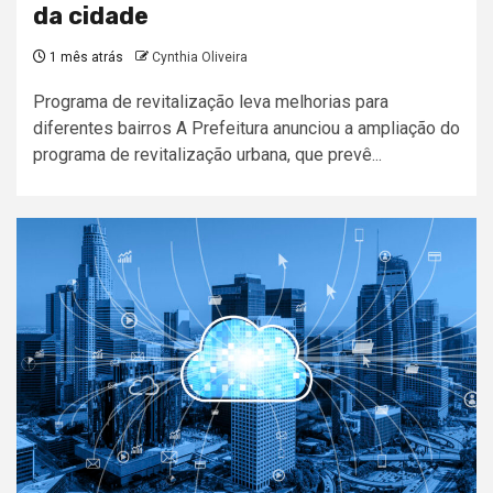
da cidade
1 mês atrás
Cynthia Oliveira
Programa de revitalização leva melhorias para
diferentes bairros A Prefeitura anunciou a ampliação do
programa de revitalização urbana, que prevê...