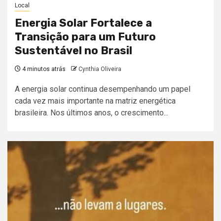
Local
Energia Solar Fortalece a
Transição para um Futuro
Sustentável no Brasil
4 minutos atrás
Cynthia Oliveira
A energia solar continua desempenhando um papel
cada vez mais importante na matriz energética
brasileira. Nos últimos anos, o crescimento...