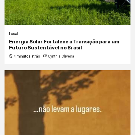
Local
Energia Solar Fortalece a Transição para um
Futuro Sustentável no Brasil
4 minutos atrás
Cynthia Oliveira