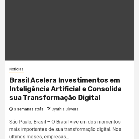
Notícias
Brasil Acelera Investimentos em
Inteligência Artificial e Consolida
sua Transformação Digital
3 semanas atrás
Cynthia Oliveira
São Paulo, Brasil – O Brasil vive um dos momentos
mais importantes de sua transformação digital. Nos
últimos meses, empresas...