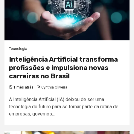
Tecnologia
Inteligência Artificial transforma
profissões e impulsiona novas
carreiras no Brasil
1 mês atrás
Cynthia Oliveira
A Inteligência Artificial (IA) deixou de ser uma
tecnologia do futuro para se tornar parte da rotina de
empresas, governos...