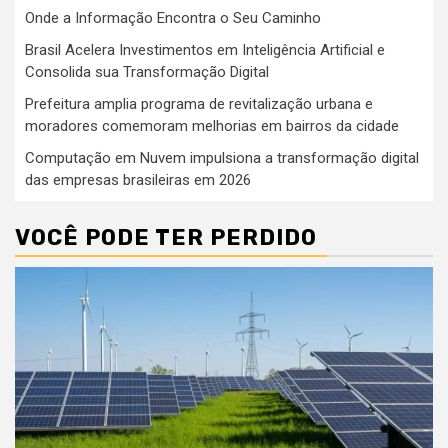
Onde a Informação Encontra o Seu Caminho
Brasil Acelera Investimentos em Inteligência Artificial e
Consolida sua Transformação Digital
Prefeitura amplia programa de revitalização urbana e
moradores comemoram melhorias em bairros da cidade
Computação em Nuvem impulsiona a transformação digital
das empresas brasileiras em 2026
VOCÊ PODE TER PERDIDO