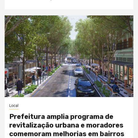
Local
Prefeitura amplia programa de
revitalização urbana e moradores
comemoram melhorias em bairros