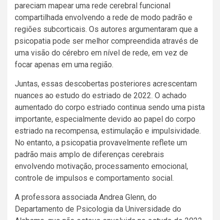
pareciam mapear uma rede cerebral funcional
compartilhada envolvendo a rede de modo padrão e
regiões subcorticais. Os autores argumentaram que a
psicopatia pode ser melhor compreendida através de
uma visão do cérebro em nível de rede, em vez de
focar apenas em uma região.
Juntas, essas descobertas posteriores acrescentam
nuances ao estudo do estriado de 2022. O achado
aumentado do corpo estriado continua sendo uma pista
importante, especialmente devido ao papel do corpo
estriado na recompensa, estimulação e impulsividade.
No entanto, a psicopatia provavelmente reflete um
padrão mais amplo de diferenças cerebrais
envolvendo motivação, processamento emocional,
controle de impulsos e comportamento social.
A professora associada Andrea Glenn, do
Departamento de Psicologia da Universidade do