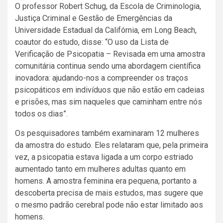
O professor Robert Schug, da Escola de Criminologia,
Justiça Criminal e Gestão de Emergências da
Universidade Estadual da Califórnia, em Long Beach,
coautor do estudo, disse: “O uso da Lista de
Verificação de Psicopatia – Revisada em uma amostra
comunitária continua sendo uma abordagem científica
inovadora: ajudando-nos a compreender os traços
psicopáticos em indivíduos que não estão em cadeias
e prisões, mas sim naqueles que caminham entre nós
todos os dias”.
Os pesquisadores também examinaram 12 mulheres
da amostra do estudo. Eles relataram que, pela primeira
vez, a psicopatia estava ligada a um corpo estriado
aumentado tanto em mulheres adultas quanto em
homens. A amostra feminina era pequena, portanto a
descoberta precisa de mais estudos, mas sugere que
o mesmo padrão cerebral pode não estar limitado aos
homens.