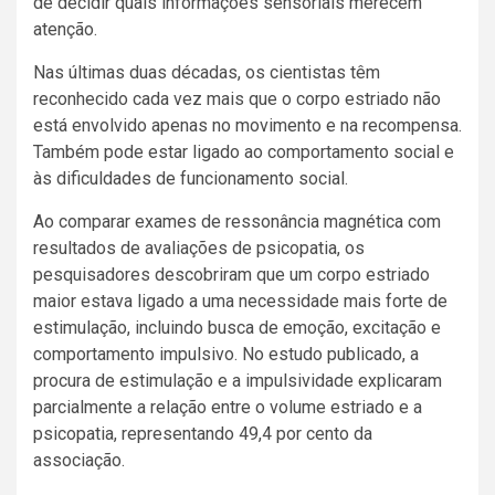
de decidir quais informações sensoriais merecem
atenção.
Nas últimas duas décadas, os cientistas têm
reconhecido cada vez mais que o corpo estriado não
está envolvido apenas no movimento e na recompensa.
Também pode estar ligado ao comportamento social e
às dificuldades de funcionamento social.
Ao comparar exames de ressonância magnética com
resultados de avaliações de psicopatia, os
pesquisadores descobriram que um corpo estriado
maior estava ligado a uma necessidade mais forte de
estimulação, incluindo busca de emoção, excitação e
comportamento impulsivo. No estudo publicado, a
procura de estimulação e a impulsividade explicaram
parcialmente a relação entre o volume estriado e a
psicopatia, representando 49,4 por cento da
associação.