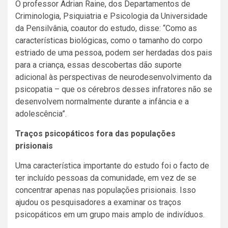
O professor Adrian Raine, dos Departamentos de
Criminologia, Psiquiatria e Psicologia da Universidade
da Pensilvânia, coautor do estudo, disse: “Como as
características biológicas, como o tamanho do corpo
estriado de uma pessoa, podem ser herdadas dos pais
para a criança, essas descobertas dão suporte
adicional às perspectivas de neurodesenvolvimento da
psicopatia – que os cérebros desses infratores não se
desenvolvem normalmente durante a infância e a
adolescência”.
Traços psicopáticos fora das populações
prisionais
Uma característica importante do estudo foi o facto de
ter incluído pessoas da comunidade, em vez de se
concentrar apenas nas populações prisionais. Isso
ajudou os pesquisadores a examinar os traços
psicopáticos em um grupo mais amplo de indivíduos.