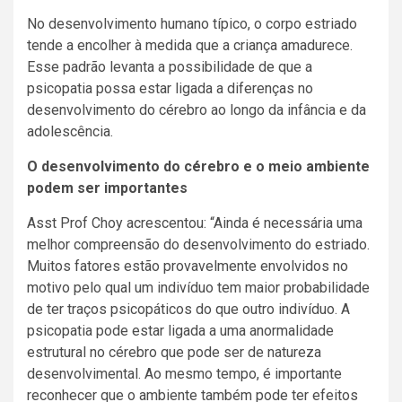
No desenvolvimento humano típico, o corpo estriado
tende a encolher à medida que a criança amadurece.
Esse padrão levanta a possibilidade de que a
psicopatia possa estar ligada a diferenças no
desenvolvimento do cérebro ao longo da infância e da
adolescência.
O desenvolvimento do cérebro e o meio ambiente
podem ser importantes
Asst Prof Choy acrescentou: “Ainda é necessária uma
melhor compreensão do desenvolvimento do estriado.
Muitos fatores estão provavelmente envolvidos no
motivo pelo qual um indivíduo tem maior probabilidade
de ter traços psicopáticos do que outro indivíduo. A
psicopatia pode estar ligada a uma anormalidade
estrutural no cérebro que pode ser de natureza
desenvolvimental. Ao mesmo tempo, é importante
reconhecer que o ambiente também pode ter efeitos