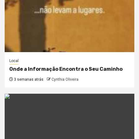
Local
Onde a Informação Encontra o Seu Caminho
3 semanas atrás
Cynthia Oliveira