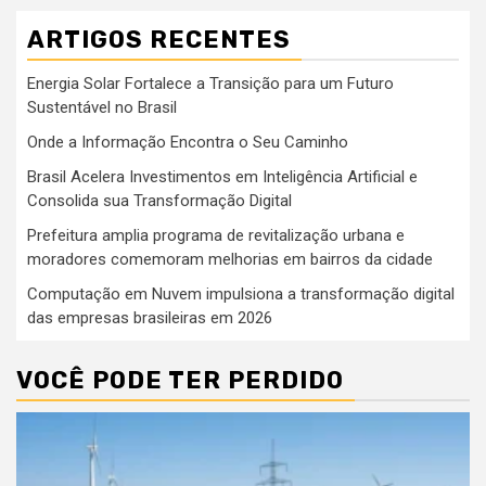
ARTIGOS RECENTES
Energia Solar Fortalece a Transição para um Futuro
Sustentável no Brasil
Onde a Informação Encontra o Seu Caminho
Brasil Acelera Investimentos em Inteligência Artificial e
Consolida sua Transformação Digital
Prefeitura amplia programa de revitalização urbana e
moradores comemoram melhorias em bairros da cidade
Computação em Nuvem impulsiona a transformação digital
das empresas brasileiras em 2026
VOCÊ PODE TER PERDIDO