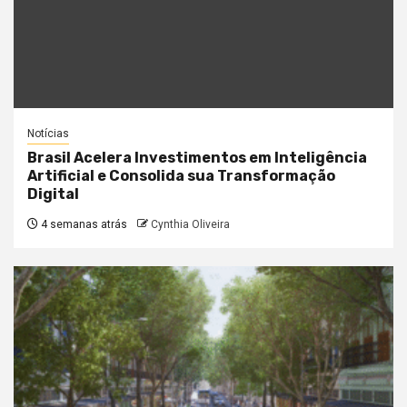
Notícias
Brasil Acelera Investimentos em Inteligência
Artificial e Consolida sua Transformação
Digital
4 semanas atrás
Cynthia Oliveira