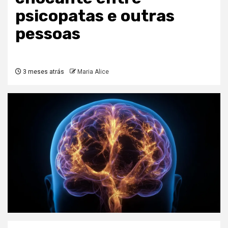
psicopatas e outras
pessoas
3 meses atrás
Maria Alice