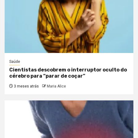
Saúde
Cientistas descobrem o interruptor oculto do
cérebro para “parar de coçar”
3 meses atrás
Maria Alice