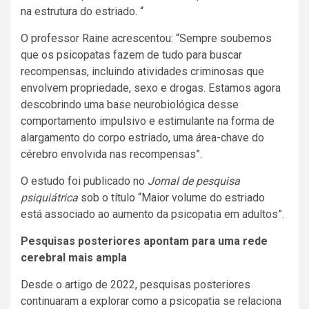
na estrutura do estriado. “
O professor Raine acrescentou: “Sempre soubemos
que os psicopatas fazem de tudo para buscar
recompensas, incluindo atividades criminosas que
envolvem propriedade, sexo e drogas. Estamos agora
descobrindo uma base neurobiológica desse
comportamento impulsivo e estimulante na forma de
alargamento do corpo estriado, uma área-chave do
cérebro envolvida nas recompensas”.
O estudo foi publicado no
Jornal de pesquisa
psiquiátrica
sob o título “Maior volume do estriado
está associado ao aumento da psicopatia em adultos”.
Pesquisas posteriores apontam para uma rede
cerebral mais ampla
Desde o artigo de 2022, pesquisas posteriores
continuaram a explorar como a psicopatia se relaciona