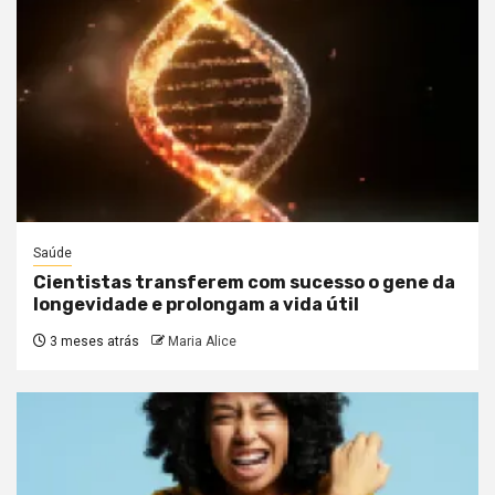
Saúde
Cientistas transferem com sucesso o gene da
longevidade e prolongam a vida útil
3 meses atrás
Maria Alice