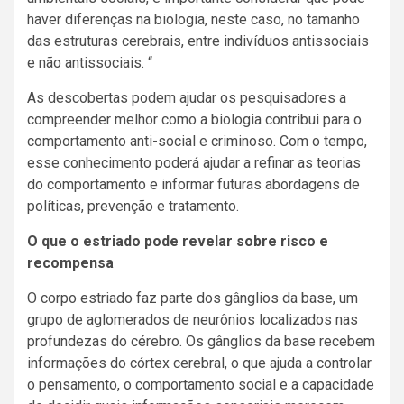
haver diferenças na biologia, neste caso, no tamanho
das estruturas cerebrais, entre indivíduos antissociais
e não antissociais. “
As descobertas podem ajudar os pesquisadores a
compreender melhor como a biologia contribui para o
comportamento anti-social e criminoso. Com o tempo,
esse conhecimento poderá ajudar a refinar as teorias
do comportamento e informar futuras abordagens de
políticas, prevenção e tratamento.
O que o estriado pode revelar sobre risco e
recompensa
O corpo estriado faz parte dos gânglios da base, um
grupo de aglomerados de neurônios localizados nas
profundezas do cérebro. Os gânglios da base recebem
informações do córtex cerebral, o que ajuda a controlar
o pensamento, o comportamento social e a capacidade