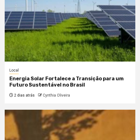
Local
Energia Solar Fortalece a Transição para um
Futuro Sustentável no Brasil
2 dias atrás
Cynthia Oliveira