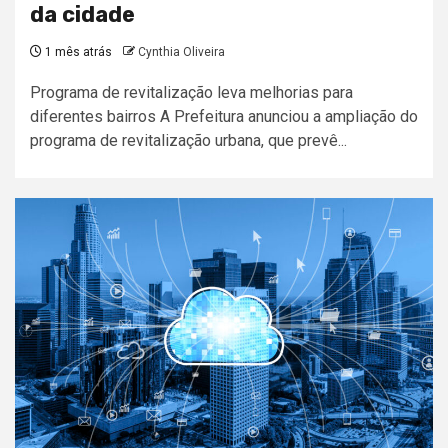
da cidade
1 mês atrás
Cynthia Oliveira
Programa de revitalização leva melhorias para
diferentes bairros A Prefeitura anunciou a ampliação do
programa de revitalização urbana, que prevê...