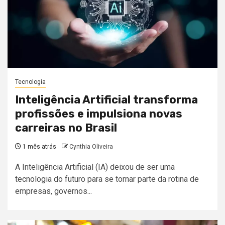
Tecnologia
Inteligência Artificial transforma
profissões e impulsiona novas
carreiras no Brasil
1 mês atrás
Cynthia Oliveira
A Inteligência Artificial (IA) deixou de ser uma
tecnologia do futuro para se tornar parte da rotina de
empresas, governos...