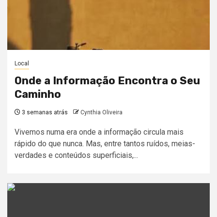
Local
Onde a Informação Encontra o Seu
Caminho
3 semanas atrás
Cynthia Oliveira
Vivemos numa era onde a informação circula mais
rápido do que nunca. Mas, entre tantos ruídos, meias-
verdades e conteúdos superficiais,...