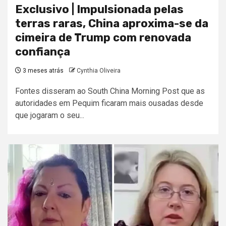
Exclusivo | Impulsionada pelas
terras raras, China aproxima-se da
cimeira de Trump com renovada
confiança
3 meses atrás
Cynthia Oliveira
Fontes disseram ao South China Morning Post que as
autoridades em Pequim ficaram mais ousadas desde
que jogaram o seu...