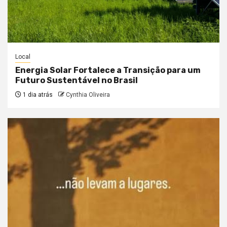
Local
Energia Solar Fortalece a Transição para um
Futuro Sustentável no Brasil
1 dia atrás
Cynthia Oliveira