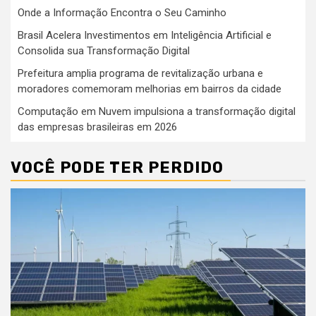
Onde a Informação Encontra o Seu Caminho
Brasil Acelera Investimentos em Inteligência Artificial e
Consolida sua Transformação Digital
Prefeitura amplia programa de revitalização urbana e
moradores comemoram melhorias em bairros da cidade
Computação em Nuvem impulsiona a transformação digital
das empresas brasileiras em 2026
VOCÊ PODE TER PERDIDO