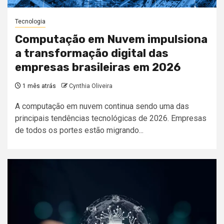
Tecnologia
Computação em Nuvem impulsiona
a transformação digital das
empresas brasileiras em 2026
1 mês atrás
Cynthia Oliveira
A computação em nuvem continua sendo uma das
principais tendências tecnológicas de 2026. Empresas
de todos os portes estão migrando...