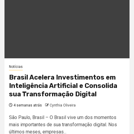
Notícias
Brasil Acelera Investimentos em
Inteligência Artificial e Consolida
sua Transformação Digital
4 semanas atrás
Cynthia Oliveira
São Paulo, Brasil – O Brasil vive um dos momentos
mais importantes de sua transformação digital. Nos
últimos meses, empresas...