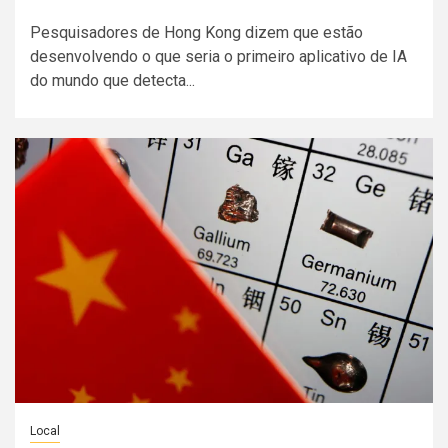
Pesquisadores de Hong Kong dizem que estão
desenvolvendo o que seria o primeiro aplicativo de IA
do mundo que detecta...
Local