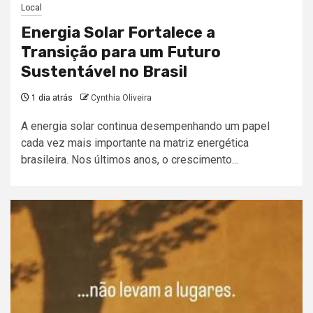
Local
Energia Solar Fortalece a
Transição para um Futuro
Sustentável no Brasil
1 dia atrás
Cynthia Oliveira
A energia solar continua desempenhando um papel
cada vez mais importante na matriz energética
brasileira. Nos últimos anos, o crescimento...