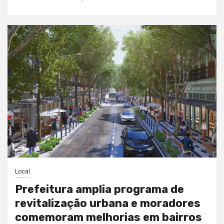
Local
Prefeitura amplia programa de
revitalização urbana e moradores
comemoram melhorias em bairros