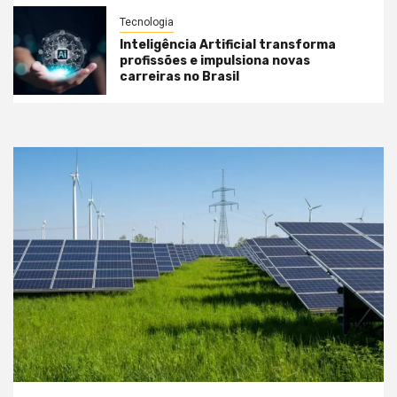
Tecnologia
Inteligência Artificial transforma
profissões e impulsiona novas
carreiras no Brasil