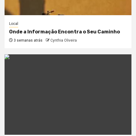
Local
Onde a Informação Encontra o Seu Caminho
3 semanas atrás
Cynthia Oliveira