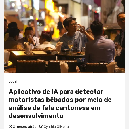
Local
Aplicativo de IA para detectar
motoristas bêbados por meio de
análise de fala cantonesa em
desenvolvimento
3 meses atrás
Cynthia Oliveira