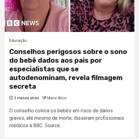
Educação
Conselhos perigosos sobre o sono
do bebê dados aos pais por
especialistas que se
autodenominam, revela filmagem
secreta
3 meses atrás
Maria Alice
O conselho coloca os bebês em risco de danos
graves, até mesmo de morte, disseram profissionais
médicos à BBC. Source...