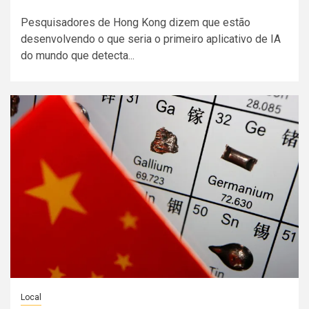
Pesquisadores de Hong Kong dizem que estão
desenvolvendo o que seria o primeiro aplicativo de IA
do mundo que detecta...
Local