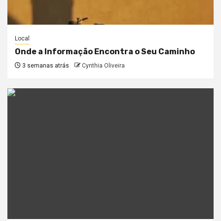
Local
Onde a Informação Encontra o Seu Caminho
3 semanas atrás
Cynthia Oliveira