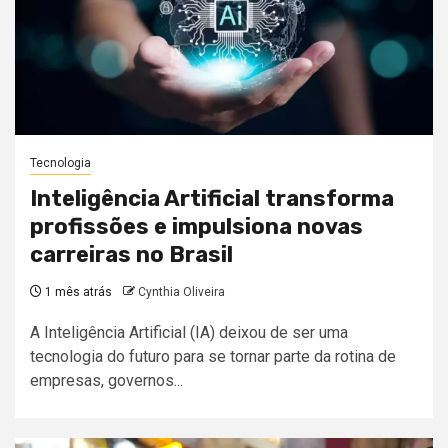
Tecnologia
Inteligência Artificial transforma
profissões e impulsiona novas
carreiras no Brasil
1 mês atrás
Cynthia Oliveira
A Inteligência Artificial (IA) deixou de ser uma
tecnologia do futuro para se tornar parte da rotina de
empresas, governos...