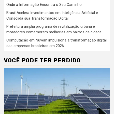
Onde a Informação Encontra o Seu Caminho
Brasil Acelera Investimentos em Inteligência Artificial e
Consolida sua Transformação Digital
Prefeitura amplia programa de revitalização urbana e
moradores comemoram melhorias em bairros da cidade
Computação em Nuvem impulsiona a transformação digital
das empresas brasileiras em 2026
VOCÊ PODE TER PERDIDO