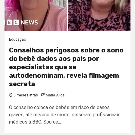
Educação
Conselhos perigosos sobre o sono
do bebê dados aos pais por
especialistas que se
autodenominam, revela filmagem
secreta
3 meses atrás
Maria Alice
O conselho coloca os bebês em risco de danos
graves, até mesmo de morte, disseram profissionais
médicos à BBC. Source...