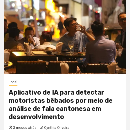
Local
Aplicativo de IA para detectar
motoristas bêbados por meio de
análise de fala cantonesa em
desenvolvimento
3 meses atrás
Cynthia Oliveira