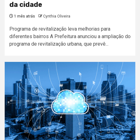
da cidade
1 mês atrás
Cynthia Oliveira
Programa de revitalização leva melhorias para
diferentes bairros A Prefeitura anunciou a ampliação do
programa de revitalização urbana, que prevê...