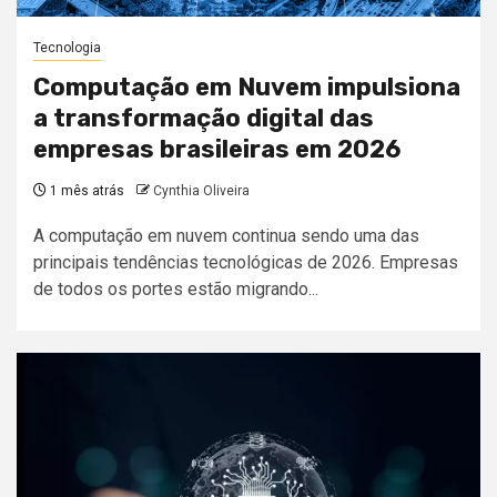
Tecnologia
Computação em Nuvem impulsiona
a transformação digital das
empresas brasileiras em 2026
1 mês atrás
Cynthia Oliveira
A computação em nuvem continua sendo uma das
principais tendências tecnológicas de 2026. Empresas
de todos os portes estão migrando...