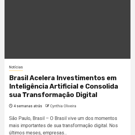
Notícias
Brasil Acelera Investimentos em
Inteligência Artificial e Consolida
sua Transformação Digital
4 semanas atrás
Cynthia Oliveira
São Paulo, Brasil – O Brasil vive um dos momentos
mais importantes de sua transformação digital. Nos
últimos meses, empresas...