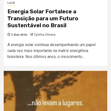
Local
Energia Solar Fortalece a
Transição para um Futuro
Sustentável no Brasil
3 dias atrás
Cynthia Oliveira
A energia solar continua desempenhando um papel
cada vez mais importante na matriz energética
brasileira. Nos últimos anos, o crescimento...