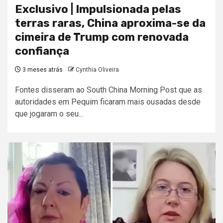
Exclusivo | Impulsionada pelas
terras raras, China aproxima-se da
cimeira de Trump com renovada
confiança
3 meses atrás
Cynthia Oliveira
Fontes disseram ao South China Morning Post que as
autoridades em Pequim ficaram mais ousadas desde
que jogaram o seu...