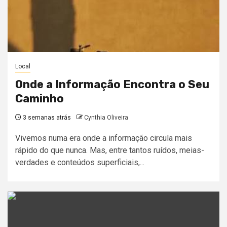
Local
Onde a Informação Encontra o Seu
Caminho
3 semanas atrás
Cynthia Oliveira
Vivemos numa era onde a informação circula mais
rápido do que nunca. Mas, entre tantos ruídos, meias-
verdades e conteúdos superficiais,...