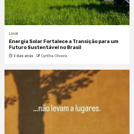
Local
Energia Solar Fortalece a Transição para um
Futuro Sustentável no Brasil
3 dias atrás
Cynthia Oliveira