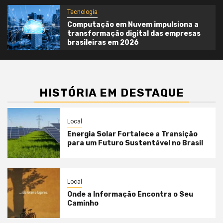
Tecnologia
Computação em Nuvem impulsiona a
transformação digital das empresas
brasileiras em 2026
HISTÓRIA EM DESTAQUE
Local
Energia Solar Fortalece a Transição
para um Futuro Sustentável no Brasil
Local
Onde a Informação Encontra o Seu
Caminho