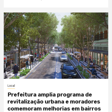
Local
Prefeitura amplia programa de
revitalização urbana e moradores
comemoram melhorias em bairros