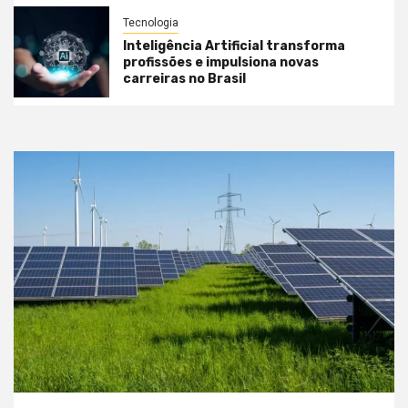
Tecnologia
Inteligência Artificial transforma
profissões e impulsiona novas
carreiras no Brasil