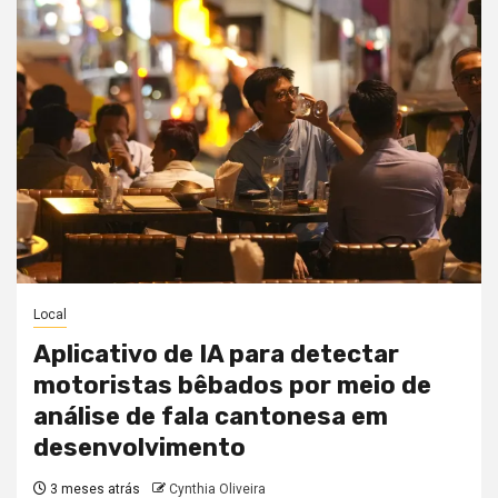
Local
Aplicativo de IA para detectar
motoristas bêbados por meio de
análise de fala cantonesa em
desenvolvimento
3 meses atrás
Cynthia Oliveira