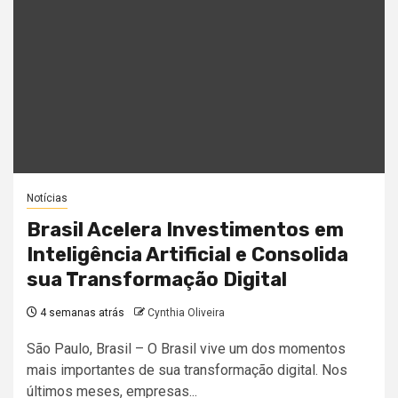
Notícias
Brasil Acelera Investimentos em
Inteligência Artificial e Consolida
sua Transformação Digital
4 semanas atrás
Cynthia Oliveira
São Paulo, Brasil – O Brasil vive um dos momentos
mais importantes de sua transformação digital. Nos
últimos meses, empresas...