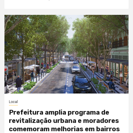
Local
Prefeitura amplia programa de
revitalização urbana e moradores
comemoram melhorias em bairros