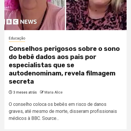
Educação
Conselhos perigosos sobre o sono
do bebê dados aos pais por
especialistas que se
autodenominam, revela filmagem
secreta
3 meses atrás
Maria Alice
O conselho coloca os bebês em risco de danos
graves, até mesmo de morte, disseram profissionais
médicos à BBC. Source...