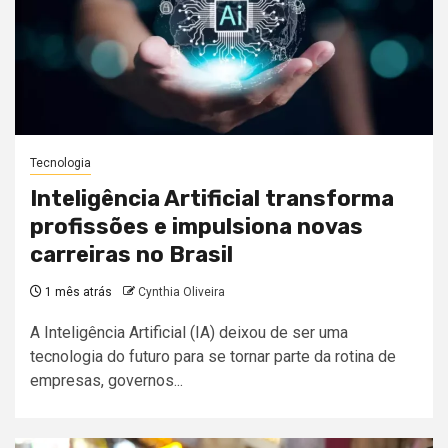
Tecnologia
Inteligência Artificial transforma
profissões e impulsiona novas
carreiras no Brasil
1 mês atrás
Cynthia Oliveira
A Inteligência Artificial (IA) deixou de ser uma
tecnologia do futuro para se tornar parte da rotina de
empresas, governos...