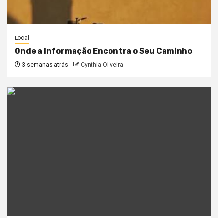
Local
Onde a Informação Encontra o Seu Caminho
3 semanas atrás
Cynthia Oliveira