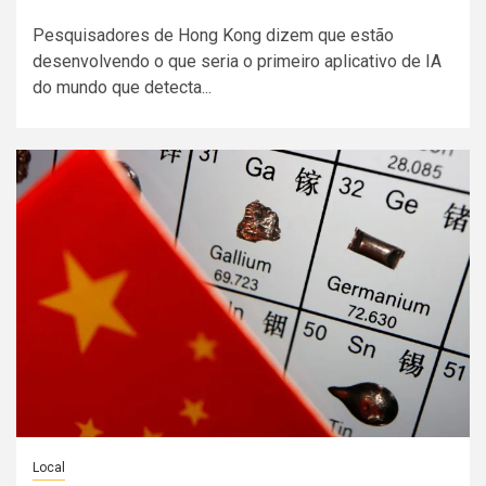
Pesquisadores de Hong Kong dizem que estão
desenvolvendo o que seria o primeiro aplicativo de IA
do mundo que detecta...
Local