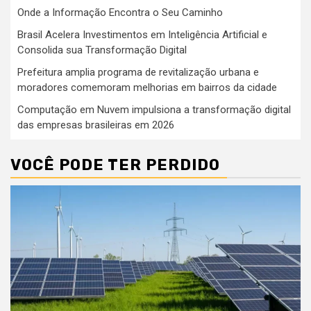
Onde a Informação Encontra o Seu Caminho
Brasil Acelera Investimentos em Inteligência Artificial e
Consolida sua Transformação Digital
Prefeitura amplia programa de revitalização urbana e
moradores comemoram melhorias em bairros da cidade
Computação em Nuvem impulsiona a transformação digital
das empresas brasileiras em 2026
VOCÊ PODE TER PERDIDO