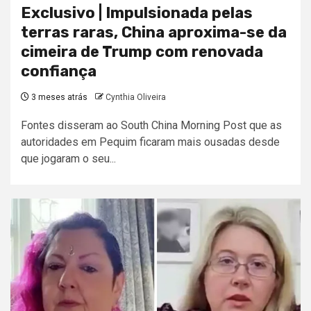
Exclusivo | Impulsionada pelas
terras raras, China aproxima-se da
cimeira de Trump com renovada
confiança
3 meses atrás
Cynthia Oliveira
Fontes disseram ao South China Morning Post que as
autoridades em Pequim ficaram mais ousadas desde
que jogaram o seu...