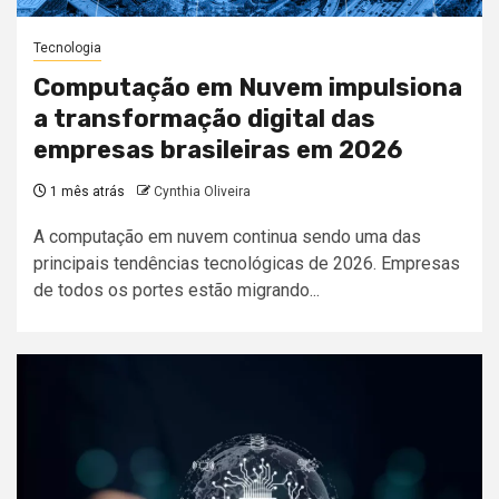
Tecnologia
Computação em Nuvem impulsiona
a transformação digital das
empresas brasileiras em 2026
1 mês atrás
Cynthia Oliveira
A computação em nuvem continua sendo uma das
principais tendências tecnológicas de 2026. Empresas
de todos os portes estão migrando...