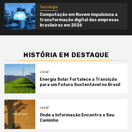
Tecnologia
Computação em Nuvem impulsiona a
transformação digital das empresas
brasileiras em 2026
HISTÓRIA EM DESTAQUE
Local
Energia Solar Fortalece a Transição
para um Futuro Sustentável no Brasil
Local
Onde a Informação Encontra o Seu
Caminho