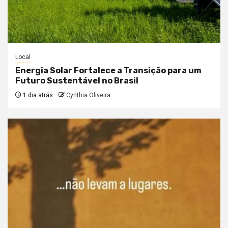
Local
Energia Solar Fortalece a Transição para um
Futuro Sustentável no Brasil
1 dia atrás
Cynthia Oliveira