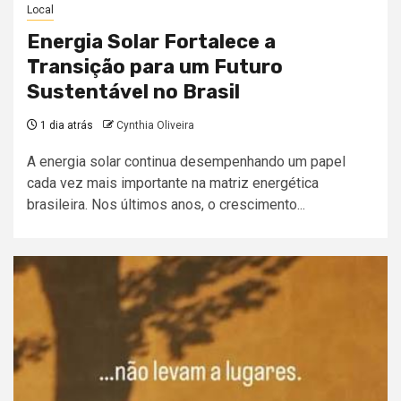
Local
Energia Solar Fortalece a
Transição para um Futuro
Sustentável no Brasil
1 dia atrás
Cynthia Oliveira
A energia solar continua desempenhando um papel
cada vez mais importante na matriz energética
brasileira. Nos últimos anos, o crescimento...