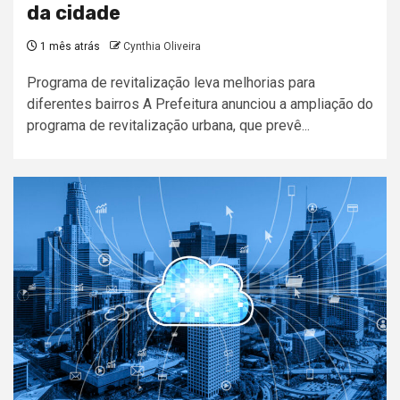
da cidade
1 mês atrás
Cynthia Oliveira
Programa de revitalização leva melhorias para
diferentes bairros A Prefeitura anunciou a ampliação do
programa de revitalização urbana, que prevê...