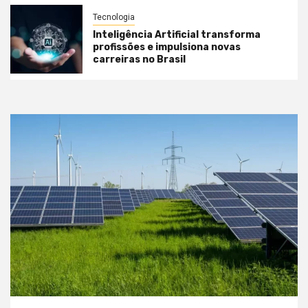
Tecnologia
Inteligência Artificial transforma
profissões e impulsiona novas
carreiras no Brasil