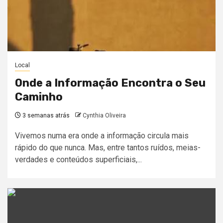
Local
Onde a Informação Encontra o Seu
Caminho
3 semanas atrás
Cynthia Oliveira
Vivemos numa era onde a informação circula mais
rápido do que nunca. Mas, entre tantos ruídos, meias-
verdades e conteúdos superficiais,...