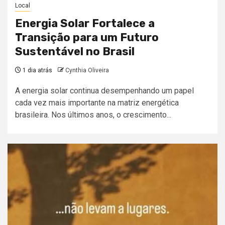
Local
Energia Solar Fortalece a
Transição para um Futuro
Sustentável no Brasil
1 dia atrás
Cynthia Oliveira
A energia solar continua desempenhando um papel
cada vez mais importante na matriz energética
brasileira. Nos últimos anos, o crescimento...