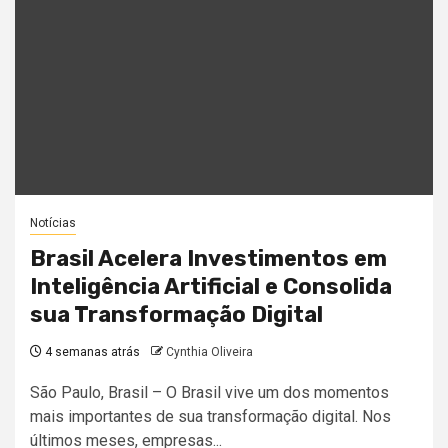
Notícias
Brasil Acelera Investimentos em
Inteligência Artificial e Consolida
sua Transformação Digital
4 semanas atrás
Cynthia Oliveira
São Paulo, Brasil – O Brasil vive um dos momentos
mais importantes de sua transformação digital. Nos
últimos meses, empresas...