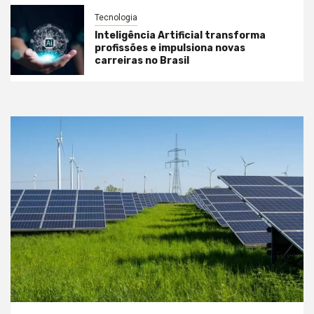
Tecnologia
Inteligência Artificial transforma
profissões e impulsiona novas
carreiras no Brasil