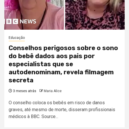
Educação
Conselhos perigosos sobre o sono
do bebê dados aos pais por
especialistas que se
autodenominam, revela filmagem
secreta
3 meses atrás
Maria Alice
O conselho coloca os bebês em risco de danos
graves, até mesmo de morte, disseram profissionais
médicos à BBC. Source...