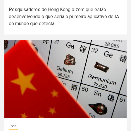
Pesquisadores de Hong Kong dizem que estão
desenvolvendo o que seria o primeiro aplicativo de IA
do mundo que detecta...
Local