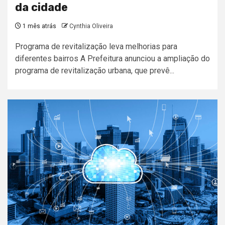
da cidade
1 mês atrás
Cynthia Oliveira
Programa de revitalização leva melhorias para
diferentes bairros A Prefeitura anunciou a ampliação do
programa de revitalização urbana, que prevê...