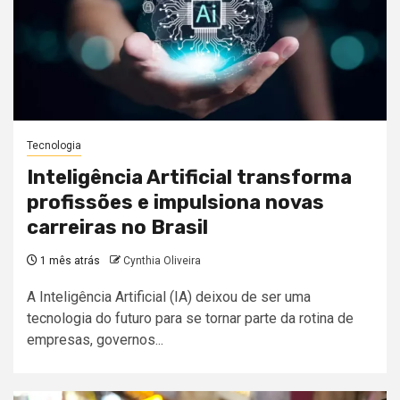
Tecnologia
Inteligência Artificial transforma
profissões e impulsiona novas
carreiras no Brasil
1 mês atrás
Cynthia Oliveira
A Inteligência Artificial (IA) deixou de ser uma
tecnologia do futuro para se tornar parte da rotina de
empresas, governos...