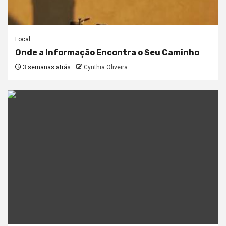
Local
Onde a Informação Encontra o Seu Caminho
3 semanas atrás
Cynthia Oliveira