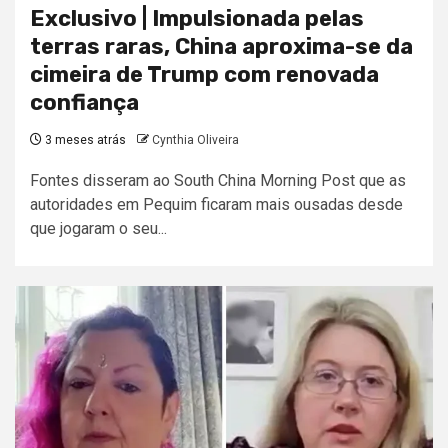
Exclusivo | Impulsionada pelas
terras raras, China aproxima-se da
cimeira de Trump com renovada
confiança
3 meses atrás
Cynthia Oliveira
Fontes disseram ao South China Morning Post que as
autoridades em Pequim ficaram mais ousadas desde
que jogaram o seu...