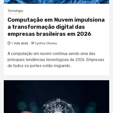
Tecnologia
Computação em Nuvem impulsiona
a transformação digital das
empresas brasileiras em 2026
1 mês atrás
Cynthia Oliveira
A computação em nuvem continua sendo uma das
principais tendências tecnológicas de 2026. Empresas
de todos os portes estão migrando...