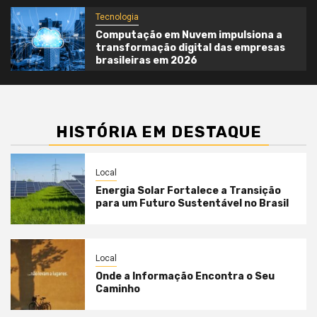
Tecnologia
Computação em Nuvem impulsiona a
transformação digital das empresas
brasileiras em 2026
HISTÓRIA EM DESTAQUE
Local
Energia Solar Fortalece a Transição
para um Futuro Sustentável no Brasil
Local
Onde a Informação Encontra o Seu
Caminho