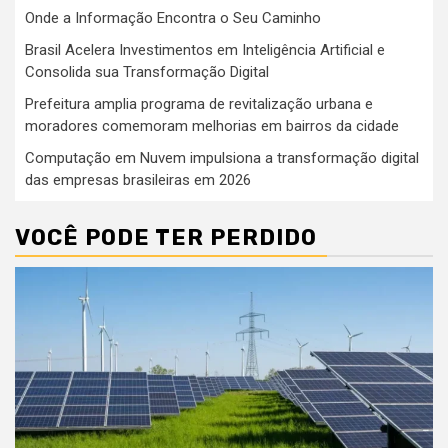
Onde a Informação Encontra o Seu Caminho
Brasil Acelera Investimentos em Inteligência Artificial e
Consolida sua Transformação Digital
Prefeitura amplia programa de revitalização urbana e
moradores comemoram melhorias em bairros da cidade
Computação em Nuvem impulsiona a transformação digital
das empresas brasileiras em 2026
VOCÊ PODE TER PERDIDO