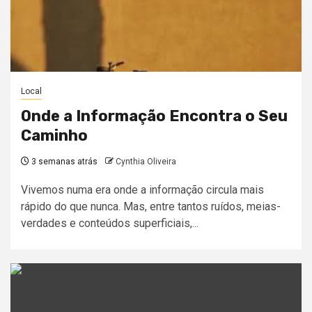
Local
Onde a Informação Encontra o Seu
Caminho
3 semanas atrás
Cynthia Oliveira
Vivemos numa era onde a informação circula mais
rápido do que nunca. Mas, entre tantos ruídos, meias-
verdades e conteúdos superficiais,...