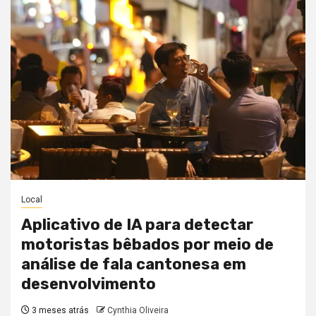
Local
Aplicativo de IA para detectar
motoristas bêbados por meio de
análise de fala cantonesa em
desenvolvimento
3 meses atrás
Cynthia Oliveira