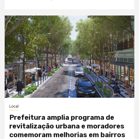
Local
Prefeitura amplia programa de
revitalização urbana e moradores
comemoram melhorias em bairros