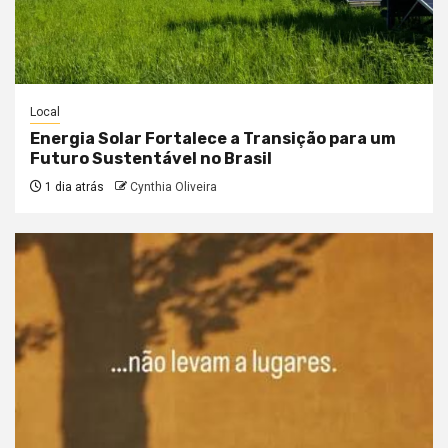
Local
Energia Solar Fortalece a Transição para um
Futuro Sustentável no Brasil
1 dia atrás
Cynthia Oliveira