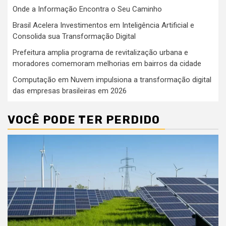
Onde a Informação Encontra o Seu Caminho
Brasil Acelera Investimentos em Inteligência Artificial e
Consolida sua Transformação Digital
Prefeitura amplia programa de revitalização urbana e
moradores comemoram melhorias em bairros da cidade
Computação em Nuvem impulsiona a transformação digital
das empresas brasileiras em 2026
VOCÊ PODE TER PERDIDO