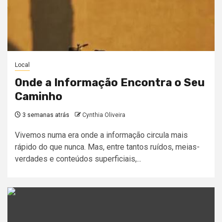
Local
Onde a Informação Encontra o Seu
Caminho
3 semanas atrás
Cynthia Oliveira
Vivemos numa era onde a informação circula mais
rápido do que nunca. Mas, entre tantos ruídos, meias-
verdades e conteúdos superficiais,...