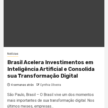
Notícias
Brasil Acelera Investimentos em
Inteligência Artificial e Consolida
sua Transformação Digital
4 semanas atrás
Cynthia Oliveira
São Paulo, Brasil – O Brasil vive um dos momentos
mais importantes de sua transformação digital. Nos
últimos meses, empresas...