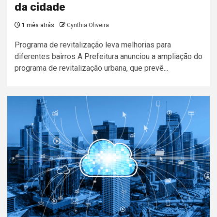
da cidade
1 mês atrás
Cynthia Oliveira
Programa de revitalização leva melhorias para
diferentes bairros A Prefeitura anunciou a ampliação do
programa de revitalização urbana, que prevê...