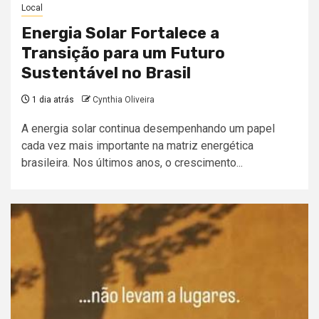
Local
Energia Solar Fortalece a
Transição para um Futuro
Sustentável no Brasil
1 dia atrás
Cynthia Oliveira
A energia solar continua desempenhando um papel
cada vez mais importante na matriz energética
brasileira. Nos últimos anos, o crescimento...