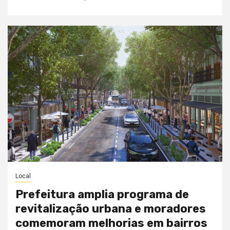
Local
Prefeitura amplia programa de
revitalização urbana e moradores
comemoram melhorias em bairros