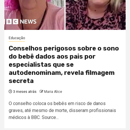
Educação
Conselhos perigosos sobre o sono
do bebê dados aos pais por
especialistas que se
autodenominam, revela filmagem
secreta
3 meses atrás
Maria Alice
O conselho coloca os bebês em risco de danos
graves, até mesmo de morte, disseram profissionais
médicos à BBC. Source...