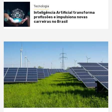
Tecnologia
Inteligência Artificial transforma
profissões e impulsiona novas
carreiras no Brasil