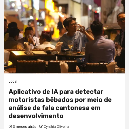
Local
Aplicativo de IA para detectar
motoristas bêbados por meio de
análise de fala cantonesa em
desenvolvimento
3 meses atrás
Cynthia Oliveira