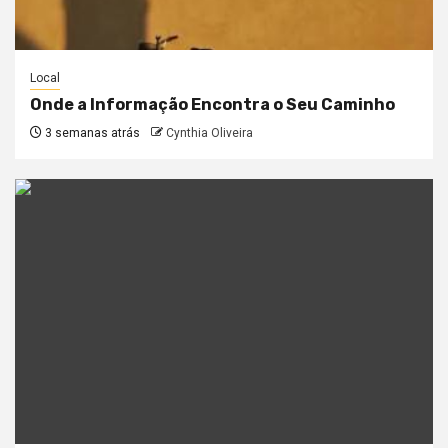
Local
Onde a Informação Encontra o Seu Caminho
3 semanas atrás
Cynthia Oliveira