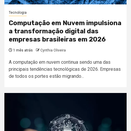
Tecnologia
Computação em Nuvem impulsiona
a transformação digital das
empresas brasileiras em 2026
1 mês atrás
Cynthia Oliveira
A computação em nuvem continua sendo uma das
principais tendências tecnológicas de 2026. Empresas
de todos os portes estão migrando...