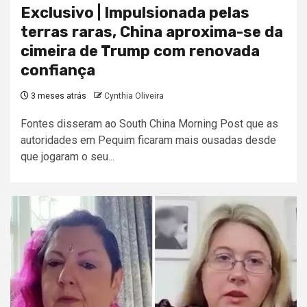
Exclusivo | Impulsionada pelas
terras raras, China aproxima-se da
cimeira de Trump com renovada
confiança
3 meses atrás
Cynthia Oliveira
Fontes disseram ao South China Morning Post que as
autoridades em Pequim ficaram mais ousadas desde
que jogaram o seu...