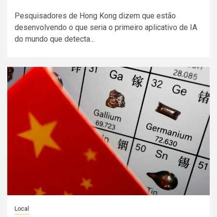
Pesquisadores de Hong Kong dizem que estão
desenvolvendo o que seria o primeiro aplicativo de IA
do mundo que detecta...
Local