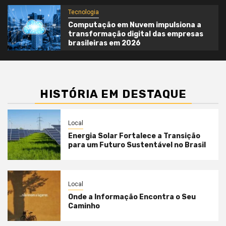
Tecnologia
Computação em Nuvem impulsiona a
transformação digital das empresas
brasileiras em 2026
HISTÓRIA EM DESTAQUE
Local
Energia Solar Fortalece a Transição
para um Futuro Sustentável no Brasil
Local
Onde a Informação Encontra o Seu
Caminho