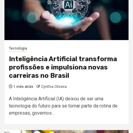
Tecnologia
Inteligência Artificial transforma
profissões e impulsiona novas
carreiras no Brasil
1 mês atrás
Cynthia Oliveira
A Inteligência Artificial (IA) deixou de ser uma
tecnologia do futuro para se tornar parte da rotina de
empresas, governos...