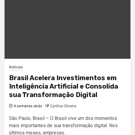
Notícias
Brasil Acelera Investimentos em
Inteligência Artificial e Consolida
sua Transformação Digital
4 semanas atrás
Cynthia Oliveira
São Paulo, Brasil – O Brasil vive um dos momentos
mais importantes de sua transformação digital. Nos
últimos meses, empresas...