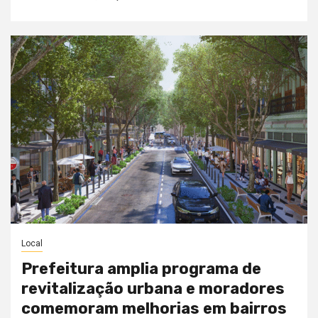
Local
Prefeitura amplia programa de
revitalização urbana e moradores
comemoram melhorias em bairros