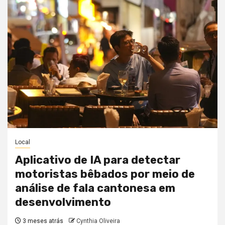
Local
Aplicativo de IA para detectar
motoristas bêbados por meio de
análise de fala cantonesa em
desenvolvimento
3 meses atrás
Cynthia Oliveira