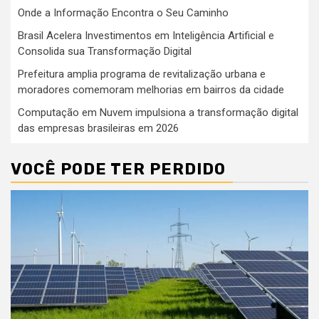
Onde a Informação Encontra o Seu Caminho
Brasil Acelera Investimentos em Inteligência Artificial e
Consolida sua Transformação Digital
Prefeitura amplia programa de revitalização urbana e
moradores comemoram melhorias em bairros da cidade
Computação em Nuvem impulsiona a transformação digital
das empresas brasileiras em 2026
VOCÊ PODE TER PERDIDO