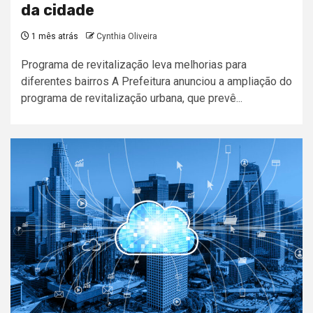
da cidade
1 mês atrás
Cynthia Oliveira
Programa de revitalização leva melhorias para
diferentes bairros A Prefeitura anunciou a ampliação do
programa de revitalização urbana, que prevê...