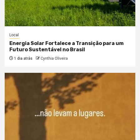
Local
Energia Solar Fortalece a Transição para um
Futuro Sustentável no Brasil
1 dia atrás
Cynthia Oliveira