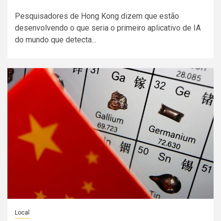
Pesquisadores de Hong Kong dizem que estão
desenvolvendo o que seria o primeiro aplicativo de IA
do mundo que detecta...
Local