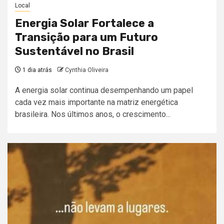
Local
Energia Solar Fortalece a
Transição para um Futuro
Sustentável no Brasil
1 dia atrás
Cynthia Oliveira
A energia solar continua desempenhando um papel
cada vez mais importante na matriz energética
brasileira. Nos últimos anos, o crescimento...