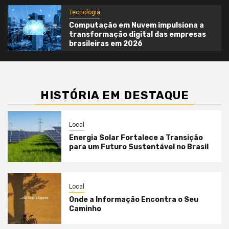
Tecnologia
Computação em Nuvem impulsiona a
transformação digital das empresas
brasileiras em 2026
HISTÓRIA EM DESTAQUE
Local
Energia Solar Fortalece a Transição
para um Futuro Sustentável no Brasil
Local
Onde a Informação Encontra o Seu
Caminho