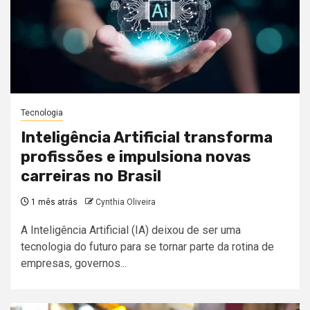
Tecnologia
Inteligência Artificial transforma
profissões e impulsiona novas
carreiras no Brasil
1 mês atrás
Cynthia Oliveira
A Inteligência Artificial (IA) deixou de ser uma
tecnologia do futuro para se tornar parte da rotina de
empresas, governos...