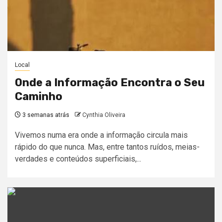
Local
Onde a Informação Encontra o Seu
Caminho
3 semanas atrás
Cynthia Oliveira
Vivemos numa era onde a informação circula mais
rápido do que nunca. Mas, entre tantos ruídos, meias-
verdades e conteúdos superficiais,...