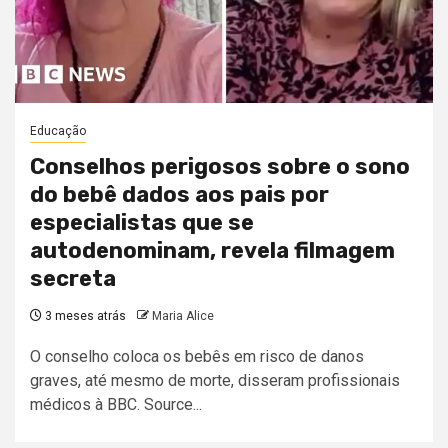
Educação
Conselhos perigosos sobre o sono
do bebê dados aos pais por
especialistas que se
autodenominam, revela filmagem
secreta
3 meses atrás
Maria Alice
O conselho coloca os bebês em risco de danos
graves, até mesmo de morte, disseram profissionais
médicos à BBC. Source...