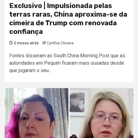
Exclusivo | Impulsionada pelas
terras raras, China aproxima-se da
cimeira de Trump com renovada
confiança
3 meses atrás
Cynthia Oliveira
Fontes disseram ao South China Morning Post que as
autoridades em Pequim ficaram mais ousadas desde
que jogaram o seu...