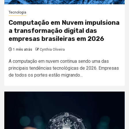
Tecnologia
Computação em Nuvem impulsiona
a transformação digital das
empresas brasileiras em 2026
1 mês atrás
Cynthia Oliveira
A computação em nuvem continua sendo uma das
principais tendências tecnológicas de 2026. Empresas
de todos os portes estão migrando...