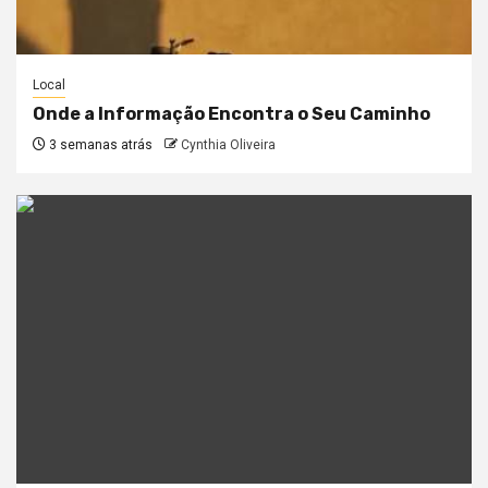
Local
Onde a Informação Encontra o Seu Caminho
3 semanas atrás
Cynthia Oliveira