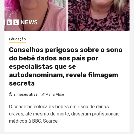
Educação
Conselhos perigosos sobre o sono
do bebê dados aos pais por
especialistas que se
autodenominam, revela filmagem
secreta
3 meses atrás
Maria Alice
O conselho coloca os bebês em risco de danos
graves, até mesmo de morte, disseram profissionais
médicos à BBC. Source...