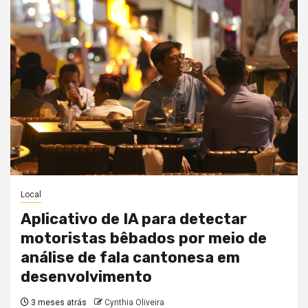
Local
Aplicativo de IA para detectar
motoristas bêbados por meio de
análise de fala cantonesa em
desenvolvimento
3 meses atrás
Cynthia Oliveira