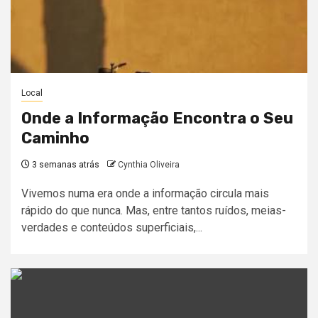
Local
Onde a Informação Encontra o Seu
Caminho
3 semanas atrás
Cynthia Oliveira
Vivemos numa era onde a informação circula mais
rápido do que nunca. Mas, entre tantos ruídos, meias-
verdades e conteúdos superficiais,...