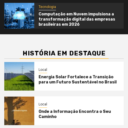
Tecnologia
Computação em Nuvem impulsiona a
transformação digital das empresas
brasileiras em 2026
HISTÓRIA EM DESTAQUE
Local
Energia Solar Fortalece a Transição
para um Futuro Sustentável no Brasil
Local
Onde a Informação Encontra o Seu
Caminho