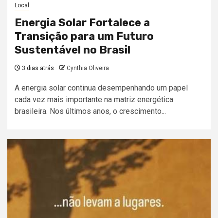
Local
Energia Solar Fortalece a
Transição para um Futuro
Sustentável no Brasil
3 dias atrás
Cynthia Oliveira
A energia solar continua desempenhando um papel
cada vez mais importante na matriz energética
brasileira. Nos últimos anos, o crescimento...