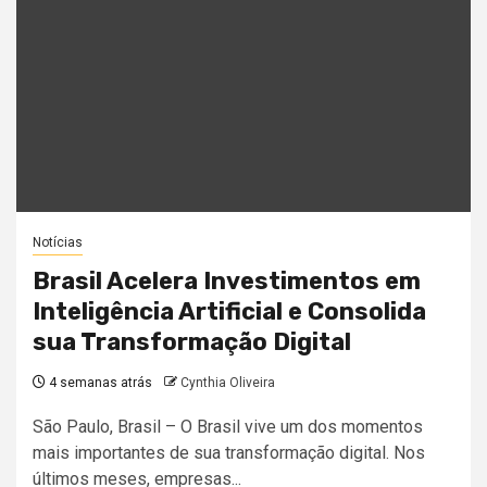
Notícias
Brasil Acelera Investimentos em
Inteligência Artificial e Consolida
sua Transformação Digital
4 semanas atrás
Cynthia Oliveira
São Paulo, Brasil – O Brasil vive um dos momentos
mais importantes de sua transformação digital. Nos
últimos meses, empresas...