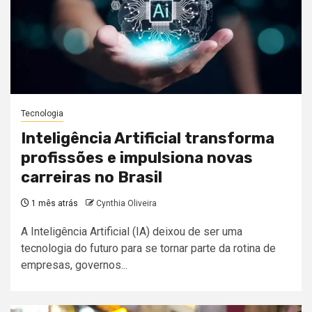
Tecnologia
Inteligência Artificial transforma
profissões e impulsiona novas
carreiras no Brasil
1 mês atrás
Cynthia Oliveira
A Inteligência Artificial (IA) deixou de ser uma
tecnologia do futuro para se tornar parte da rotina de
empresas, governos...