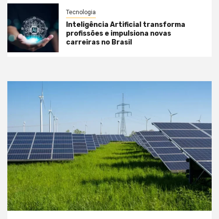
Tecnologia
Inteligência Artificial transforma
profissões e impulsiona novas
carreiras no Brasil