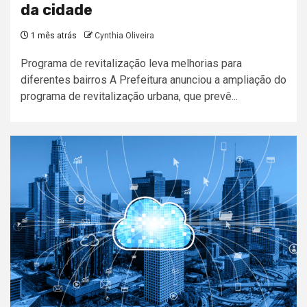
da cidade
1 mês atrás
Cynthia Oliveira
Programa de revitalização leva melhorias para
diferentes bairros A Prefeitura anunciou a ampliação do
programa de revitalização urbana, que prevê...