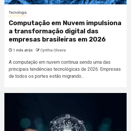
Tecnologia
Computação em Nuvem impulsiona
a transformação digital das
empresas brasileiras em 2026
1 mês atrás
Cynthia Oliveira
A computação em nuvem continua sendo uma das
principais tendências tecnológicas de 2026. Empresas
de todos os portes estão migrando...