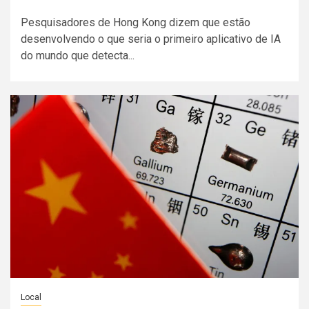
Pesquisadores de Hong Kong dizem que estão
desenvolvendo o que seria o primeiro aplicativo de IA
do mundo que detecta...
Local