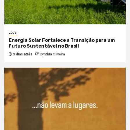
Local
Energia Solar Fortalece a Transição para um
Futuro Sustentável no Brasil
3 dias atrás
Cynthia Oliveira