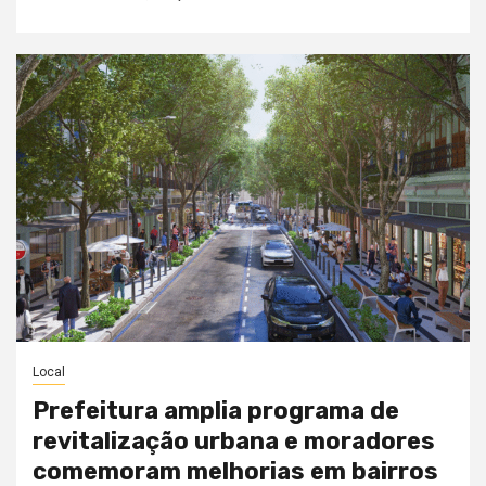
Local
Prefeitura amplia programa de
revitalização urbana e moradores
comemoram melhorias em bairros