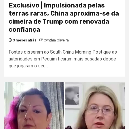
Exclusivo | Impulsionada pelas
terras raras, China aproxima-se da
cimeira de Trump com renovada
confiança
3 meses atrás
Cynthia Oliveira
Fontes disseram ao South China Morning Post que as
autoridades em Pequim ficaram mais ousadas desde
que jogaram o seu...