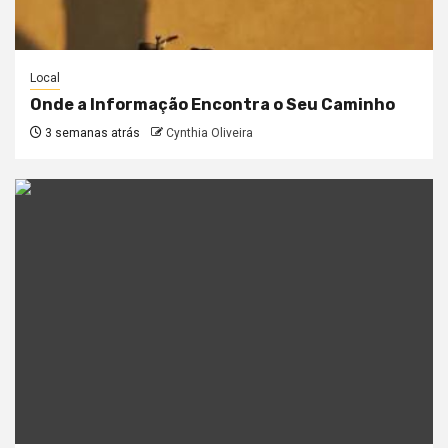
Local
Onde a Informação Encontra o Seu Caminho
3 semanas atrás
Cynthia Oliveira