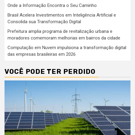
Onde a Informação Encontra o Seu Caminho
Brasil Acelera Investimentos em Inteligência Artificial e
Consolida sua Transformação Digital
Prefeitura amplia programa de revitalização urbana e
moradores comemoram melhorias em bairros da cidade
Computação em Nuvem impulsiona a transformação digital
das empresas brasileiras em 2026
VOCÊ PODE TER PERDIDO