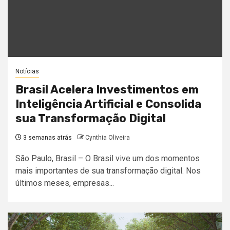
Notícias
Brasil Acelera Investimentos em
Inteligência Artificial e Consolida
sua Transformação Digital
3 semanas atrás
Cynthia Oliveira
São Paulo, Brasil – O Brasil vive um dos momentos
mais importantes de sua transformação digital. Nos
últimos meses, empresas...