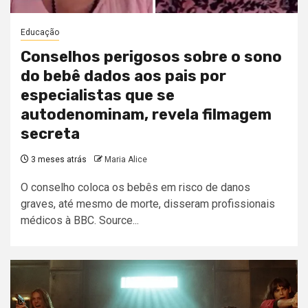
Educação
Conselhos perigosos sobre o sono
do bebê dados aos pais por
especialistas que se
autodenominam, revela filmagem
secreta
3 meses atrás
Maria Alice
O conselho coloca os bebês em risco de danos
graves, até mesmo de morte, disseram profissionais
médicos à BBC. Source...