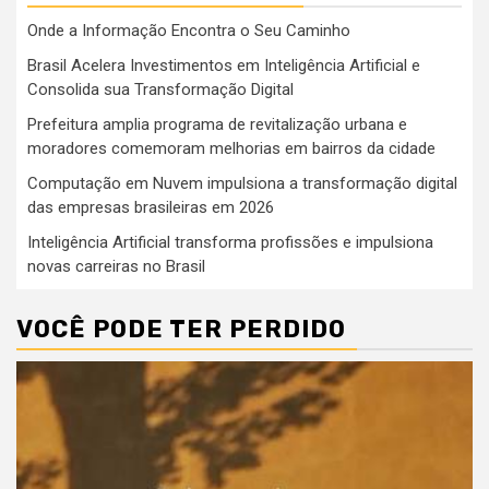
Onde a Informação Encontra o Seu Caminho
Brasil Acelera Investimentos em Inteligência Artificial e
Consolida sua Transformação Digital
Prefeitura amplia programa de revitalização urbana e
moradores comemoram melhorias em bairros da cidade
Computação em Nuvem impulsiona a transformação digital
das empresas brasileiras em 2026
Inteligência Artificial transforma profissões e impulsiona
novas carreiras no Brasil
VOCÊ PODE TER PERDIDO