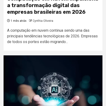
a transformação digital das
empresas brasileiras em 2026
1 mês atrás
Cynthia Oliveira
A computação em nuvem continua sendo uma das
principais tendências tecnológicas de 2026. Empresas
de todos os portes estão migrando...