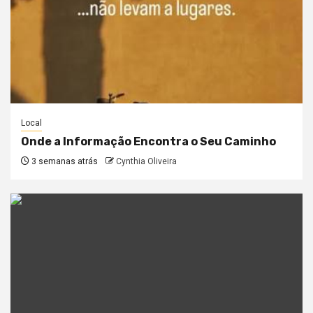
Local
Onde a Informação Encontra o Seu Caminho
3 semanas atrás
Cynthia Oliveira