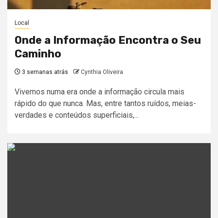
Local
Onde a Informação Encontra o Seu
Caminho
3 semanas atrás
Cynthia Oliveira
Vivemos numa era onde a informação circula mais
rápido do que nunca. Mas, entre tantos ruídos, meias-
verdades e conteúdos superficiais,...