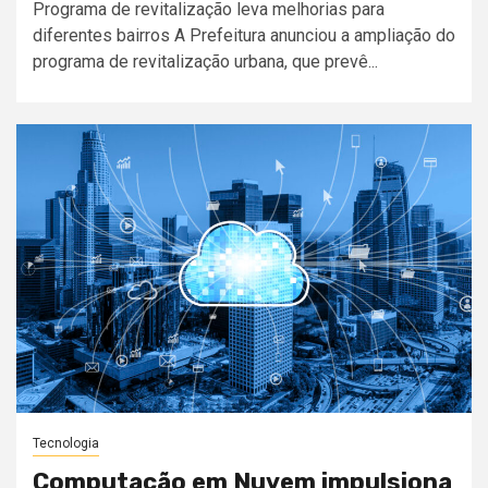
Programa de revitalização leva melhorias para
diferentes bairros A Prefeitura anunciou a ampliação do
programa de revitalização urbana, que prevê...
Tecnologia
Computação em Nuvem impulsiona