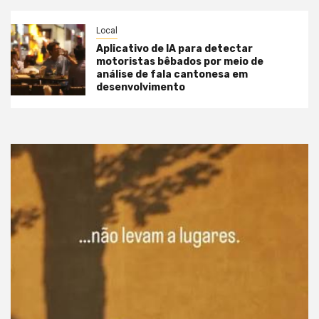
Local
Aplicativo de IA para detectar
motoristas bêbados por meio de
análise de fala cantonesa em
desenvolvimento