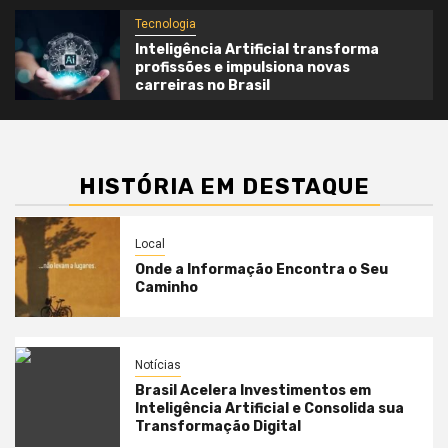
Tecnologia
Inteligência Artificial transforma
profissões e impulsiona novas
carreiras no Brasil
HISTÓRIA EM DESTAQUE
Local
Onde a Informação Encontra o Seu
Caminho
Notícias
Brasil Acelera Investimentos em
Inteligência Artificial e Consolida sua
Transformação Digital