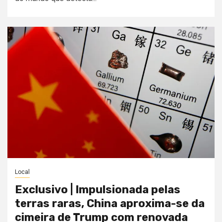
Local
Exclusivo | Impulsionada pelas
terras raras, China aproxima-se da
cimeira de Trump com renovada