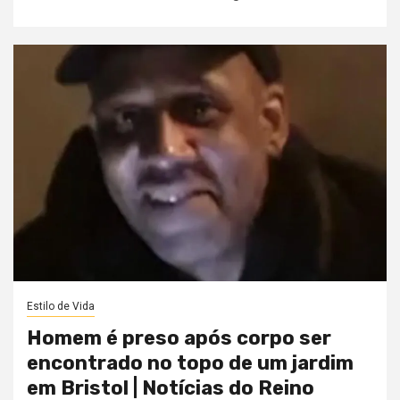
Estilo de Vida
Homem é preso após corpo ser
encontrado no topo de um jardim
em Bristol | Notícias do Reino