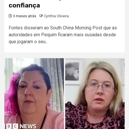
confiança
3 meses atrás
Cynthia Oliveira
Fontes disseram ao South China Morning Post que as
autoridades em Pequim ficaram mais ousadas desde
que jogaram o seu...