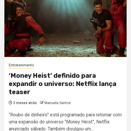
Entretenimento
‘Money Heist’ definido para
expandir o universo: Netflix lança
teaser
3 meses atrás
Manuela Santos
“Roubo de dinheiro” está programado para retornar com
uma expansão do universo “Money Heist”, Netflix
anunciado sábado. Também divulgou um...