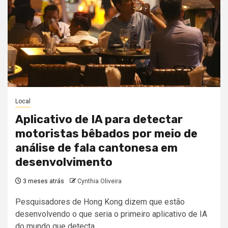
Local
Aplicativo de IA para detectar
motoristas bêbados por meio de
análise de fala cantonesa em
desenvolvimento
3 meses atrás
Cynthia Oliveira
Pesquisadores de Hong Kong dizem que estão
desenvolvendo o que seria o primeiro aplicativo de IA
do mundo que detecta...