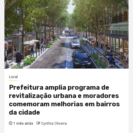
Local
Prefeitura amplia programa de
revitalização urbana e moradores
comemoram melhorias em bairros
da cidade
1 mês atrás
Cynthia Oliveira