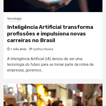
Tecnologia
Inteligência Artificial transforma
profissões e impulsiona novas
carreiras no Brasil
1 mês atrás
Cynthia Oliveira
A Inteligência Artificial (IA) deixou de ser uma
tecnologia do futuro para se tornar parte da rotina de
empresas, governos...