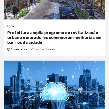
Local
Prefeitura amplia programa de revitalização
urbana e moradores comemoram melhorias em
bairros da cidade
1 mês atrás
Cynthia Oliveira