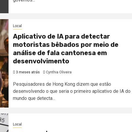
Local
Aplicativo de IA para detectar
motoristas bêbados por meio de
análise de fala cantonesa em
desenvolvimento
3 meses atrás
Cynthia Oliveira
Pesquisadores de Hong Kong dizem que estão
desenvolvendo o que seria o primeiro aplicativo de IA do
mundo que detecta...
Local