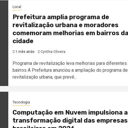
Local
Prefeitura amplia programa de
revitalização urbana e moradores
comemoram melhorias em bairros d
cidade
1 mês atrás
Cynthia Oliveira
Programa de revitalização leva melhorias para diferentes
bairros A Prefeitura anunciou a ampliação do programa de
revitalização urbana, que prevê...
Tecnologia
Computação em Nuvem impulsiona a
transformação digital das empresas