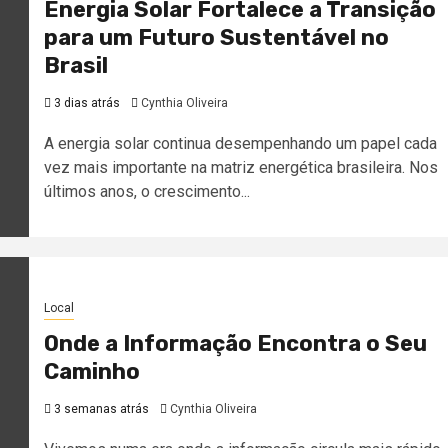
Energia Solar Fortalece a Transição
para um Futuro Sustentável no
Brasil
3 dias atrás
Cynthia Oliveira
A energia solar continua desempenhando um papel cada
vez mais importante na matriz energética brasileira. Nos
últimos anos, o crescimento...
Local
Onde a Informação Encontra o Seu
Caminho
3 semanas atrás
Cynthia Oliveira