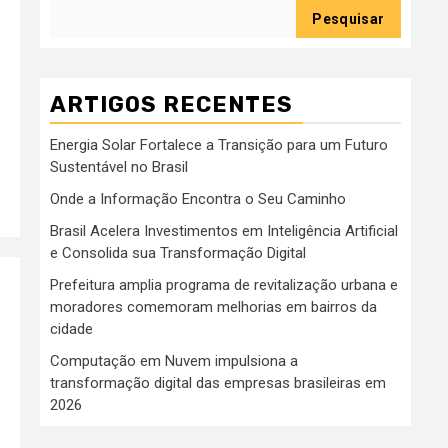
Pesquisar
ARTIGOS RECENTES
Energia Solar Fortalece a Transição para um Futuro
Sustentável no Brasil
Onde a Informação Encontra o Seu Caminho
Brasil Acelera Investimentos em Inteligência Artificial
e Consolida sua Transformação Digital
Prefeitura amplia programa de revitalização urbana e
moradores comemoram melhorias em bairros da
cidade
Computação em Nuvem impulsiona a
transformação digital das empresas brasileiras em
2026