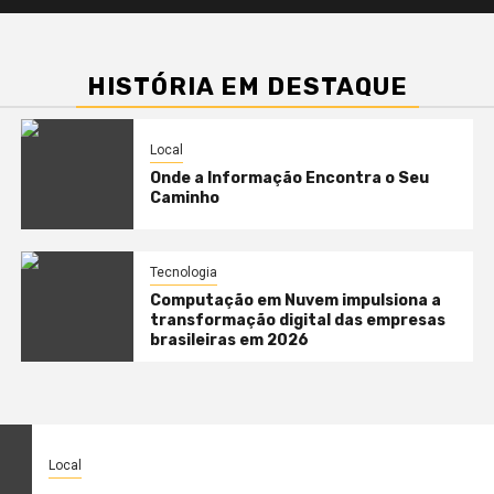
HISTÓRIA EM DESTAQUE
Local
Onde a Informação Encontra o Seu
Caminho
Tecnologia
Computação em Nuvem impulsiona a
transformação digital das empresas
brasileiras em 2026
Local