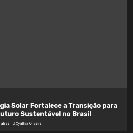
gia Solar Fortalece a Transição para
uturo Sustentável no Brasil
 atrás
Cynthia Oliveira