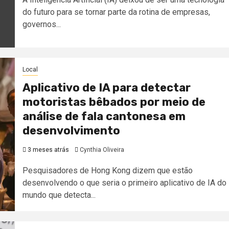
do futuro para se tornar parte da rotina de empresas,
governos...
Local
Aplicativo de IA para detectar
motoristas bêbados por meio de
análise de fala cantonesa em
desenvolvimento
3 meses atrás
Cynthia Oliveira
Pesquisadores de Hong Kong dizem que estão
desenvolvendo o que seria o primeiro aplicativo de IA do
mundo que detecta...