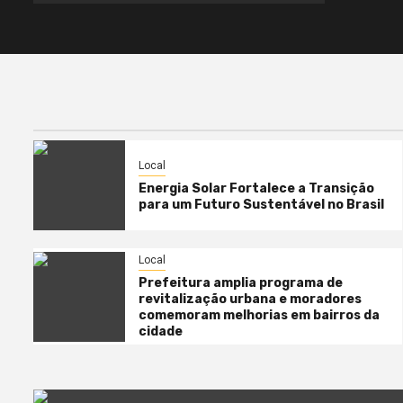
Local
Energia Solar Fortalece a Transição
para um Futuro Sustentável no Brasil
Local
Prefeitura amplia programa de
revitalização urbana e moradores
comemoram melhorias em bairros da
cidade