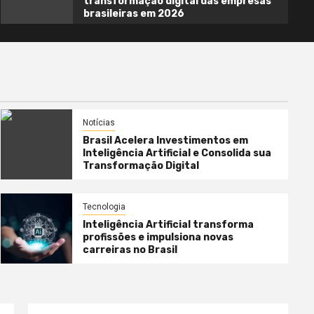
transformação digital das empresas
brasileiras em 2026
Notícias
Brasil Acelera Investimentos em
Inteligência Artificial e Consolida sua
Transformação Digital
Tecnologia
Inteligência Artificial transforma
profissões e impulsiona novas
carreiras no Brasil