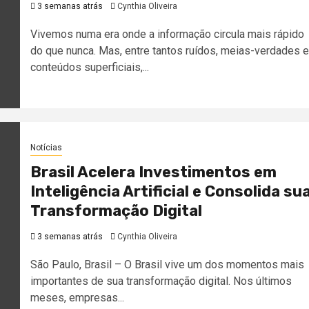
3 semanas atrás
Cynthia Oliveira
Vivemos numa era onde a informação circula mais rápido
do que nunca. Mas, entre tantos ruídos, meias-verdades e
conteúdos superficiais,...
Notícias
Brasil Acelera Investimentos em
Inteligência Artificial e Consolida su
Transformação Digital
3 semanas atrás
Cynthia Oliveira
São Paulo, Brasil – O Brasil vive um dos momentos mais
importantes de sua transformação digital. Nos últimos
meses, empresas...