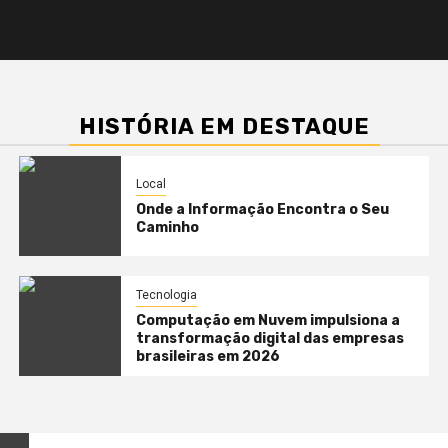
HISTÓRIA EM DESTAQUE
Local
Onde a Informação Encontra o Seu
Caminho
Tecnologia
Computação em Nuvem impulsiona a
transformação digital das empresas
brasileiras em 2026