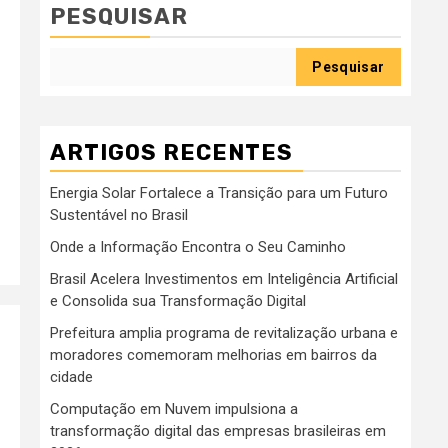
PESQUISAR
Pesquisar
ARTIGOS RECENTES
Energia Solar Fortalece a Transição para um Futuro
Sustentável no Brasil
Onde a Informação Encontra o Seu Caminho
Brasil Acelera Investimentos em Inteligência Artificial
e Consolida sua Transformação Digital
Prefeitura amplia programa de revitalização urbana e
moradores comemoram melhorias em bairros da
cidade
Computação em Nuvem impulsiona a
transformação digital das empresas brasileiras em