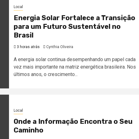
Local
Energia Solar Fortalece a Transição
para um Futuro Sustentável no
Brasil
3 horas atrás
Cynthia Oliveira
A energia solar continua desempenhando um papel cada
vez mais importante na matriz energética brasileira. Nos
últimos anos, o crescimento...
Local
Onde a Informação Encontra o Seu
Caminho