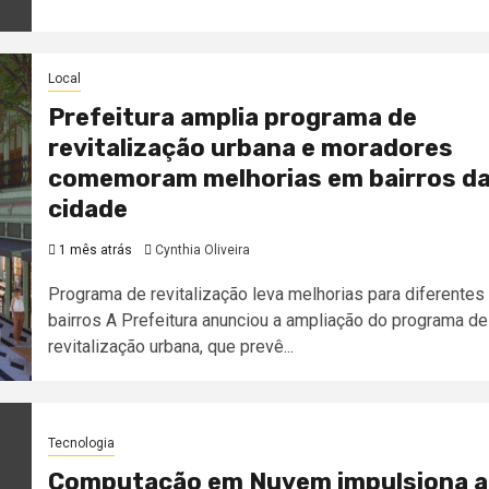
Local
Prefeitura amplia programa de
revitalização urbana e moradores
comemoram melhorias em bairros d
cidade
1 mês atrás
Cynthia Oliveira
Programa de revitalização leva melhorias para diferentes
bairros A Prefeitura anunciou a ampliação do programa de
revitalização urbana, que prevê...
Tecnologia
Computação em Nuvem impulsiona a