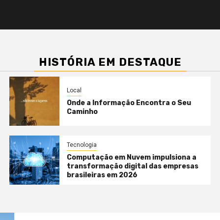
HISTÓRIA EM DESTAQUE
Local
Onde a Informação Encontra o Seu
Caminho
Tecnologia
Computação em Nuvem impulsiona a
transformação digital das empresas
brasileiras em 2026