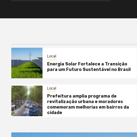
Local
Energia Solar Fortalece a Transição
para um Futuro Sustentável no Brasil
Local
Prefeitura amplia programa de
revitalização urbana e moradores
comemoram melhorias em bairros da
cidade