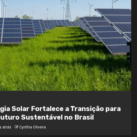
gia Solar Fortalece a Transição para
uturo Sustentável no Brasil
s atrás
Cynthia Oliveira