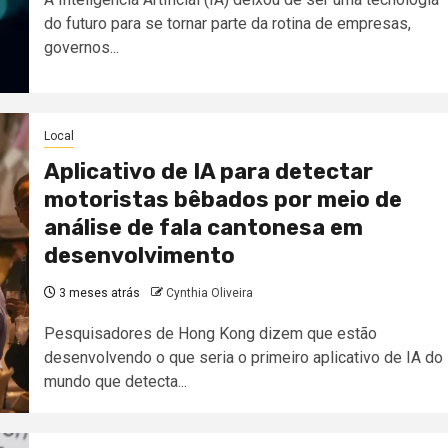
do futuro para se tornar parte da rotina de empresas,
governos...
Local
Aplicativo de IA para detectar
motoristas bêbados por meio de
análise de fala cantonesa em
desenvolvimento
3 meses atrás
Cynthia Oliveira
Pesquisadores de Hong Kong dizem que estão
desenvolvendo o que seria o primeiro aplicativo de IA do
mundo que detecta...