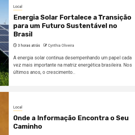
Local
Energia Solar Fortalece a Transição
para um Futuro Sustentável no
Brasil
3 horas atrás
Cynthia Oliveira
A energia solar continua desempenhando um papel cada
vez mais importante na matriz energética brasileira. Nos
últimos anos, o crescimento...
Local
Onde a Informação Encontra o Seu
Caminho