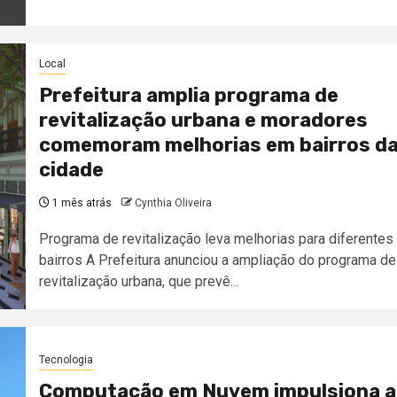
Local
Prefeitura amplia programa de
revitalização urbana e moradores
comemoram melhorias em bairros d
cidade
1 mês atrás
Cynthia Oliveira
Programa de revitalização leva melhorias para diferentes
bairros A Prefeitura anunciou a ampliação do programa de
revitalização urbana, que prevê...
Tecnologia
Computação em Nuvem impulsiona a