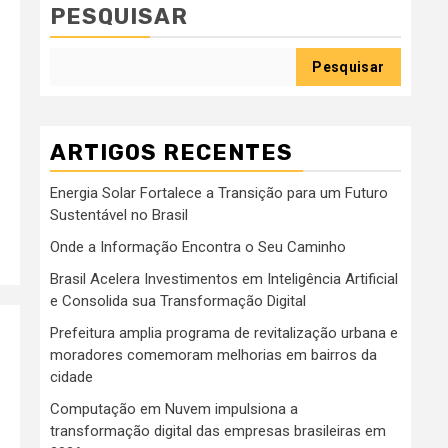
PESQUISAR
Pesquisar
ARTIGOS RECENTES
Energia Solar Fortalece a Transição para um Futuro
Sustentável no Brasil
Onde a Informação Encontra o Seu Caminho
Brasil Acelera Investimentos em Inteligência Artificial
e Consolida sua Transformação Digital
Prefeitura amplia programa de revitalização urbana e
moradores comemoram melhorias em bairros da
cidade
Computação em Nuvem impulsiona a
transformação digital das empresas brasileiras em