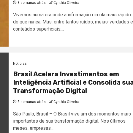
3 semanas atrás
Cynthia Oliveira
Vivemos numa era onde a informação circula mais rápido
do que nunca. Mas, entre tantos ruídos, meias-verdades e
conteúdos superficiais,...
Notícias
Brasil Acelera Investimentos em
Inteligência Artificial e Consolida su
Transformação Digital
3 semanas atrás
Cynthia Oliveira
São Paulo, Brasil – O Brasil vive um dos momentos mais
importantes de sua transformação digital. Nos últimos
meses, empresas...