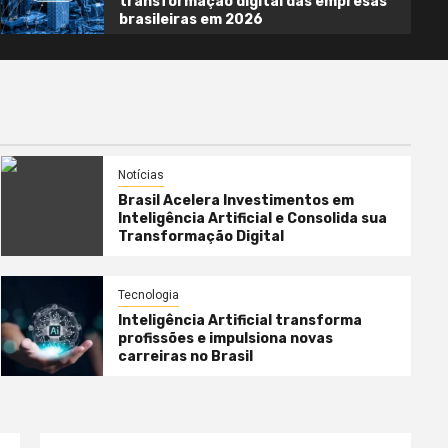
transformação digital das empresas
brasileiras em 2026
Notícias
Brasil Acelera Investimentos em
Inteligência Artificial e Consolida sua
Transformação Digital
Tecnologia
Inteligência Artificial transforma
profissões e impulsiona novas
carreiras no Brasil