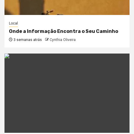
Local
Onde a Informação Encontra o Seu Caminho
3 semanas atrás
Cynthia Oliveira