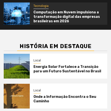
Tecnologia
Computação em Nuvem impulsiona a
transformação digital das empresas
brasileiras em 2026
HISTÓRIA EM DESTAQUE
Local
Energia Solar Fortalece a Transição
para um Futuro Sustentável no Brasil
Local
Onde a Informação Encontra o Seu
Caminho