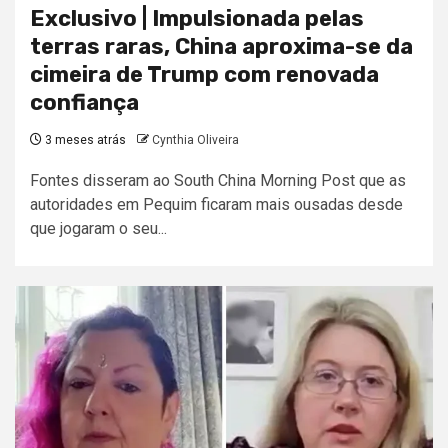
Exclusivo | Impulsionada pelas
terras raras, China aproxima-se da
cimeira de Trump com renovada
confiança
3 meses atrás
Cynthia Oliveira
Fontes disseram ao South China Morning Post que as
autoridades em Pequim ficaram mais ousadas desde
que jogaram o seu...