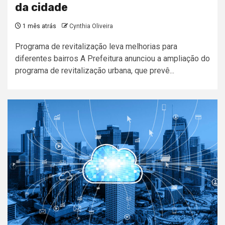
da cidade
1 mês atrás
Cynthia Oliveira
Programa de revitalização leva melhorias para
diferentes bairros A Prefeitura anunciou a ampliação do
programa de revitalização urbana, que prevê...