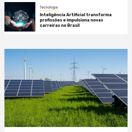
Tecnologia
Inteligência Artificial transforma
profissões e impulsiona novas
carreiras no Brasil