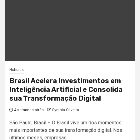
Notícias
Brasil Acelera Investimentos em
Inteligência Artificial e Consolida
sua Transformação Digital
4 semanas atrás
Cynthia Oliveira
São Paulo, Brasil – O Brasil vive um dos momentos
mais importantes de sua transformação digital. Nos
últimos meses, empresas...