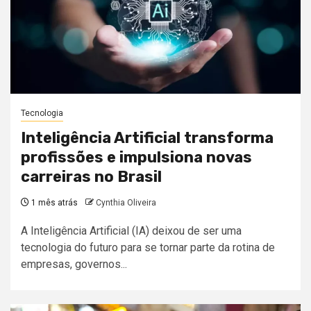
Tecnologia
Inteligência Artificial transforma
profissões e impulsiona novas
carreiras no Brasil
1 mês atrás
Cynthia Oliveira
A Inteligência Artificial (IA) deixou de ser uma
tecnologia do futuro para se tornar parte da rotina de
empresas, governos...