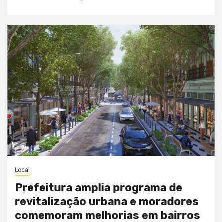
Local
Prefeitura amplia programa de
revitalização urbana e moradores
comemoram melhorias em bairros