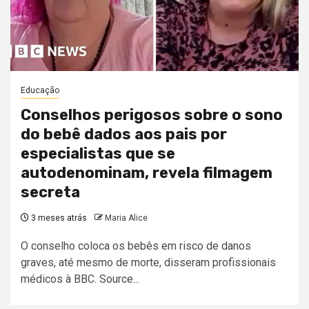
Educação
Conselhos perigosos sobre o sono
do bebê dados aos pais por
especialistas que se
autodenominam, revela filmagem
secreta
3 meses atrás
Maria Alice
O conselho coloca os bebês em risco de danos
graves, até mesmo de morte, disseram profissionais
médicos à BBC. Source...