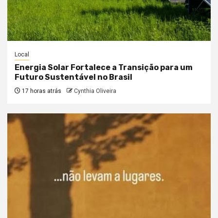
Local
Energia Solar Fortalece a Transição para um
Futuro Sustentável no Brasil
17 horas atrás
Cynthia Oliveira