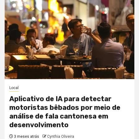
Local
Aplicativo de IA para detectar
motoristas bêbados por meio de
análise de fala cantonesa em
desenvolvimento
3 meses atrás
Cynthia Oliveira