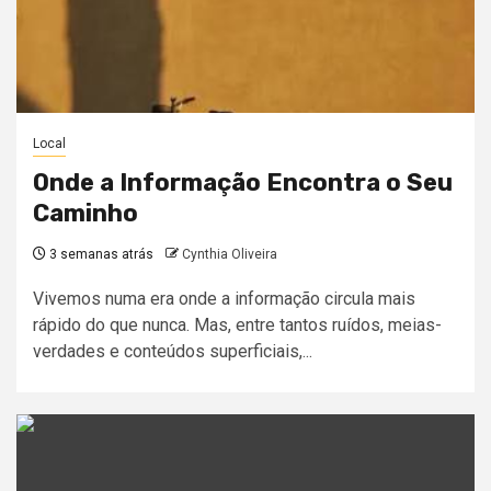
Local
Onde a Informação Encontra o Seu
Caminho
3 semanas atrás
Cynthia Oliveira
Vivemos numa era onde a informação circula mais
rápido do que nunca. Mas, entre tantos ruídos, meias-
verdades e conteúdos superficiais,...