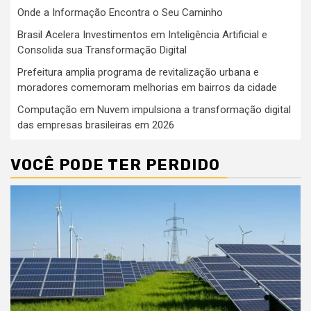
Onde a Informação Encontra o Seu Caminho
Brasil Acelera Investimentos em Inteligência Artificial e
Consolida sua Transformação Digital
Prefeitura amplia programa de revitalização urbana e
moradores comemoram melhorias em bairros da cidade
Computação em Nuvem impulsiona a transformação digital
das empresas brasileiras em 2026
VOCÊ PODE TER PERDIDO