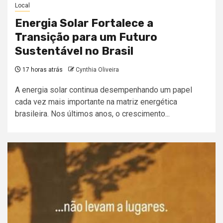
Local
Energia Solar Fortalece a
Transição para um Futuro
Sustentável no Brasil
17 horas atrás
Cynthia Oliveira
A energia solar continua desempenhando um papel
cada vez mais importante na matriz energética
brasileira. Nos últimos anos, o crescimento...