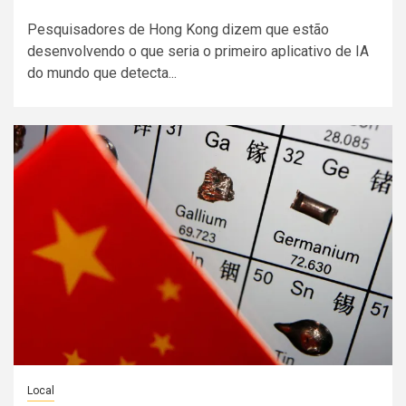
Pesquisadores de Hong Kong dizem que estão
desenvolvendo o que seria o primeiro aplicativo de IA
do mundo que detecta...
Local