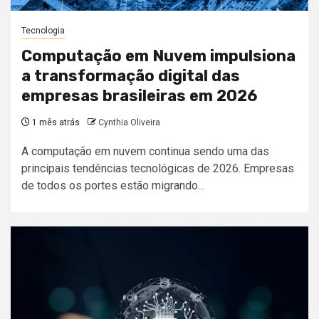
Tecnologia
Computação em Nuvem impulsiona
a transformação digital das
empresas brasileiras em 2026
1 mês atrás
Cynthia Oliveira
A computação em nuvem continua sendo uma das
principais tendências tecnológicas de 2026. Empresas
de todos os portes estão migrando...