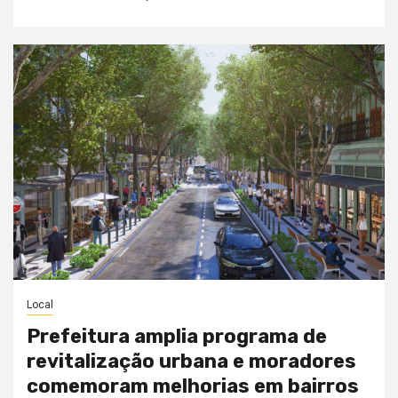
Local
Prefeitura amplia programa de
revitalização urbana e moradores
comemoram melhorias em bairros