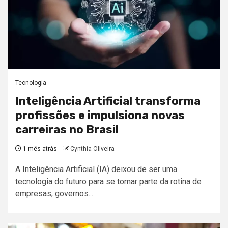
Tecnologia
Inteligência Artificial transforma
profissões e impulsiona novas
carreiras no Brasil
1 mês atrás
Cynthia Oliveira
A Inteligência Artificial (IA) deixou de ser uma
tecnologia do futuro para se tornar parte da rotina de
empresas, governos...