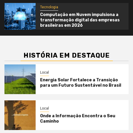
Tecnologia
Computação em Nuvem impulsiona a
transformação digital das empresas
brasileiras em 2026
HISTÓRIA EM DESTAQUE
Local
Energia Solar Fortalece a Transição
para um Futuro Sustentável no Brasil
Local
Onde a Informação Encontra o Seu
Caminho