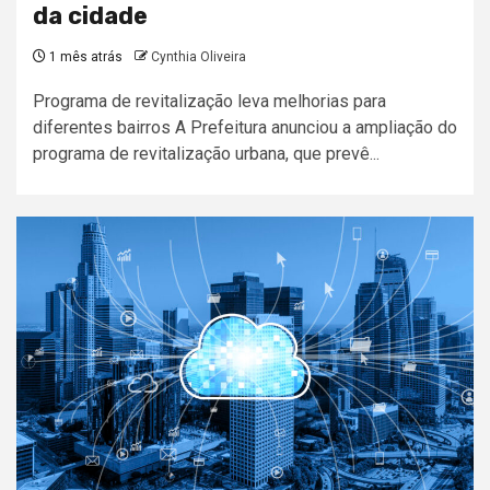
da cidade
1 mês atrás
Cynthia Oliveira
Programa de revitalização leva melhorias para
diferentes bairros A Prefeitura anunciou a ampliação do
programa de revitalização urbana, que prevê...