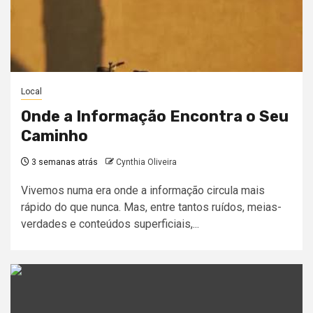
Local
Onde a Informação Encontra o Seu
Caminho
3 semanas atrás
Cynthia Oliveira
Vivemos numa era onde a informação circula mais
rápido do que nunca. Mas, entre tantos ruídos, meias-
verdades e conteúdos superficiais,...