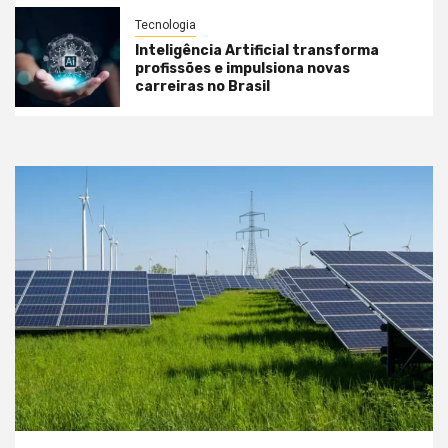
Tecnologia
Inteligência Artificial transforma
profissões e impulsiona novas
carreiras no Brasil