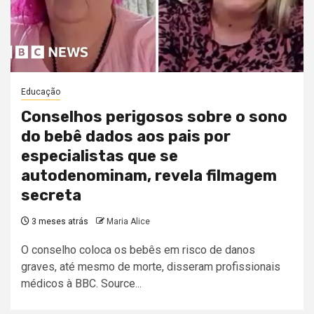
Educação
Conselhos perigosos sobre o sono
do bebê dados aos pais por
especialistas que se
autodenominam, revela filmagem
secreta
3 meses atrás
Maria Alice
O conselho coloca os bebês em risco de danos
graves, até mesmo de morte, disseram profissionais
médicos à BBC. Source...