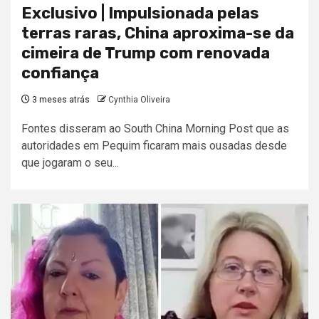
Exclusivo | Impulsionada pelas
terras raras, China aproxima-se da
cimeira de Trump com renovada
confiança
3 meses atrás
Cynthia Oliveira
Fontes disseram ao South China Morning Post que as
autoridades em Pequim ficaram mais ousadas desde
que jogaram o seu...