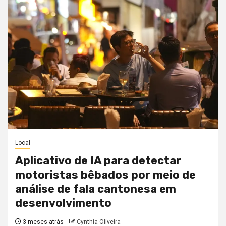
Local
Aplicativo de IA para detectar
motoristas bêbados por meio de
análise de fala cantonesa em
desenvolvimento
3 meses atrás
Cynthia Oliveira