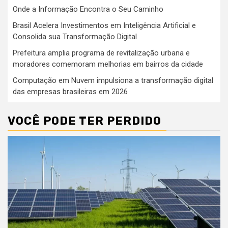
Onde a Informação Encontra o Seu Caminho
Brasil Acelera Investimentos em Inteligência Artificial e
Consolida sua Transformação Digital
Prefeitura amplia programa de revitalização urbana e
moradores comemoram melhorias em bairros da cidade
Computação em Nuvem impulsiona a transformação digital
das empresas brasileiras em 2026
VOCÊ PODE TER PERDIDO