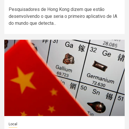
Pesquisadores de Hong Kong dizem que estão
desenvolvendo o que seria o primeiro aplicativo de IA
do mundo que detecta...
Local