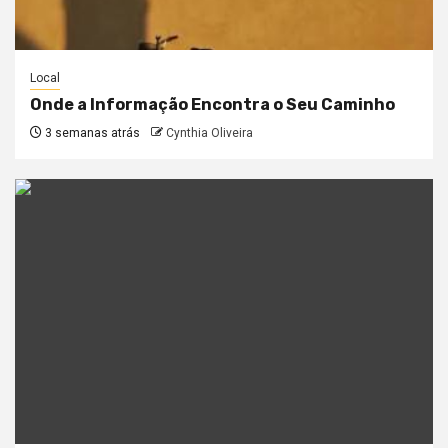
Local
Onde a Informação Encontra o Seu Caminho
3 semanas atrás
Cynthia Oliveira