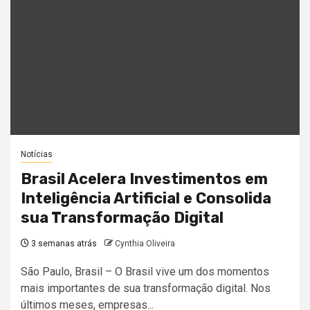
Notícias
Brasil Acelera Investimentos em
Inteligência Artificial e Consolida
sua Transformação Digital
3 semanas atrás
Cynthia Oliveira
São Paulo, Brasil – O Brasil vive um dos momentos
mais importantes de sua transformação digital. Nos
últimos meses, empresas...