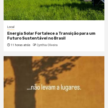
Local
Energia Solar Fortalece a Transição para um
Futuro Sustentável no Brasil
11 horas atrás
Cynthia Oliveira