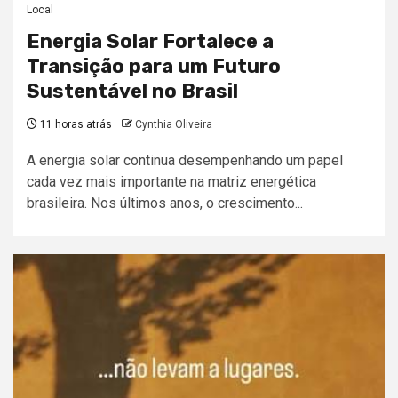
Local
Energia Solar Fortalece a
Transição para um Futuro
Sustentável no Brasil
11 horas atrás
Cynthia Oliveira
A energia solar continua desempenhando um papel
cada vez mais importante na matriz energética
brasileira. Nos últimos anos, o crescimento...