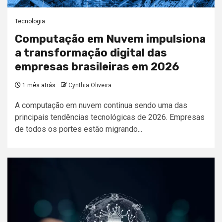
Tecnologia
Computação em Nuvem impulsiona
a transformação digital das
empresas brasileiras em 2026
1 mês atrás
Cynthia Oliveira
A computação em nuvem continua sendo uma das
principais tendências tecnológicas de 2026. Empresas
de todos os portes estão migrando...