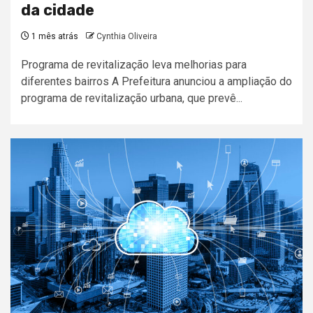
da cidade
1 mês atrás
Cynthia Oliveira
Programa de revitalização leva melhorias para
diferentes bairros A Prefeitura anunciou a ampliação do
programa de revitalização urbana, que prevê...