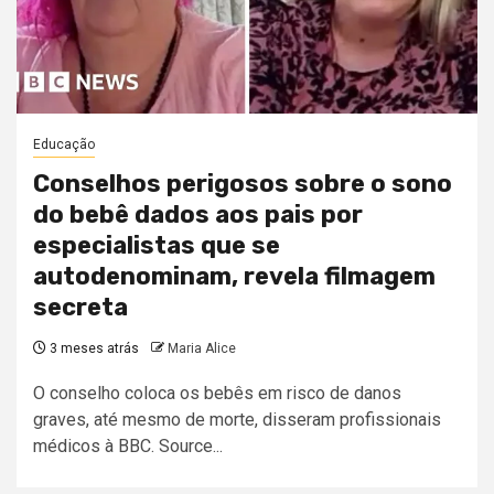
Educação
Conselhos perigosos sobre o sono
do bebê dados aos pais por
especialistas que se
autodenominam, revela filmagem
secreta
3 meses atrás
Maria Alice
O conselho coloca os bebês em risco de danos
graves, até mesmo de morte, disseram profissionais
médicos à BBC. Source...