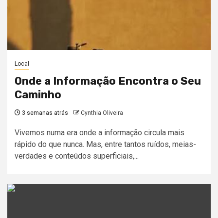
Local
Onde a Informação Encontra o Seu
Caminho
3 semanas atrás
Cynthia Oliveira
Vivemos numa era onde a informação circula mais
rápido do que nunca. Mas, entre tantos ruídos, meias-
verdades e conteúdos superficiais,...