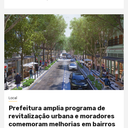
Local
Prefeitura amplia programa de
revitalização urbana e moradores
comemoram melhorias em bairros