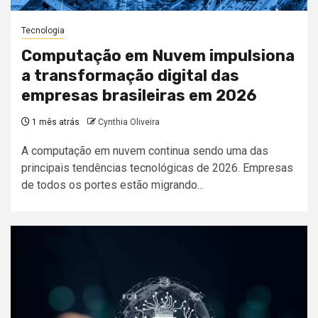
Tecnologia
Computação em Nuvem impulsiona
a transformação digital das
empresas brasileiras em 2026
1 mês atrás
Cynthia Oliveira
A computação em nuvem continua sendo uma das
principais tendências tecnológicas de 2026. Empresas
de todos os portes estão migrando...