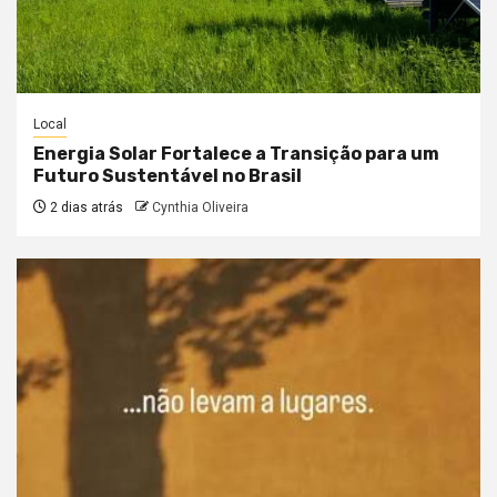
Local
Energia Solar Fortalece a Transição para um
Futuro Sustentável no Brasil
2 dias atrás
Cynthia Oliveira