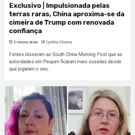
Exclusivo | Impulsionada pelas
terras raras, China aproxima-se da
cimeira de Trump com renovada
confiança
3 meses atrás
Cynthia Oliveira
Fontes disseram ao South China Morning Post que as
autoridades em Pequim ficaram mais ousadas desde
que jogaram o seu...