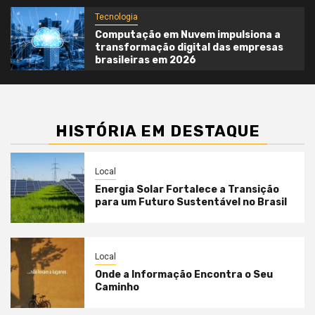
Tecnologia
Computação em Nuvem impulsiona a
transformação digital das empresas
brasileiras em 2026
HISTÓRIA EM DESTAQUE
Local
Energia Solar Fortalece a Transição
para um Futuro Sustentável no Brasil
Local
Onde a Informação Encontra o Seu
Caminho