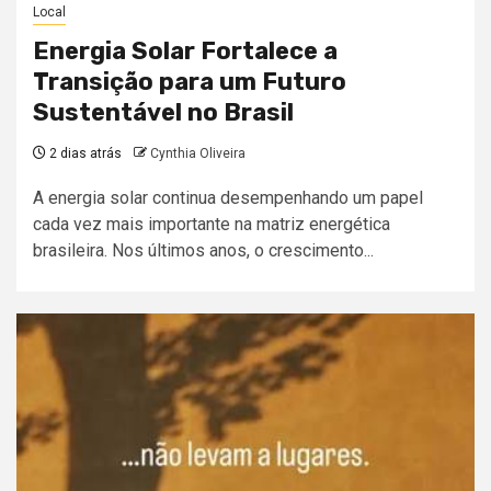
Local
Energia Solar Fortalece a
Transição para um Futuro
Sustentável no Brasil
2 dias atrás
Cynthia Oliveira
A energia solar continua desempenhando um papel
cada vez mais importante na matriz energética
brasileira. Nos últimos anos, o crescimento...