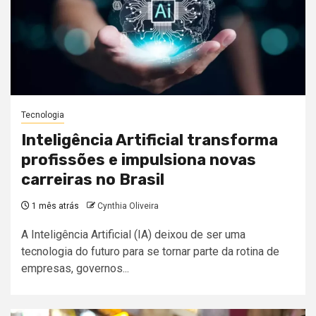
Tecnologia
Inteligência Artificial transforma
profissões e impulsiona novas
carreiras no Brasil
1 mês atrás
Cynthia Oliveira
A Inteligência Artificial (IA) deixou de ser uma
tecnologia do futuro para se tornar parte da rotina de
empresas, governos...