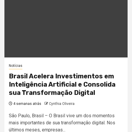
Notícias
Brasil Acelera Investimentos em
Inteligência Artificial e Consolida
sua Transformação Digital
4 semanas atrás
Cynthia Oliveira
São Paulo, Brasil – O Brasil vive um dos momentos
mais importantes de sua transformação digital. Nos
últimos meses, empresas...