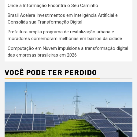
Onde a Informação Encontra o Seu Caminho
Brasil Acelera Investimentos em Inteligência Artificial e
Consolida sua Transformação Digital
Prefeitura amplia programa de revitalização urbana e
moradores comemoram melhorias em bairros da cidade
Computação em Nuvem impulsiona a transformação digital
das empresas brasileiras em 2026
VOCÊ PODE TER PERDIDO