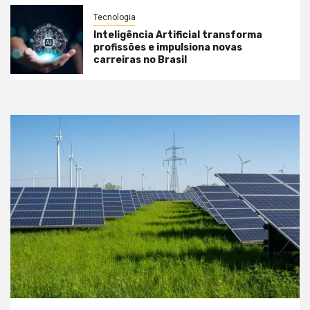
Tecnologia
Inteligência Artificial transforma
profissões e impulsiona novas
carreiras no Brasil