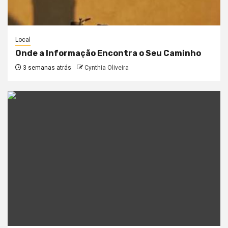
Local
Onde a Informação Encontra o Seu Caminho
3 semanas atrás
Cynthia Oliveira