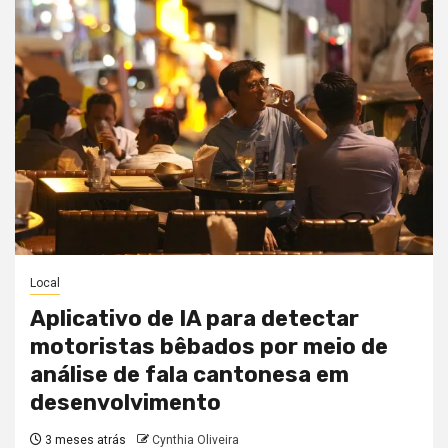
Local
Aplicativo de IA para detectar
motoristas bêbados por meio de
análise de fala cantonesa em
desenvolvimento
3 meses atrás
Cynthia Oliveira