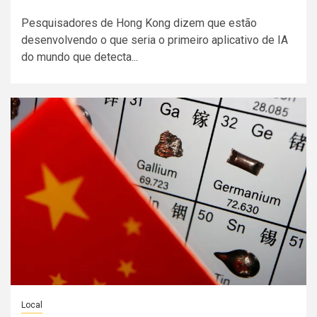
Pesquisadores de Hong Kong dizem que estão
desenvolvendo o que seria o primeiro aplicativo de IA
do mundo que detecta...
Local