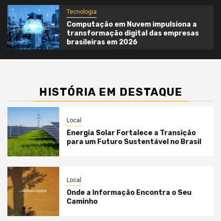
Tecnologia
Computação em Nuvem impulsiona a
transformação digital das empresas
brasileiras em 2026
HISTÓRIA EM DESTAQUE
Local
Energia Solar Fortalece a Transição
para um Futuro Sustentável no Brasil
Local
Onde a Informação Encontra o Seu
Caminho