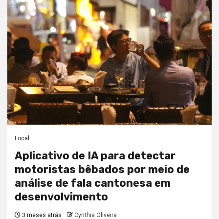
Local
Aplicativo de IA para detectar
motoristas bêbados por meio de
análise de fala cantonesa em
desenvolvimento
3 meses atrás
Cynthia Oliveira