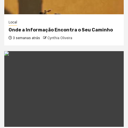
Local
Onde a Informação Encontra o Seu Caminho
3 semanas atrás
Cynthia Oliveira