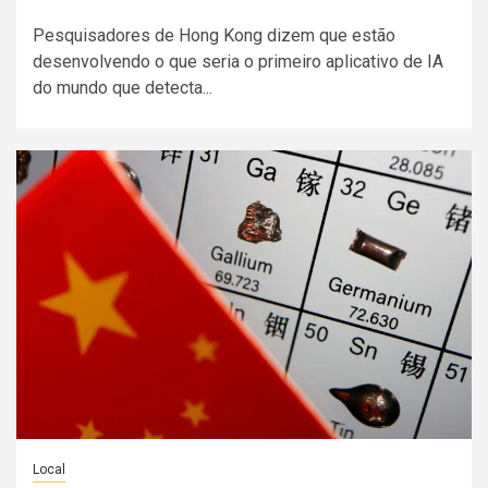
Pesquisadores de Hong Kong dizem que estão
desenvolvendo o que seria o primeiro aplicativo de IA
do mundo que detecta...
Local