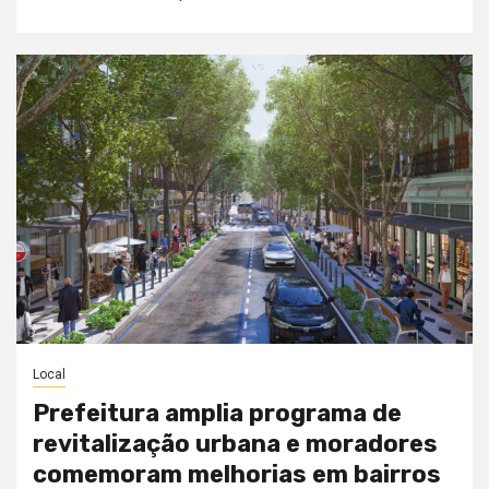
Local
Prefeitura amplia programa de
revitalização urbana e moradores
comemoram melhorias em bairros