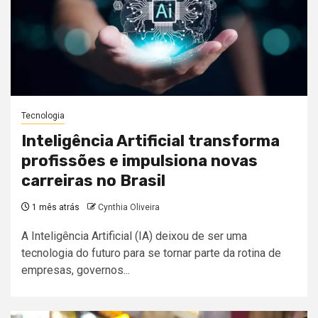
Tecnologia
Inteligência Artificial transforma
profissões e impulsiona novas
carreiras no Brasil
1 mês atrás
Cynthia Oliveira
A Inteligência Artificial (IA) deixou de ser uma
tecnologia do futuro para se tornar parte da rotina de
empresas, governos...