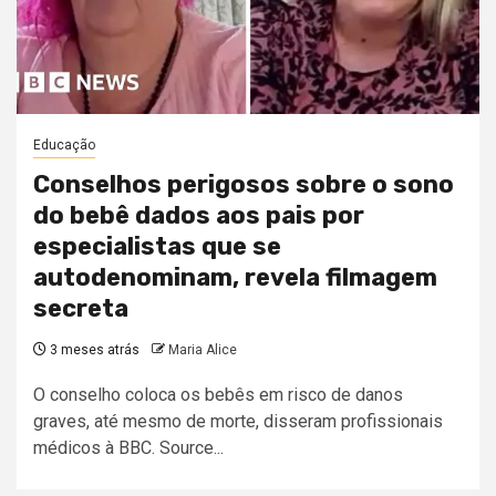
Educação
Conselhos perigosos sobre o sono
do bebê dados aos pais por
especialistas que se
autodenominam, revela filmagem
secreta
3 meses atrás
Maria Alice
O conselho coloca os bebês em risco de danos
graves, até mesmo de morte, disseram profissionais
médicos à BBC. Source...