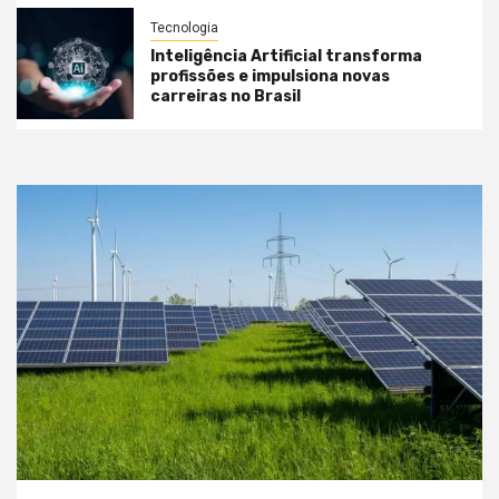
Tecnologia
Inteligência Artificial transforma
profissões e impulsiona novas
carreiras no Brasil