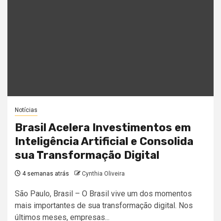
Notícias
Brasil Acelera Investimentos em
Inteligência Artificial e Consolida
sua Transformação Digital
4 semanas atrás
Cynthia Oliveira
São Paulo, Brasil – O Brasil vive um dos momentos
mais importantes de sua transformação digital. Nos
últimos meses, empresas...