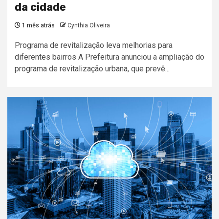
da cidade
1 mês atrás
Cynthia Oliveira
Programa de revitalização leva melhorias para
diferentes bairros A Prefeitura anunciou a ampliação do
programa de revitalização urbana, que prevê...