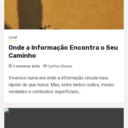
Local
Onde a Informação Encontra o Seu
Caminho
3 semanas atrás
Cynthia Oliveira
Vivemos numa era onde a informação circula mais
rápido do que nunca. Mas, entre tantos ruídos, meias-
verdades e conteúdos superficiais,...