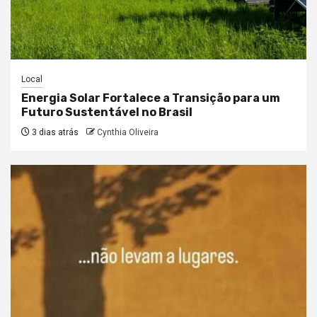
Local
Energia Solar Fortalece a Transição para um
Futuro Sustentável no Brasil
3 dias atrás
Cynthia Oliveira