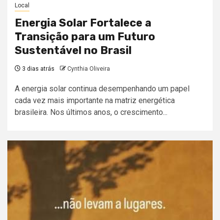
Local
Energia Solar Fortalece a
Transição para um Futuro
Sustentável no Brasil
3 dias atrás
Cynthia Oliveira
A energia solar continua desempenhando um papel
cada vez mais importante na matriz energética
brasileira. Nos últimos anos, o crescimento...