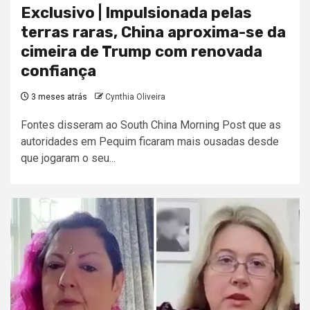
Exclusivo | Impulsionada pelas
terras raras, China aproxima-se da
cimeira de Trump com renovada
confiança
3 meses atrás
Cynthia Oliveira
Fontes disseram ao South China Morning Post que as
autoridades em Pequim ficaram mais ousadas desde
que jogaram o seu...