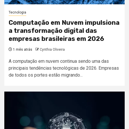
Tecnologia
Computação em Nuvem impulsiona
a transformação digital das
empresas brasileiras em 2026
1 mês atrás
Cynthia Oliveira
A computação em nuvem continua sendo uma das
principais tendências tecnológicas de 2026. Empresas
de todos os portes estão migrando...