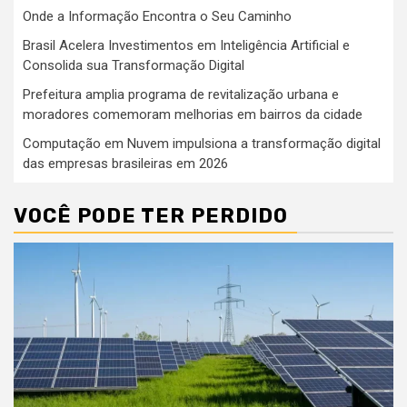
Onde a Informação Encontra o Seu Caminho
Brasil Acelera Investimentos em Inteligência Artificial e
Consolida sua Transformação Digital
Prefeitura amplia programa de revitalização urbana e
moradores comemoram melhorias em bairros da cidade
Computação em Nuvem impulsiona a transformação digital
das empresas brasileiras em 2026
VOCÊ PODE TER PERDIDO