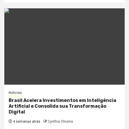
Notícias
Brasil Acelera Investimentos em Inteligência
Artificial e Consolida sua Transformação
Digital
4 semanas atrás
Cynthia Oliveira