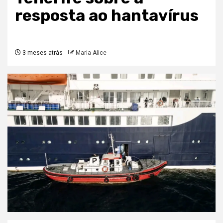
resposta ao hantavírus
3 meses atrás
Maria Alice