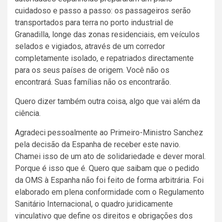
cuidadoso e passo a passo: os passageiros serão
transportados para terra no porto industrial de
Granadilla, longe das zonas residenciais, em veículos
selados e vigiados, através de um corredor
completamente isolado, e repatriados directamente
para os seus países de origem. Você não os
encontrará. Suas famílias não os encontrarão.
Quero dizer também outra coisa, algo que vai além da
ciência.
Agradeci pessoalmente ao Primeiro-Ministro Sanchez
pela decisão da Espanha de receber este navio.
Chamei isso de um ato de solidariedade e dever moral.
Porque é isso que é. Quero que saibam que o pedido
da OMS à Espanha não foi feito de forma arbitrária. Foi
elaborado em plena conformidade com o Regulamento
Sanitário Internacional, o quadro juridicamente
vinculativo que define os direitos e obrigações dos