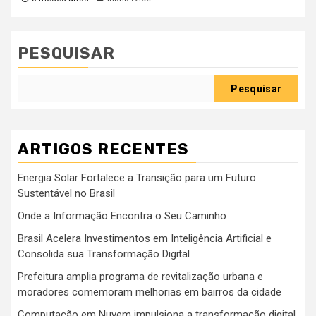
PESQUISAR
Pesquisar
ARTIGOS RECENTES
Energia Solar Fortalece a Transição para um Futuro
Sustentável no Brasil
Onde a Informação Encontra o Seu Caminho
Brasil Acelera Investimentos em Inteligência Artificial e
Consolida sua Transformação Digital
Prefeitura amplia programa de revitalização urbana e
moradores comemoram melhorias em bairros da cidade
Computação em Nuvem impulsiona a transformação digital