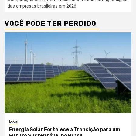
das empresas brasileiras em 2026
VOCÊ PODE TER PERDIDO
Local
Energia Solar Fortalece a Transição para um
Futuro Sustentável no Brasil