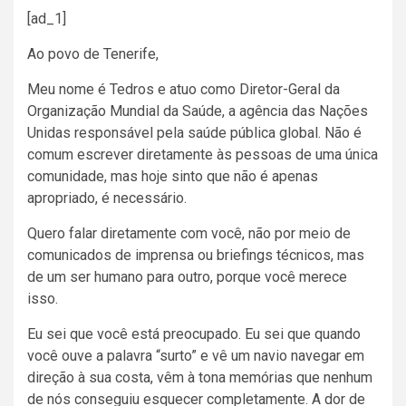
[ad_1]
Ao povo de Tenerife,
Meu nome é Tedros e atuo como Diretor-Geral da
Organização Mundial da Saúde, a agência das Nações
Unidas responsável pela saúde pública global. Não é
comum escrever diretamente às pessoas de uma única
comunidade, mas hoje sinto que não é apenas
apropriado, é necessário.
Quero falar diretamente com você, não por meio de
comunicados de imprensa ou briefings técnicos, mas
de um ser humano para outro, porque você merece
isso.
Eu sei que você está preocupado. Eu sei que quando
você ouve a palavra “surto” e vê um navio navegar em
direção à sua costa, vêm à tona memórias que nenhum
de nós conseguiu esquecer completamente. A dor de