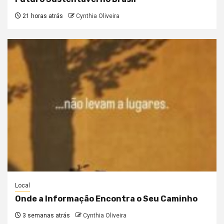
21 horas atrás
Cynthia Oliveira
Local
Onde a Informação Encontra o Seu Caminho
3 semanas atrás
Cynthia Oliveira