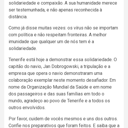
solidariedade e compaixão. A sua humanidade merece
ser testemunhada, e não apenas reconhecida à
distância.
Como já disse muitas vezes: os vírus não se importam
com política e não respeitam fronteiras. A melhor
imunidade que qualquer um de nós tem é a
solidariedade.
Tenerife está hoje a demonstrar essa solidariedade. O
capitão do navio, Jan Dobrogowski, a tripulação e a
empresa que opera o navio demonstraram uma
colaboração exemplar neste momento desafiador. Em
nome da Organização Mundial da Saúde e em nome
dos passageiros e das suas famílias em todo o
mundo, agradeço ao povo de Tenerife e a todos os
outros envolvidos.
Por favor, cuidem de vocês mesmos e uns dos outros.
Confie nos preparativos que foram feitos. E saiba que a