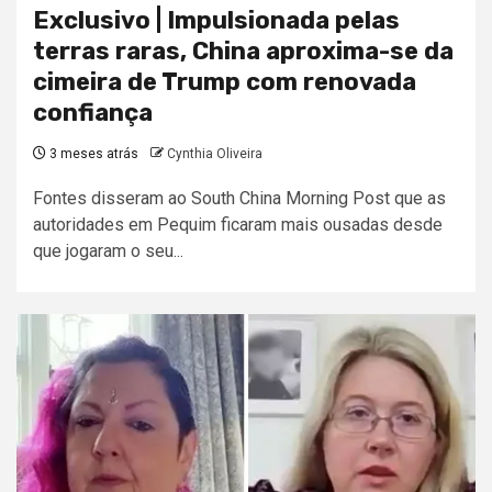
Exclusivo | Impulsionada pelas
terras raras, China aproxima-se da
cimeira de Trump com renovada
confiança
3 meses atrás
Cynthia Oliveira
Fontes disseram ao South China Morning Post que as
autoridades em Pequim ficaram mais ousadas desde
que jogaram o seu...