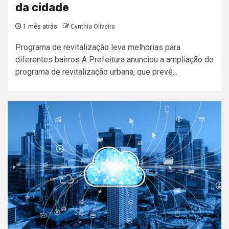
da cidade
1 mês atrás
Cynthia Oliveira
Programa de revitalização leva melhorias para
diferentes bairros A Prefeitura anunciou a ampliação do
programa de revitalização urbana, que prevê...