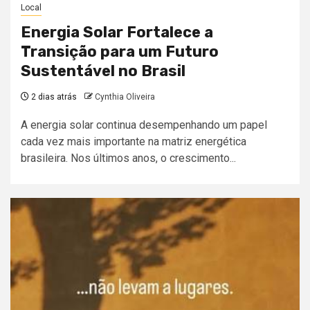
Local
Energia Solar Fortalece a
Transição para um Futuro
Sustentável no Brasil
2 dias atrás
Cynthia Oliveira
A energia solar continua desempenhando um papel
cada vez mais importante na matriz energética
brasileira. Nos últimos anos, o crescimento...