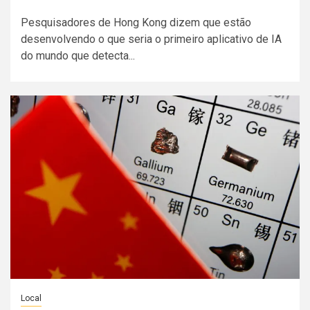
Pesquisadores de Hong Kong dizem que estão
desenvolvendo o que seria o primeiro aplicativo de IA
do mundo que detecta...
Local