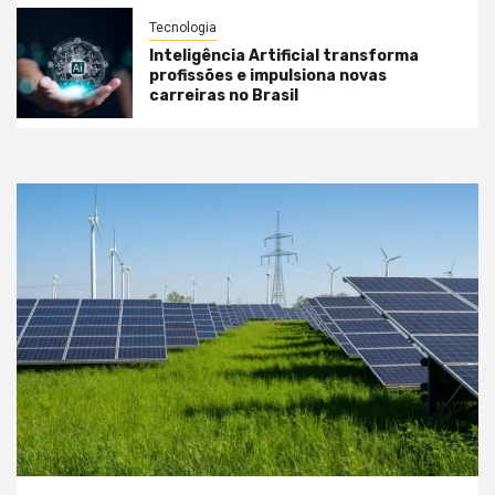
Tecnologia
Inteligência Artificial transforma
profissões e impulsiona novas
carreiras no Brasil