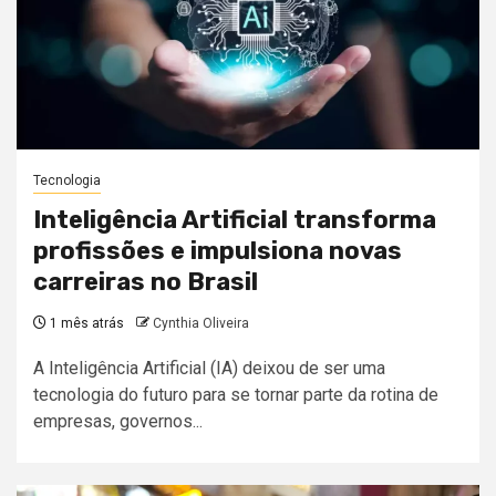
Tecnologia
Inteligência Artificial transforma
profissões e impulsiona novas
carreiras no Brasil
1 mês atrás
Cynthia Oliveira
A Inteligência Artificial (IA) deixou de ser uma
tecnologia do futuro para se tornar parte da rotina de
empresas, governos...