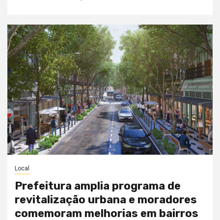
Local
Prefeitura amplia programa de
revitalização urbana e moradores
comemoram melhorias em bairros