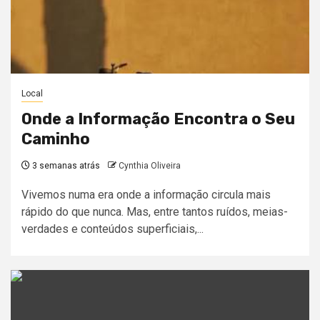
Local
Onde a Informação Encontra o Seu
Caminho
3 semanas atrás
Cynthia Oliveira
Vivemos numa era onde a informação circula mais
rápido do que nunca. Mas, entre tantos ruídos, meias-
verdades e conteúdos superficiais,...