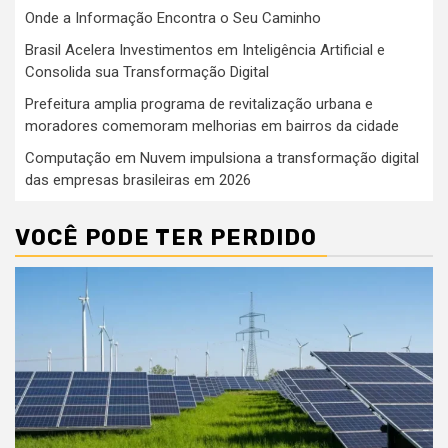
Onde a Informação Encontra o Seu Caminho
Brasil Acelera Investimentos em Inteligência Artificial e
Consolida sua Transformação Digital
Prefeitura amplia programa de revitalização urbana e
moradores comemoram melhorias em bairros da cidade
Computação em Nuvem impulsiona a transformação digital
das empresas brasileiras em 2026
VOCÊ PODE TER PERDIDO