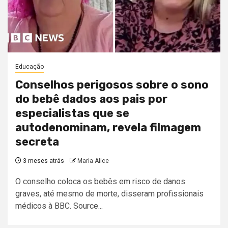
Educação
Conselhos perigosos sobre o sono
do bebê dados aos pais por
especialistas que se
autodenominam, revela filmagem
secreta
3 meses atrás
Maria Alice
O conselho coloca os bebês em risco de danos
graves, até mesmo de morte, disseram profissionais
médicos à BBC. Source...