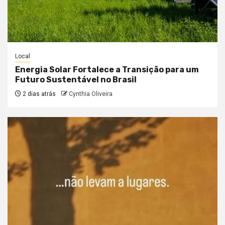
Local
Energia Solar Fortalece a Transição para um
Futuro Sustentável no Brasil
2 dias atrás
Cynthia Oliveira