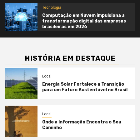
Tecnologia
Computação em Nuvem impulsiona a
transformação digital das empresas
brasileiras em 2026
HISTÓRIA EM DESTAQUE
Local
Energia Solar Fortalece a Transição
para um Futuro Sustentável no Brasil
Local
Onde a Informação Encontra o Seu
Caminho