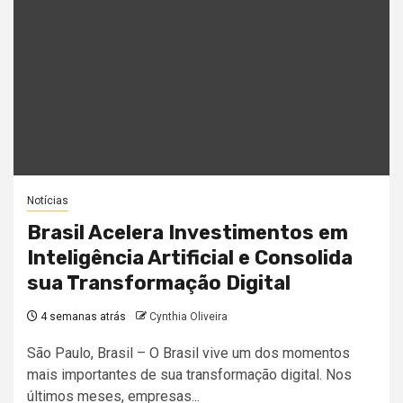
Notícias
Brasil Acelera Investimentos em
Inteligência Artificial e Consolida
sua Transformação Digital
4 semanas atrás
Cynthia Oliveira
São Paulo, Brasil – O Brasil vive um dos momentos
mais importantes de sua transformação digital. Nos
últimos meses, empresas...