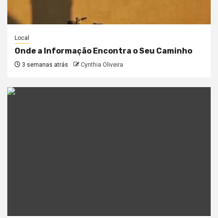
Local
Onde a Informação Encontra o Seu Caminho
3 semanas atrás
Cynthia Oliveira