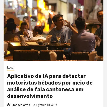
Local
Aplicativo de IA para detectar
motoristas bêbados por meio de
análise de fala cantonesa em
desenvolvimento
3 meses atrás
Cynthia Oliveira