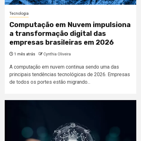
Tecnologia
Computação em Nuvem impulsiona
a transformação digital das
empresas brasileiras em 2026
1 mês atrás
Cynthia Oliveira
A computação em nuvem continua sendo uma das
principais tendências tecnológicas de 2026. Empresas
de todos os portes estão migrando...