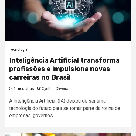
Tecnologia
Inteligência Artificial transforma
profissões e impulsiona novas
carreiras no Brasil
1 mês atrás
Cynthia Oliveira
A Inteligência Artificial (IA) deixou de ser uma
tecnologia do futuro para se tornar parte da rotina de
empresas, governos...