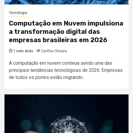
Tecnologia
Computação em Nuvem impulsiona
a transformação digital das
empresas brasileiras em 2026
1 mês atrás
Cynthia Oliveira
A computação em nuvem continua sendo uma das
principais tendências tecnológicas de 2026. Empresas
de todos os portes estão migrando...