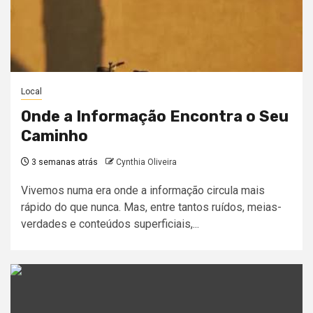
Local
Onde a Informação Encontra o Seu
Caminho
3 semanas atrás
Cynthia Oliveira
Vivemos numa era onde a informação circula mais
rápido do que nunca. Mas, entre tantos ruídos, meias-
verdades e conteúdos superficiais,...