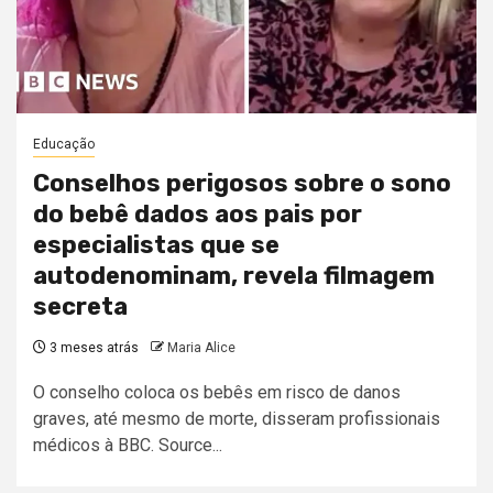
Educação
Conselhos perigosos sobre o sono
do bebê dados aos pais por
especialistas que se
autodenominam, revela filmagem
secreta
3 meses atrás
Maria Alice
O conselho coloca os bebês em risco de danos
graves, até mesmo de morte, disseram profissionais
médicos à BBC. Source...