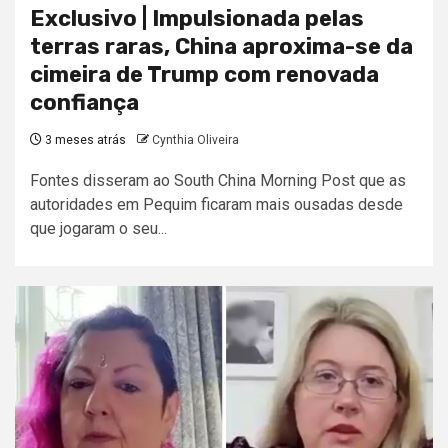
Exclusivo | Impulsionada pelas
terras raras, China aproxima-se da
cimeira de Trump com renovada
confiança
3 meses atrás
Cynthia Oliveira
Fontes disseram ao South China Morning Post que as
autoridades em Pequim ficaram mais ousadas desde
que jogaram o seu...