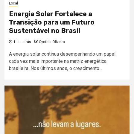
Local
Energia Solar Fortalece a
Transição para um Futuro
Sustentável no Brasil
1 dia atrás
Cynthia Oliveira
A energia solar continua desempenhando um papel
cada vez mais importante na matriz energética
brasileira. Nos últimos anos, o crescimento...