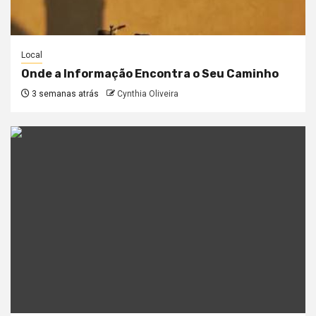
Local
Onde a Informação Encontra o Seu Caminho
3 semanas atrás
Cynthia Oliveira