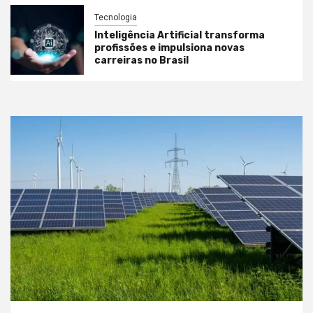
Tecnologia
Inteligência Artificial transforma
profissões e impulsiona novas
carreiras no Brasil