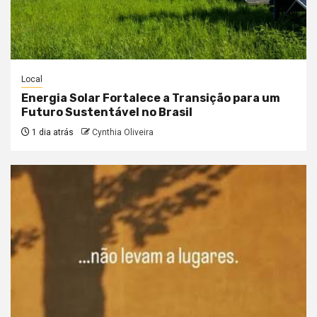
Local
Energia Solar Fortalece a Transição para um
Futuro Sustentável no Brasil
1 dia atrás
Cynthia Oliveira