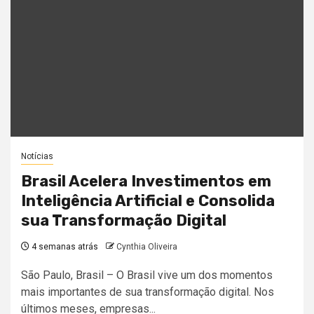
Notícias
Brasil Acelera Investimentos em
Inteligência Artificial e Consolida
sua Transformação Digital
4 semanas atrás
Cynthia Oliveira
São Paulo, Brasil – O Brasil vive um dos momentos
mais importantes de sua transformação digital. Nos
últimos meses, empresas...