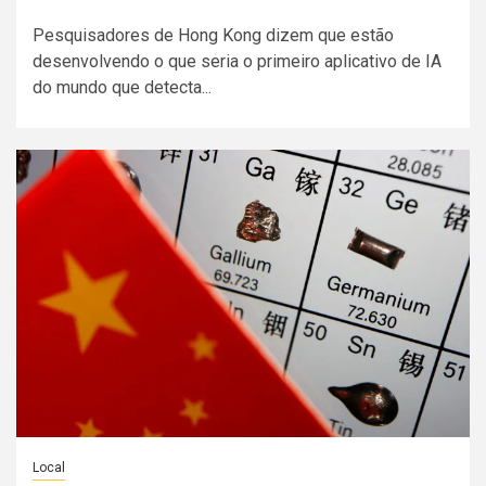
Pesquisadores de Hong Kong dizem que estão
desenvolvendo o que seria o primeiro aplicativo de IA
do mundo que detecta...
Local