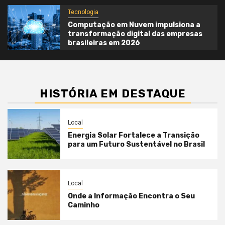
Tecnologia
Computação em Nuvem impulsiona a
transformação digital das empresas
brasileiras em 2026
HISTÓRIA EM DESTAQUE
Local
Energia Solar Fortalece a Transição
para um Futuro Sustentável no Brasil
Local
Onde a Informação Encontra o Seu
Caminho