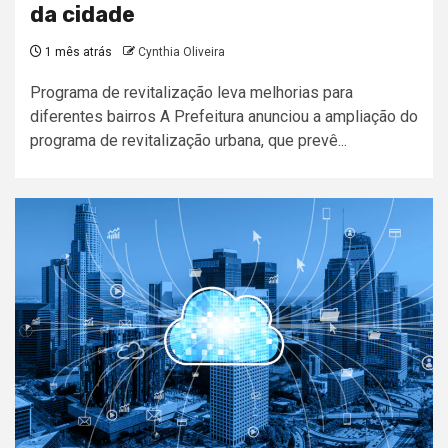
da cidade
1 mês atrás
Cynthia Oliveira
Programa de revitalização leva melhorias para
diferentes bairros A Prefeitura anunciou a ampliação do
programa de revitalização urbana, que prevê...