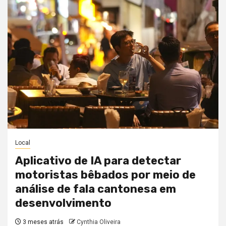
Local
Aplicativo de IA para detectar
motoristas bêbados por meio de
análise de fala cantonesa em
desenvolvimento
3 meses atrás
Cynthia Oliveira