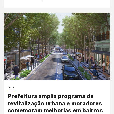
Local
Prefeitura amplia programa de
revitalização urbana e moradores
comemoram melhorias em bairros