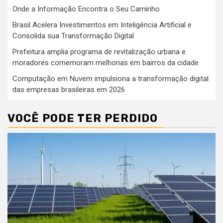
Onde a Informação Encontra o Seu Caminho
Brasil Acelera Investimentos em Inteligência Artificial e
Consolida sua Transformação Digital
Prefeitura amplia programa de revitalização urbana e
moradores comemoram melhorias em bairros da cidade
Computação em Nuvem impulsiona a transformação digital
das empresas brasileiras em 2026
VOCÊ PODE TER PERDIDO