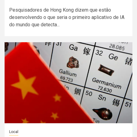
Pesquisadores de Hong Kong dizem que estão
desenvolvendo o que seria o primeiro aplicativo de IA
do mundo que detecta...
Local