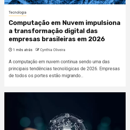
Tecnologia
Computação em Nuvem impulsiona
a transformação digital das
empresas brasileiras em 2026
1 mês atrás
Cynthia Oliveira
A computação em nuvem continua sendo uma das
principais tendências tecnológicas de 2026. Empresas
de todos os portes estão migrando...