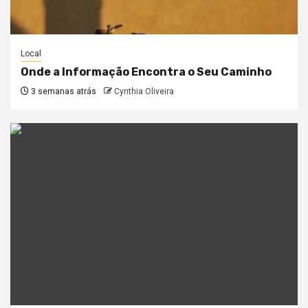
Local
Onde a Informação Encontra o Seu Caminho
3 semanas atrás
Cynthia Oliveira