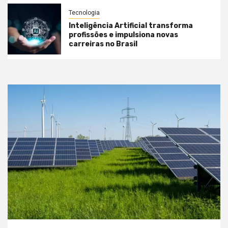
Tecnologia
Inteligência Artificial transforma
profissões e impulsiona novas
carreiras no Brasil