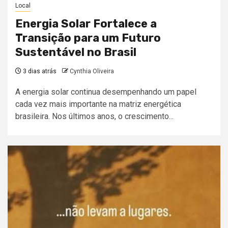
Local
Energia Solar Fortalece a
Transição para um Futuro
Sustentável no Brasil
3 dias atrás
Cynthia Oliveira
A energia solar continua desempenhando um papel
cada vez mais importante na matriz energética
brasileira. Nos últimos anos, o crescimento...