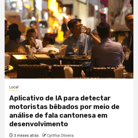
Local
Aplicativo de IA para detectar
motoristas bêbados por meio de
análise de fala cantonesa em
desenvolvimento
3 meses atrás
Cynthia Oliveira