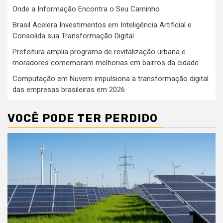
Onde a Informação Encontra o Seu Caminho
Brasil Acelera Investimentos em Inteligência Artificial e
Consolida sua Transformação Digital
Prefeitura amplia programa de revitalização urbana e
moradores comemoram melhorias em bairros da cidade
Computação em Nuvem impulsiona a transformação digital
das empresas brasileiras em 2026
VOCÊ PODE TER PERDIDO