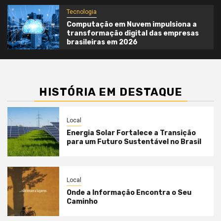
Tecnologia
Computação em Nuvem impulsiona a
transformação digital das empresas
brasileiras em 2026
HISTÓRIA EM DESTAQUE
Local
Energia Solar Fortalece a Transição
para um Futuro Sustentável no Brasil
Local
Onde a Informação Encontra o Seu
Caminho