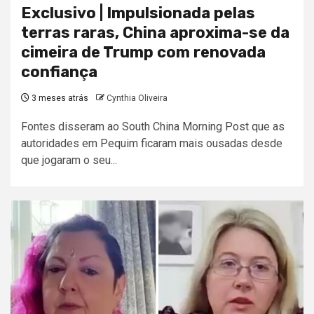
Exclusivo | Impulsionada pelas
terras raras, China aproxima-se da
cimeira de Trump com renovada
confiança
3 meses atrás
Cynthia Oliveira
Fontes disseram ao South China Morning Post que as
autoridades em Pequim ficaram mais ousadas desde
que jogaram o seu...