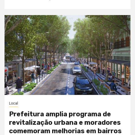
Local
Prefeitura amplia programa de
revitalização urbana e moradores
comemoram melhorias em bairros