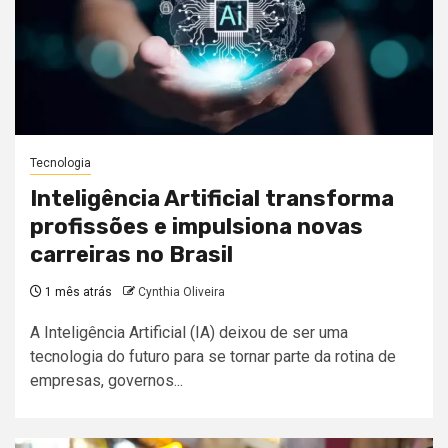
Tecnologia
Inteligência Artificial transforma
profissões e impulsiona novas
carreiras no Brasil
1 mês atrás
Cynthia Oliveira
A Inteligência Artificial (IA) deixou de ser uma
tecnologia do futuro para se tornar parte da rotina de
empresas, governos...