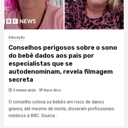
Educação
Conselhos perigosos sobre o sono
do bebê dados aos pais por
especialistas que se
autodenominam, revela filmagem
secreta
3 meses atrás
Maria Alice
O conselho coloca os bebês em risco de danos
graves, até mesmo de morte, disseram profissionais
médicos à BBC. Source...