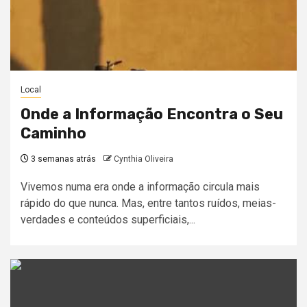
Local
Onde a Informação Encontra o Seu
Caminho
3 semanas atrás
Cynthia Oliveira
Vivemos numa era onde a informação circula mais
rápido do que nunca. Mas, entre tantos ruídos, meias-
verdades e conteúdos superficiais,...