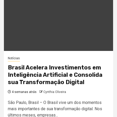
Notícias
Brasil Acelera Investimentos em
Inteligência Artificial e Consolida
sua Transformação Digital
4 semanas atrás
Cynthia Oliveira
São Paulo, Brasil – O Brasil vive um dos momentos
mais importantes de sua transformação digital. Nos
últimos meses, empresas...