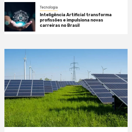
Tecnologia
Inteligência Artificial transforma
profissões e impulsiona novas
carreiras no Brasil