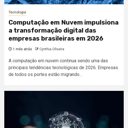
Tecnologia
Computação em Nuvem impulsiona
a transformação digital das
empresas brasileiras em 2026
1 mês atrás
Cynthia Oliveira
A computação em nuvem continua sendo uma das
principais tendências tecnológicas de 2026. Empresas
de todos os portes estão migrando...