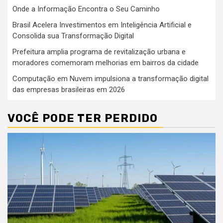
Onde a Informação Encontra o Seu Caminho
Brasil Acelera Investimentos em Inteligência Artificial e
Consolida sua Transformação Digital
Prefeitura amplia programa de revitalização urbana e
moradores comemoram melhorias em bairros da cidade
Computação em Nuvem impulsiona a transformação digital
das empresas brasileiras em 2026
VOCÊ PODE TER PERDIDO