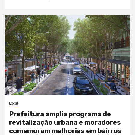
Local
Prefeitura amplia programa de
revitalização urbana e moradores
comemoram melhorias em bairros