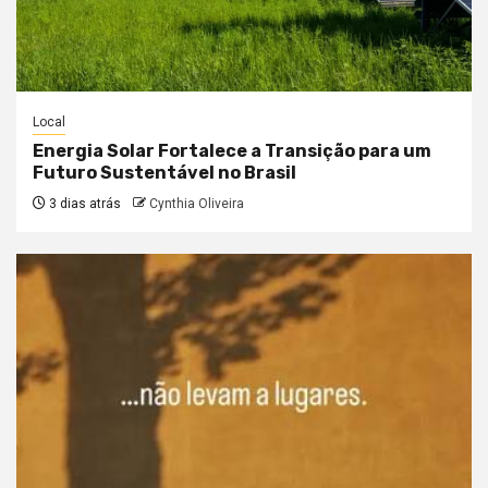
Local
Energia Solar Fortalece a Transição para um
Futuro Sustentável no Brasil
3 dias atrás
Cynthia Oliveira