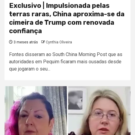
Exclusivo | Impulsionada pelas
terras raras, China aproxima-se da
cimeira de Trump com renovada
confiança
3 meses atrás
Cynthia Oliveira
Fontes disseram ao South China Morning Post que as
autoridades em Pequim ficaram mais ousadas desde
que jogaram o seu...