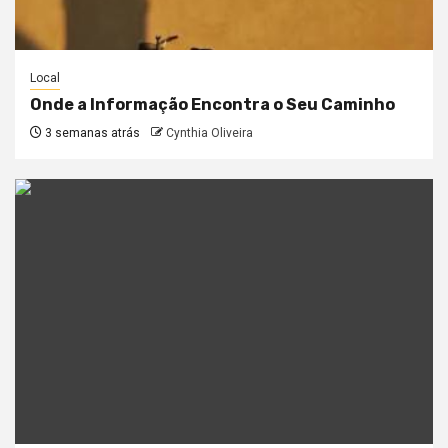
Local
Onde a Informação Encontra o Seu Caminho
3 semanas atrás
Cynthia Oliveira