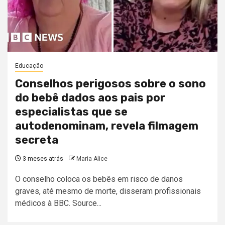
Educação
Conselhos perigosos sobre o sono
do bebê dados aos pais por
especialistas que se
autodenominam, revela filmagem
secreta
3 meses atrás
Maria Alice
O conselho coloca os bebês em risco de danos
graves, até mesmo de morte, disseram profissionais
médicos à BBC. Source...