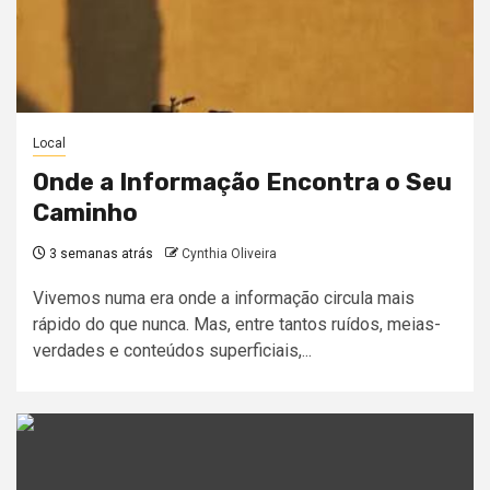
Local
Onde a Informação Encontra o Seu
Caminho
3 semanas atrás
Cynthia Oliveira
Vivemos numa era onde a informação circula mais
rápido do que nunca. Mas, entre tantos ruídos, meias-
verdades e conteúdos superficiais,...