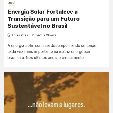
Local
Energia Solar Fortalece a
Transição para um Futuro
Sustentável no Brasil
3 dias atrás
Cynthia Oliveira
A energia solar continua desempenhando um papel
cada vez mais importante na matriz energética
brasileira. Nos últimos anos, o crescimento...