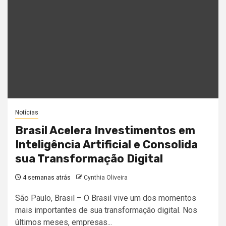
Notícias
Brasil Acelera Investimentos em
Inteligência Artificial e Consolida
sua Transformação Digital
4 semanas atrás
Cynthia Oliveira
São Paulo, Brasil – O Brasil vive um dos momentos
mais importantes de sua transformação digital. Nos
últimos meses, empresas...