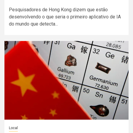
Pesquisadores de Hong Kong dizem que estão
desenvolvendo o que seria o primeiro aplicativo de IA
do mundo que detecta...
Local