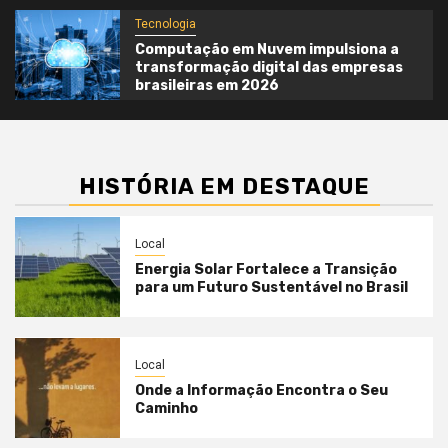
Tecnologia
Computação em Nuvem impulsiona a
transformação digital das empresas
brasileiras em 2026
HISTÓRIA EM DESTAQUE
Local
Energia Solar Fortalece a Transição
para um Futuro Sustentável no Brasil
Local
Onde a Informação Encontra o Seu
Caminho