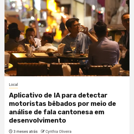
Local
Aplicativo de IA para detectar
motoristas bêbados por meio de
análise de fala cantonesa em
desenvolvimento
3 meses atrás
Cynthia Oliveira