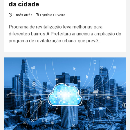
da cidade
1 mês atrás
Cynthia Oliveira
Programa de revitalização leva melhorias para
diferentes bairros A Prefeitura anunciou a ampliação do
programa de revitalização urbana, que prevê...