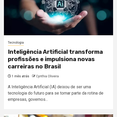
Tecnologia
Inteligência Artificial transforma
profissões e impulsiona novas
carreiras no Brasil
1 mês atrás
Cynthia Oliveira
A Inteligência Artificial (IA) deixou de ser uma
tecnologia do futuro para se tornar parte da rotina de
empresas, governos...