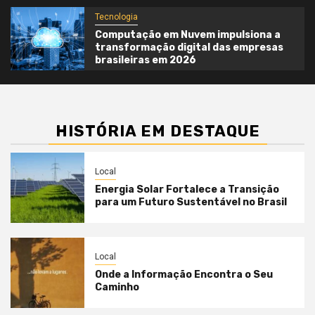
Tecnologia
Computação em Nuvem impulsiona a
transformação digital das empresas
brasileiras em 2026
HISTÓRIA EM DESTAQUE
Local
Energia Solar Fortalece a Transição
para um Futuro Sustentável no Brasil
Local
Onde a Informação Encontra o Seu
Caminho