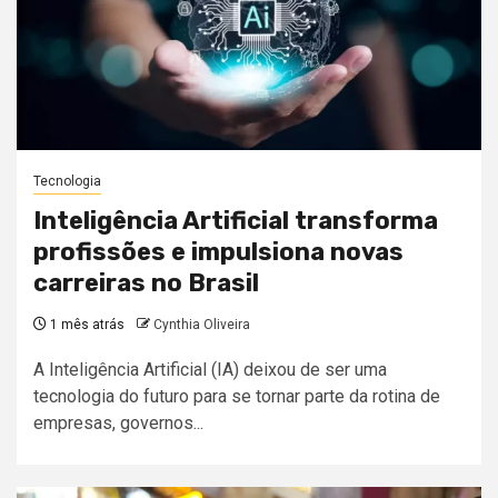
Tecnologia
Inteligência Artificial transforma
profissões e impulsiona novas
carreiras no Brasil
1 mês atrás
Cynthia Oliveira
A Inteligência Artificial (IA) deixou de ser uma
tecnologia do futuro para se tornar parte da rotina de
empresas, governos...