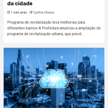
da cidade
1 mês atrás
Cynthia Oliveira
Programa de revitalização leva melhorias para
diferentes bairros A Prefeitura anunciou a ampliação do
programa de revitalização urbana, que prevê...