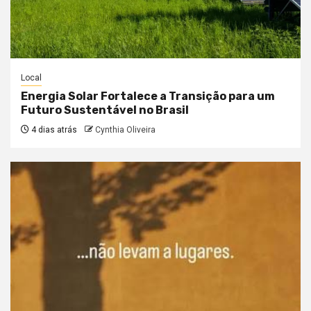
Local
Energia Solar Fortalece a Transição para um
Futuro Sustentável no Brasil
4 dias atrás
Cynthia Oliveira