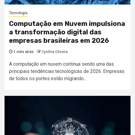
Tecnologia
Computação em Nuvem impulsiona
a transformação digital das
empresas brasileiras em 2026
1 mês atrás
Cynthia Oliveira
A computação em nuvem continua sendo uma das
principais tendências tecnológicas de 2026. Empresas
de todos os portes estão migrando...