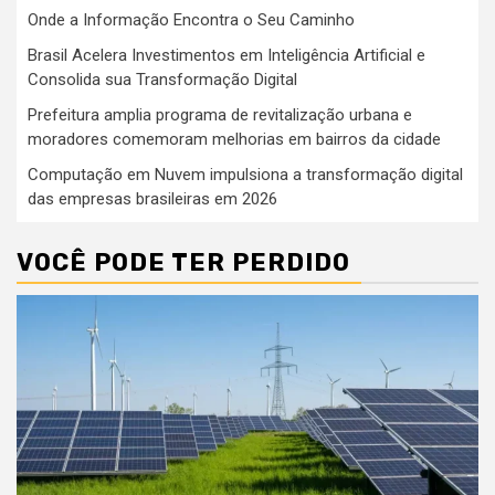
Onde a Informação Encontra o Seu Caminho
Brasil Acelera Investimentos em Inteligência Artificial e
Consolida sua Transformação Digital
Prefeitura amplia programa de revitalização urbana e
moradores comemoram melhorias em bairros da cidade
Computação em Nuvem impulsiona a transformação digital
das empresas brasileiras em 2026
VOCÊ PODE TER PERDIDO