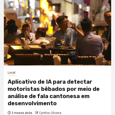
Local
Aplicativo de IA para detectar
motoristas bêbados por meio de
análise de fala cantonesa em
desenvolvimento
3 meses atrás
Cynthia Oliveira