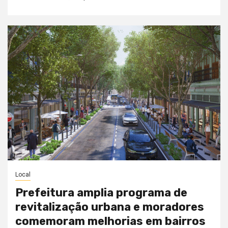
Local
Prefeitura amplia programa de
revitalização urbana e moradores
comemoram melhorias em bairros