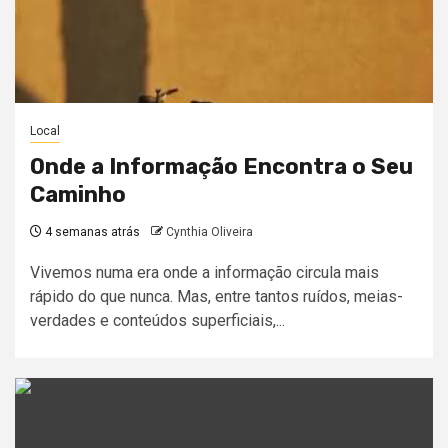
Local
Onde a Informação Encontra o Seu
Caminho
4 semanas atrás
Cynthia Oliveira
Vivemos numa era onde a informação circula mais
rápido do que nunca. Mas, entre tantos ruídos, meias-
verdades e conteúdos superficiais,...