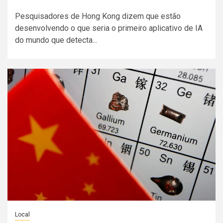
Pesquisadores de Hong Kong dizem que estão
desenvolvendo o que seria o primeiro aplicativo de IA
do mundo que detecta...
Local