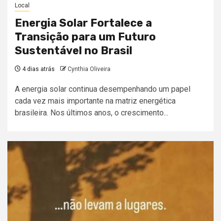
Local
Energia Solar Fortalece a
Transição para um Futuro
Sustentável no Brasil
4 dias atrás
Cynthia Oliveira
A energia solar continua desempenhando um papel
cada vez mais importante na matriz energética
brasileira. Nos últimos anos, o crescimento...