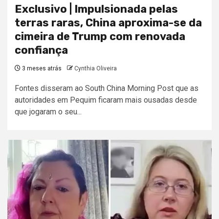
Exclusivo | Impulsionada pelas
terras raras, China aproxima-se da
cimeira de Trump com renovada
confiança
3 meses atrás
Cynthia Oliveira
Fontes disseram ao South China Morning Post que as
autoridades em Pequim ficaram mais ousadas desde
que jogaram o seu...