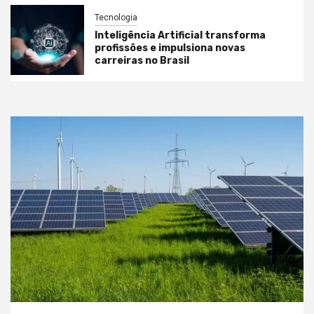
Tecnologia
Inteligência Artificial transforma
profissões e impulsiona novas
carreiras no Brasil