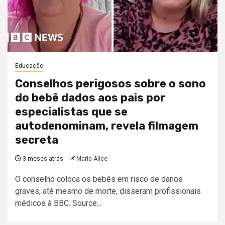
Educação
Conselhos perigosos sobre o sono
do bebê dados aos pais por
especialistas que se
autodenominam, revela filmagem
secreta
3 meses atrás
Maria Alice
O conselho coloca os bebês em risco de danos
graves, até mesmo de morte, disseram profissionais
médicos à BBC. Source...