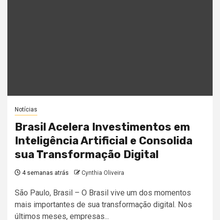
Notícias
Brasil Acelera Investimentos em
Inteligência Artificial e Consolida
sua Transformação Digital
4 semanas atrás
Cynthia Oliveira
São Paulo, Brasil – O Brasil vive um dos momentos
mais importantes de sua transformação digital. Nos
últimos meses, empresas...