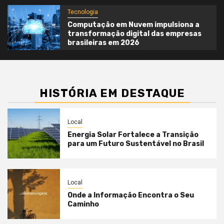
Tecnologia
Computação em Nuvem impulsiona a
transformação digital das empresas
brasileiras em 2026
HISTÓRIA EM DESTAQUE
Local
Energia Solar Fortalece a Transição
para um Futuro Sustentável no Brasil
Local
Onde a Informação Encontra o Seu
Caminho