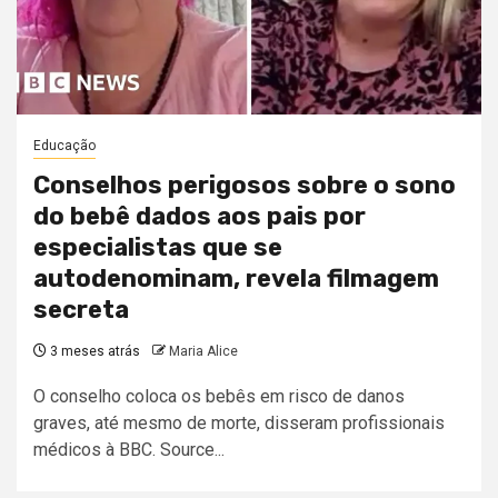
Educação
Conselhos perigosos sobre o sono
do bebê dados aos pais por
especialistas que se
autodenominam, revela filmagem
secreta
3 meses atrás
Maria Alice
O conselho coloca os bebês em risco de danos
graves, até mesmo de morte, disseram profissionais
médicos à BBC. Source...