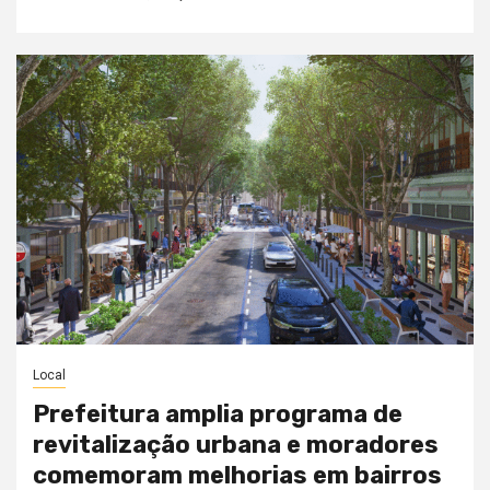
Local
Prefeitura amplia programa de
revitalização urbana e moradores
comemoram melhorias em bairros