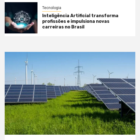
Tecnologia
Inteligência Artificial transforma
profissões e impulsiona novas
carreiras no Brasil