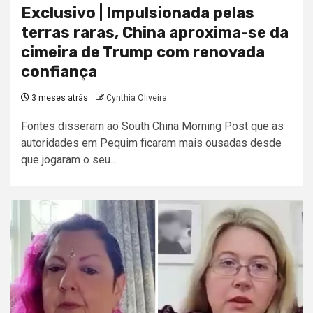
Exclusivo | Impulsionada pelas
terras raras, China aproxima-se da
cimeira de Trump com renovada
confiança
3 meses atrás
Cynthia Oliveira
Fontes disseram ao South China Morning Post que as
autoridades em Pequim ficaram mais ousadas desde
que jogaram o seu...