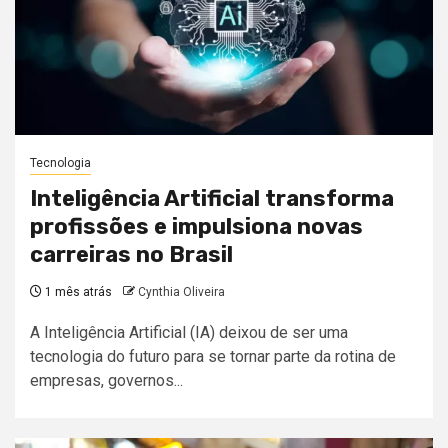
Tecnologia
Inteligência Artificial transforma
profissões e impulsiona novas
carreiras no Brasil
1 mês atrás
Cynthia Oliveira
A Inteligência Artificial (IA) deixou de ser uma
tecnologia do futuro para se tornar parte da rotina de
empresas, governos...