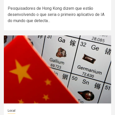
Pesquisadores de Hong Kong dizem que estão
desenvolvendo o que seria o primeiro aplicativo de IA
do mundo que detecta...
Local