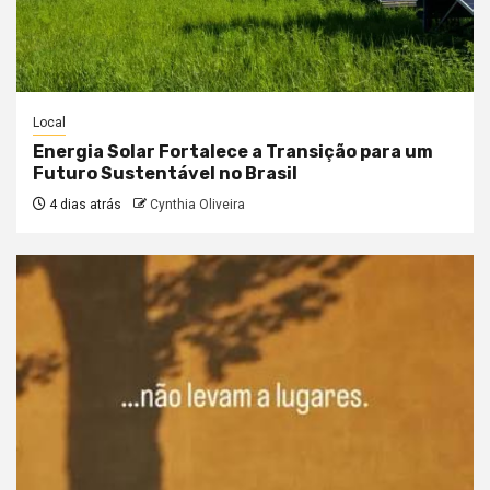
Local
Energia Solar Fortalece a Transição para um
Futuro Sustentável no Brasil
4 dias atrás
Cynthia Oliveira