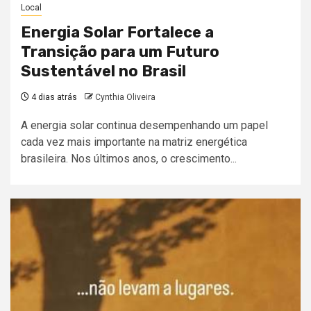
Local
Energia Solar Fortalece a
Transição para um Futuro
Sustentável no Brasil
4 dias atrás
Cynthia Oliveira
A energia solar continua desempenhando um papel
cada vez mais importante na matriz energética
brasileira. Nos últimos anos, o crescimento...