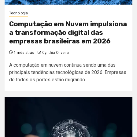
Tecnologia
Computação em Nuvem impulsiona
a transformação digital das
empresas brasileiras em 2026
1 mês atrás
Cynthia Oliveira
A computação em nuvem continua sendo uma das
principais tendências tecnológicas de 2026. Empresas
de todos os portes estão migrando...