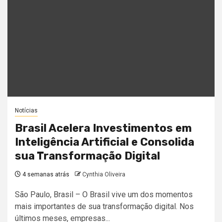
Notícias
Brasil Acelera Investimentos em
Inteligência Artificial e Consolida
sua Transformação Digital
4 semanas atrás
Cynthia Oliveira
São Paulo, Brasil – O Brasil vive um dos momentos
mais importantes de sua transformação digital. Nos
últimos meses, empresas...