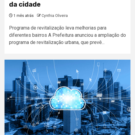
da cidade
1 mês atrás
Cynthia Oliveira
Programa de revitalização leva melhorias para
diferentes bairros A Prefeitura anunciou a ampliação do
programa de revitalização urbana, que prevê...