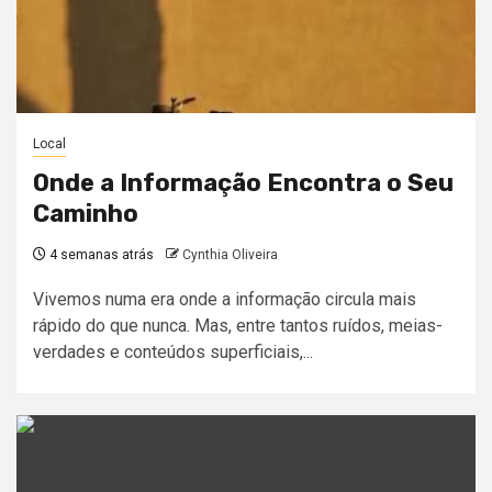
Local
Onde a Informação Encontra o Seu
Caminho
4 semanas atrás
Cynthia Oliveira
Vivemos numa era onde a informação circula mais
rápido do que nunca. Mas, entre tantos ruídos, meias-
verdades e conteúdos superficiais,...