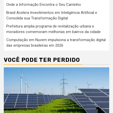
Onde a Informação Encontra o Seu Caminho
Brasil Acelera Investimentos em Inteligência Artificial e
Consolida sua Transformação Digital
Prefeitura amplia programa de revitalização urbana e
moradores comemoram melhorias em bairros da cidade
Computação em Nuvem impulsiona a transformação digital
das empresas brasileiras em 2026
VOCÊ PODE TER PERDIDO