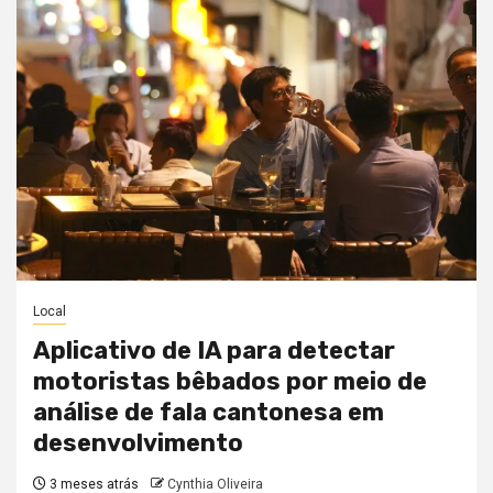
Local
Aplicativo de IA para detectar
motoristas bêbados por meio de
análise de fala cantonesa em
desenvolvimento
3 meses atrás
Cynthia Oliveira