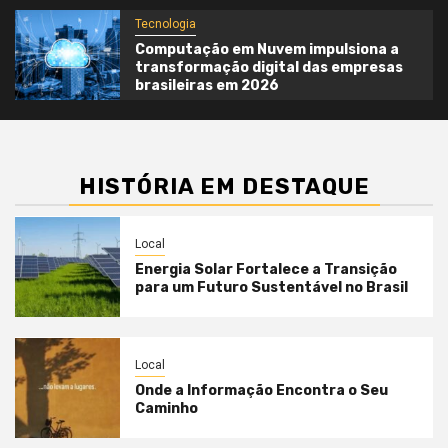
Tecnologia
Computação em Nuvem impulsiona a
transformação digital das empresas
brasileiras em 2026
HISTÓRIA EM DESTAQUE
Local
Energia Solar Fortalece a Transição
para um Futuro Sustentável no Brasil
Local
Onde a Informação Encontra o Seu
Caminho