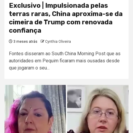
Exclusivo | Impulsionada pelas
terras raras, China aproxima-se da
cimeira de Trump com renovada
confiança
3 meses atrás
Cynthia Oliveira
Fontes disseram ao South China Morning Post que as
autoridades em Pequim ficaram mais ousadas desde
que jogaram o seu...