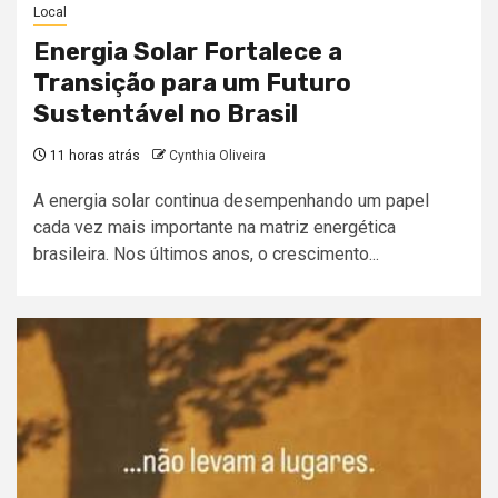
Local
Energia Solar Fortalece a
Transição para um Futuro
Sustentável no Brasil
11 horas atrás
Cynthia Oliveira
A energia solar continua desempenhando um papel
cada vez mais importante na matriz energética
brasileira. Nos últimos anos, o crescimento...