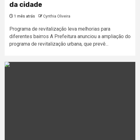
da cidade
1 mês atrás
Cynthia Oliveira
Programa de revitalização leva melhorias para
diferentes bairros A Prefeitura anunciou a ampliação do
programa de revitalização urbana, que prevê...