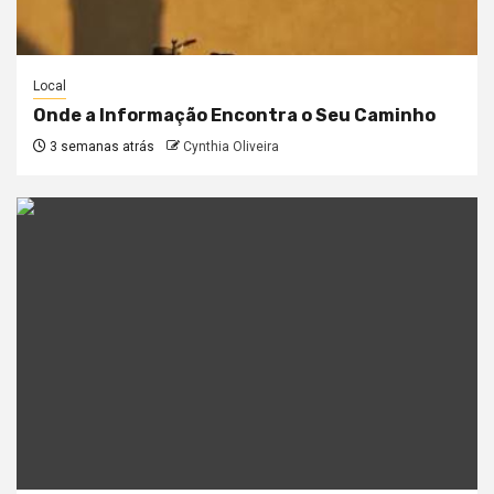
Local
Onde a Informação Encontra o Seu Caminho
3 semanas atrás
Cynthia Oliveira