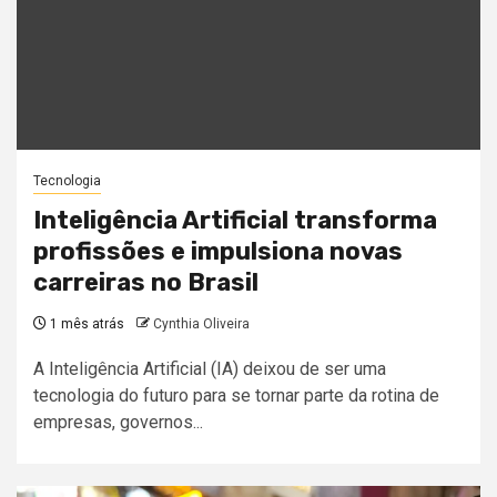
Tecnologia
Inteligência Artificial transforma
profissões e impulsiona novas
carreiras no Brasil
1 mês atrás
Cynthia Oliveira
A Inteligência Artificial (IA) deixou de ser uma
tecnologia do futuro para se tornar parte da rotina de
empresas, governos...