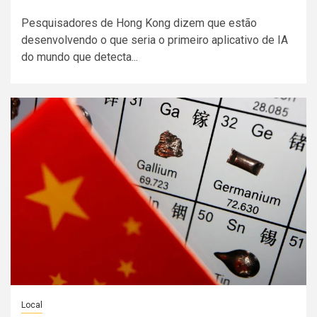
Pesquisadores de Hong Kong dizem que estão
desenvolvendo o que seria o primeiro aplicativo de IA
do mundo que detecta...
Local