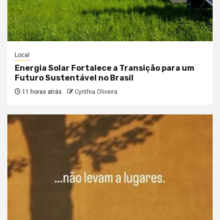
Local
Energia Solar Fortalece a Transição para um
Futuro Sustentável no Brasil
11 horas atrás
Cynthia Oliveira