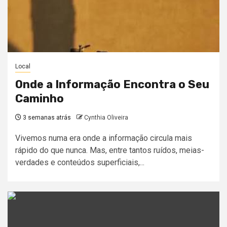
Local
Onde a Informação Encontra o Seu
Caminho
3 semanas atrás
Cynthia Oliveira
Vivemos numa era onde a informação circula mais
rápido do que nunca. Mas, entre tantos ruídos, meias-
verdades e conteúdos superficiais,...