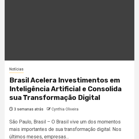
Notícias
Brasil Acelera Investimentos em
Inteligência Artificial e Consolida
sua Transformação Digital
3 semanas atrás
Cynthia Oliveira
São Paulo, Brasil – O Brasil vive um dos momentos
mais importantes de sua transformação digital. Nos
últimos meses, empresas...