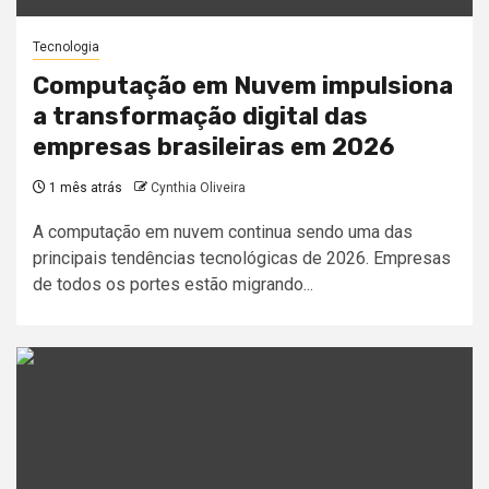
Tecnologia
Computação em Nuvem impulsiona
a transformação digital das
empresas brasileiras em 2026
1 mês atrás
Cynthia Oliveira
A computação em nuvem continua sendo uma das
principais tendências tecnológicas de 2026. Empresas
de todos os portes estão migrando...