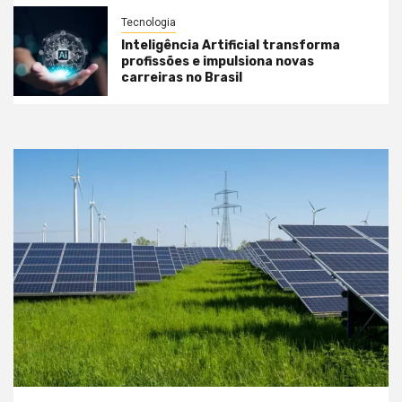
Tecnologia
Inteligência Artificial transforma
profissões e impulsiona novas
carreiras no Brasil