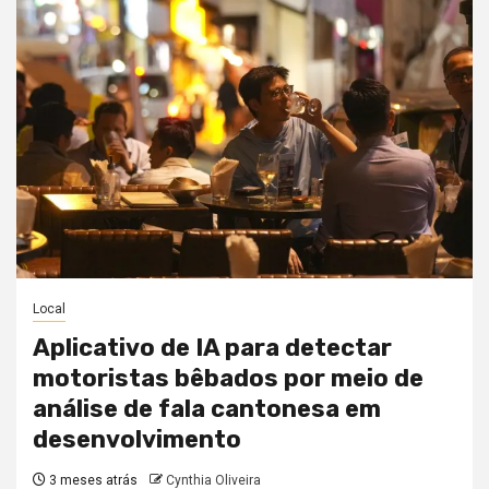
Local
Aplicativo de IA para detectar
motoristas bêbados por meio de
análise de fala cantonesa em
desenvolvimento
3 meses atrás
Cynthia Oliveira