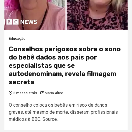
Educação
Conselhos perigosos sobre o sono
do bebê dados aos pais por
especialistas que se
autodenominam, revela filmagem
secreta
3 meses atrás
Maria Alice
O conselho coloca os bebês em risco de danos
graves, até mesmo de morte, disseram profissionais
médicos à BBC. Source...