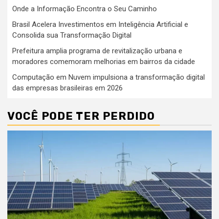
Onde a Informação Encontra o Seu Caminho
Brasil Acelera Investimentos em Inteligência Artificial e
Consolida sua Transformação Digital
Prefeitura amplia programa de revitalização urbana e
moradores comemoram melhorias em bairros da cidade
Computação em Nuvem impulsiona a transformação digital
das empresas brasileiras em 2026
VOCÊ PODE TER PERDIDO