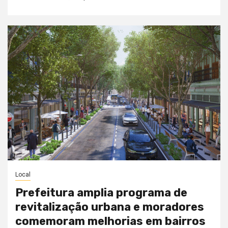
Local
Prefeitura amplia programa de
revitalização urbana e moradores
comemoram melhorias em bairros