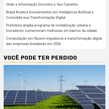
Onde a Informação Encontra o Seu Caminho
Brasil Acelera Investimentos em Inteligência Artificial e
Consolida sua Transformação Digital
Prefeitura amplia programa de revitalização urbana e
moradores comemoram melhorias em bairros da cidade
Computação em Nuvem impulsiona a transformação digital
das empresas brasileiras em 2026
VOCÊ PODE TER PERDIDO