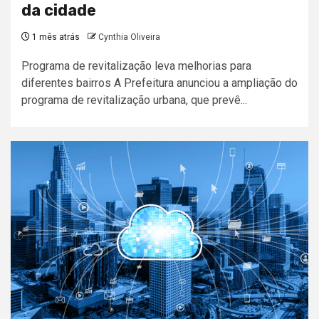
da cidade
1 mês atrás
Cynthia Oliveira
Programa de revitalização leva melhorias para
diferentes bairros A Prefeitura anunciou a ampliação do
programa de revitalização urbana, que prevê...