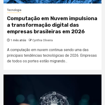
Tecnologia
Computação em Nuvem impulsiona
a transformação digital das
empresas brasileiras em 2026
1 mês atrás
Cynthia Oliveira
A computação em nuvem continua sendo uma das
principais tendências tecnológicas de 2026. Empresas
de todos os portes estão migrando...