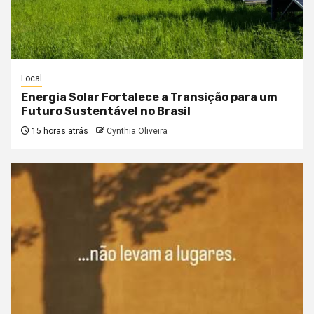
Local
Energia Solar Fortalece a Transição para um
Futuro Sustentável no Brasil
15 horas atrás
Cynthia Oliveira