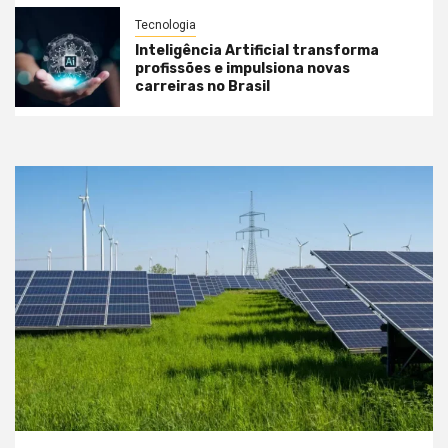
Tecnologia
Inteligência Artificial transforma
profissões e impulsiona novas
carreiras no Brasil