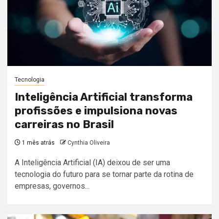
Tecnologia
Inteligência Artificial transforma
profissões e impulsiona novas
carreiras no Brasil
1 mês atrás
Cynthia Oliveira
A Inteligência Artificial (IA) deixou de ser uma
tecnologia do futuro para se tornar parte da rotina de
empresas, governos...