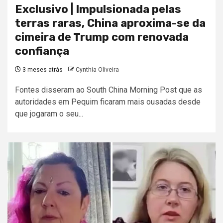
Exclusivo | Impulsionada pelas
terras raras, China aproxima-se da
cimeira de Trump com renovada
confiança
3 meses atrás
Cynthia Oliveira
Fontes disseram ao South China Morning Post que as
autoridades em Pequim ficaram mais ousadas desde
que jogaram o seu...