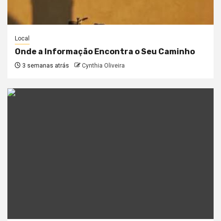
Local
Onde a Informação Encontra o Seu Caminho
3 semanas atrás
Cynthia Oliveira