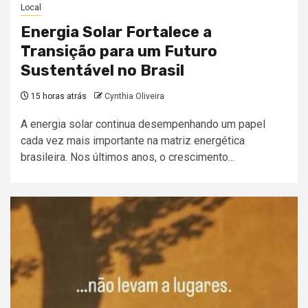
Local
Energia Solar Fortalece a
Transição para um Futuro
Sustentável no Brasil
15 horas atrás
Cynthia Oliveira
A energia solar continua desempenhando um papel
cada vez mais importante na matriz energética
brasileira. Nos últimos anos, o crescimento...