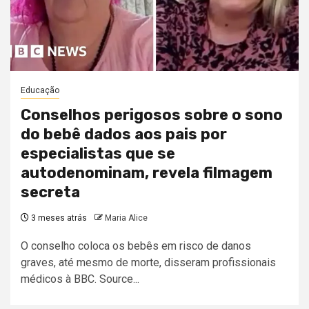
Educação
Conselhos perigosos sobre o sono
do bebê dados aos pais por
especialistas que se
autodenominam, revela filmagem
secreta
3 meses atrás
Maria Alice
O conselho coloca os bebês em risco de danos
graves, até mesmo de morte, disseram profissionais
médicos à BBC. Source...