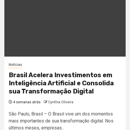
Notícias
Brasil Acelera Investimentos em
Inteligência Artificial e Consolida
sua Transformação Digital
4 semanas atrás
Cynthia Oliveira
São Paulo, Brasil – O Brasil vive um dos momentos
mais importantes de sua transformação digital. Nos
últimos meses, empresas...