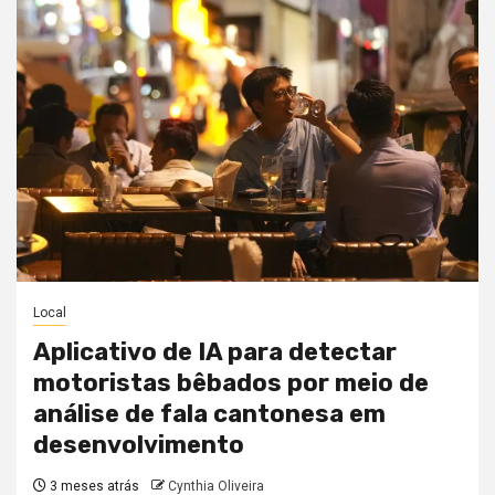
Local
Aplicativo de IA para detectar
motoristas bêbados por meio de
análise de fala cantonesa em
desenvolvimento
3 meses atrás
Cynthia Oliveira