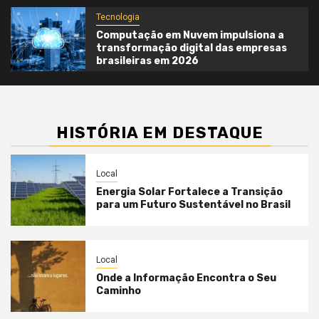
Tecnologia
Computação em Nuvem impulsiona a
transformação digital das empresas
brasileiras em 2026
HISTÓRIA EM DESTAQUE
Local
Energia Solar Fortalece a Transição
para um Futuro Sustentável no Brasil
Local
Onde a Informação Encontra o Seu
Caminho