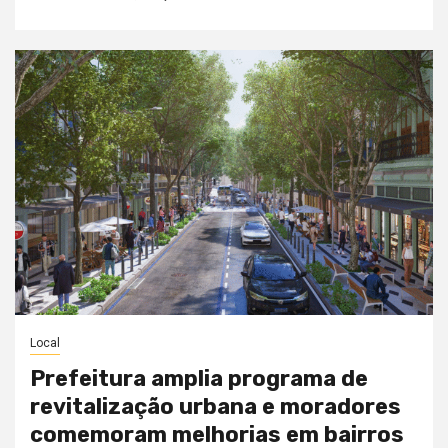
Local
Prefeitura amplia programa de
revitalização urbana e moradores
comemoram melhorias em bairros