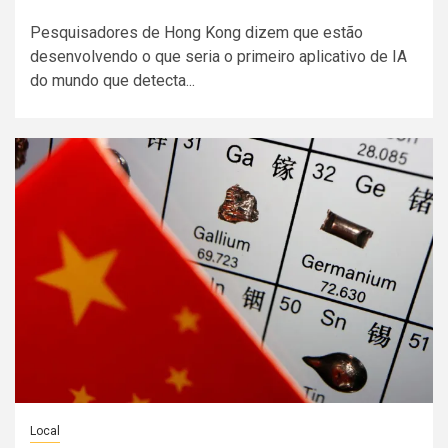
Pesquisadores de Hong Kong dizem que estão
desenvolvendo o que seria o primeiro aplicativo de IA
do mundo que detecta...
Local