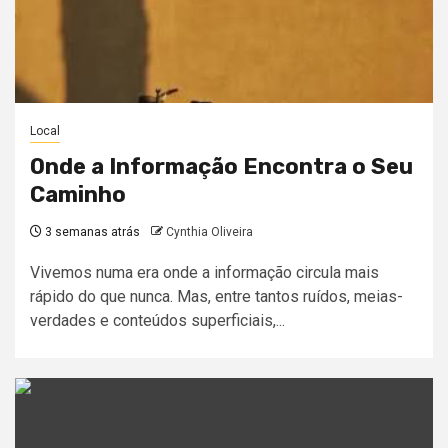
Local
Onde a Informação Encontra o Seu
Caminho
3 semanas atrás
Cynthia Oliveira
Vivemos numa era onde a informação circula mais
rápido do que nunca. Mas, entre tantos ruídos, meias-
verdades e conteúdos superficiais,...