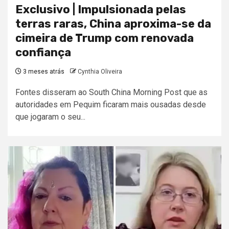
Exclusivo | Impulsionada pelas
terras raras, China aproxima-se da
cimeira de Trump com renovada
confiança
3 meses atrás
Cynthia Oliveira
Fontes disseram ao South China Morning Post que as
autoridades em Pequim ficaram mais ousadas desde
que jogaram o seu...