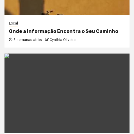
Local
Onde a Informação Encontra o Seu Caminho
3 semanas atrás
Cynthia Oliveira