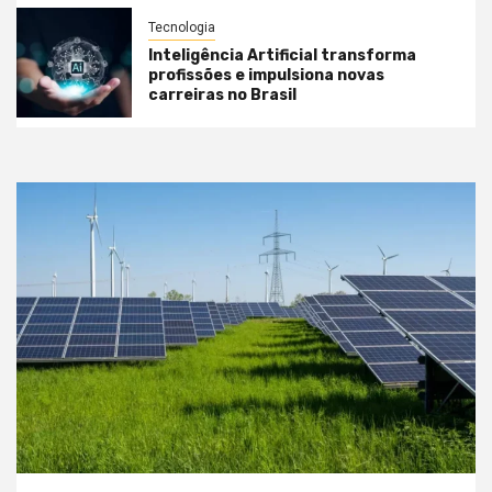
Tecnologia
Inteligência Artificial transforma
profissões e impulsiona novas
carreiras no Brasil