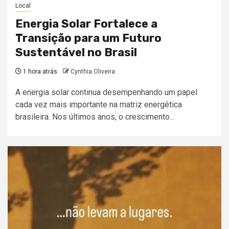
Local
Energia Solar Fortalece a
Transição para um Futuro
Sustentável no Brasil
1 hora atrás
Cynthia Oliveira
A energia solar continua desempenhando um papel
cada vez mais importante na matriz energética
brasileira. Nos últimos anos, o crescimento...