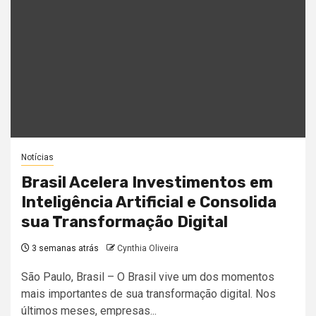
Notícias
Brasil Acelera Investimentos em
Inteligência Artificial e Consolida
sua Transformação Digital
3 semanas atrás
Cynthia Oliveira
São Paulo, Brasil – O Brasil vive um dos momentos
mais importantes de sua transformação digital. Nos
últimos meses, empresas...