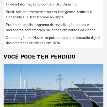
Onde a Informação Encontra o Seu Caminho
Brasil Acelera Investimentos em Inteligência Artificial e
Consolida sua Transformação Digital
Prefeitura amplia programa de revitalização urbana e
moradores comemoram melhorias em bairros da cidade
Computação em Nuvem impulsiona a transformação digital
das empresas brasileiras em 2026
VOCÊ PODE TER PERDIDO