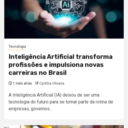
Tecnologia
Inteligência Artificial transforma
profissões e impulsiona novas
carreiras no Brasil
1 mês atrás
Cynthia Oliveira
A Inteligência Artificial (IA) deixou de ser uma
tecnologia do futuro para se tornar parte da rotina de
empresas, governos...