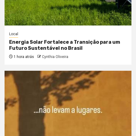
Local
Energia Solar Fortalece a Transição para um
Futuro Sustentável no Brasil
1 hora atrás
Cynthia Oliveira