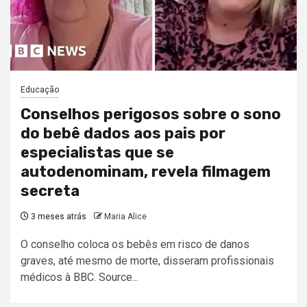
Educação
Conselhos perigosos sobre o sono
do bebê dados aos pais por
especialistas que se
autodenominam, revela filmagem
secreta
3 meses atrás
Maria Alice
O conselho coloca os bebês em risco de danos
graves, até mesmo de morte, disseram profissionais
médicos à BBC. Source...