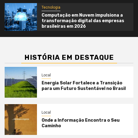
Tecnologia
Computação em Nuvem impulsiona a
transformação digital das empresas
brasileiras em 2026
HISTÓRIA EM DESTAQUE
Local
Energia Solar Fortalece a Transição
para um Futuro Sustentável no Brasil
Local
Onde a Informação Encontra o Seu
Caminho