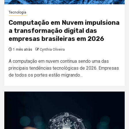
Tecnologia
Computação em Nuvem impulsiona
a transformação digital das
empresas brasileiras em 2026
1 mês atrás
Cynthia Oliveira
A computação em nuvem continua sendo uma das
principais tendências tecnológicas de 2026. Empresas
de todos os portes estão migrando...