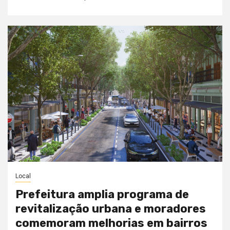
Local
Prefeitura amplia programa de
revitalização urbana e moradores
comemoram melhorias em bairros