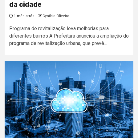
da cidade
1 mês atrás
Cynthia Oliveira
Programa de revitalização leva melhorias para
diferentes bairros A Prefeitura anunciou a ampliação do
programa de revitalização urbana, que prevê...