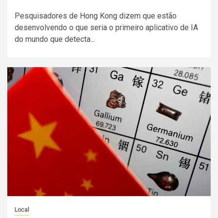
Pesquisadores de Hong Kong dizem que estão
desenvolvendo o que seria o primeiro aplicativo de IA
do mundo que detecta...
Local