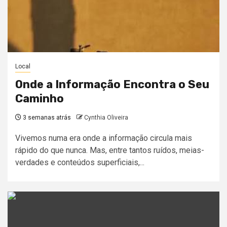
Local
Onde a Informação Encontra o Seu
Caminho
3 semanas atrás
Cynthia Oliveira
Vivemos numa era onde a informação circula mais
rápido do que nunca. Mas, entre tantos ruídos, meias-
verdades e conteúdos superficiais,...