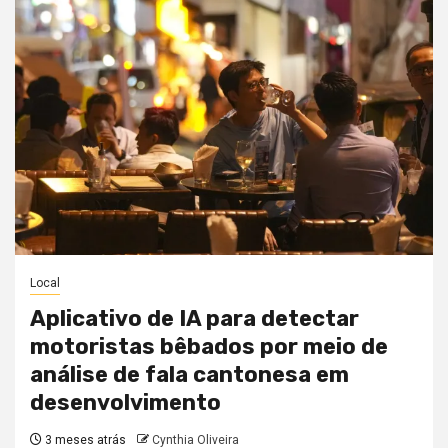
Local
Aplicativo de IA para detectar
motoristas bêbados por meio de
análise de fala cantonesa em
desenvolvimento
3 meses atrás
Cynthia Oliveira