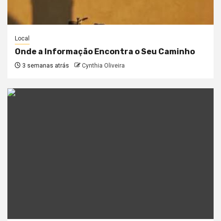
Local
Onde a Informação Encontra o Seu Caminho
3 semanas atrás
Cynthia Oliveira