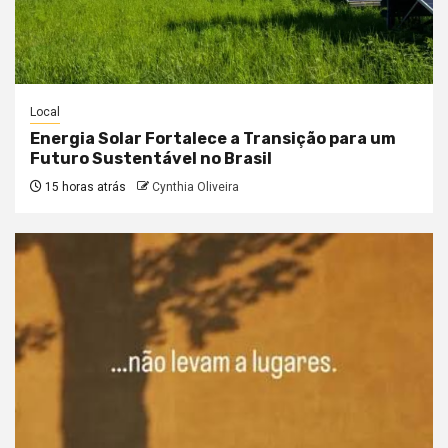
Local
Energia Solar Fortalece a Transição para um
Futuro Sustentável no Brasil
15 horas atrás
Cynthia Oliveira