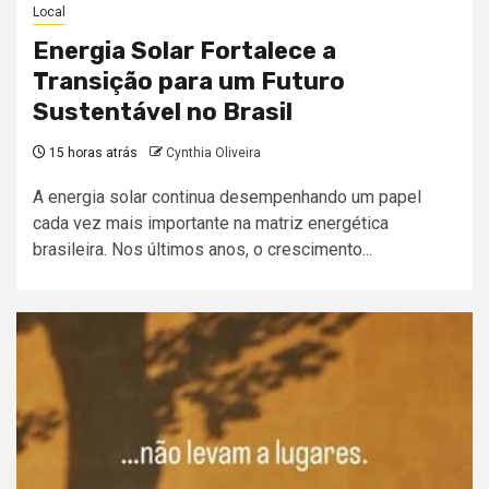
Local
Energia Solar Fortalece a
Transição para um Futuro
Sustentável no Brasil
15 horas atrás
Cynthia Oliveira
A energia solar continua desempenhando um papel
cada vez mais importante na matriz energética
brasileira. Nos últimos anos, o crescimento...