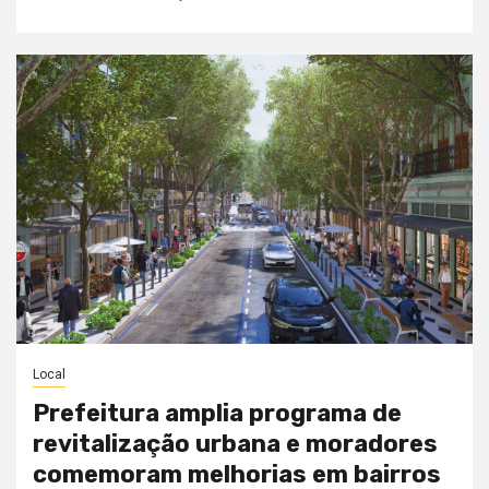
Local
Prefeitura amplia programa de
revitalização urbana e moradores
comemoram melhorias em bairros