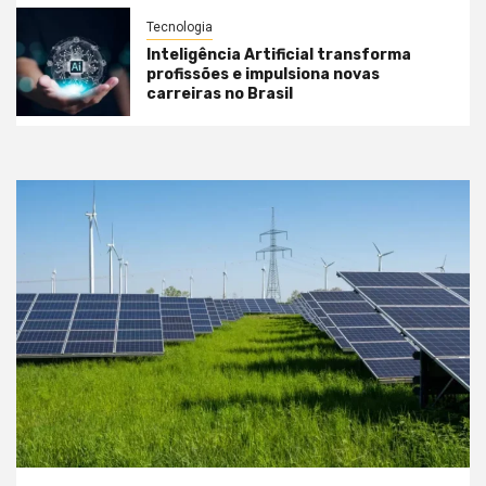
Tecnologia
Inteligência Artificial transforma
profissões e impulsiona novas
carreiras no Brasil