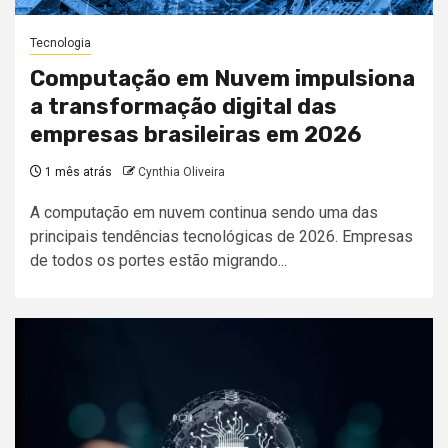
Tecnologia
Computação em Nuvem impulsiona
a transformação digital das
empresas brasileiras em 2026
1 mês atrás
Cynthia Oliveira
A computação em nuvem continua sendo uma das
principais tendências tecnológicas de 2026. Empresas
de todos os portes estão migrando...