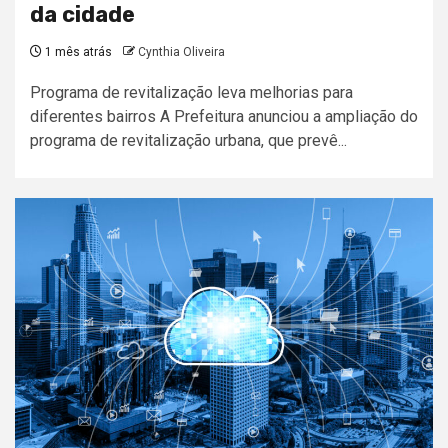
da cidade
1 mês atrás
Cynthia Oliveira
Programa de revitalização leva melhorias para
diferentes bairros A Prefeitura anunciou a ampliação do
programa de revitalização urbana, que prevê...