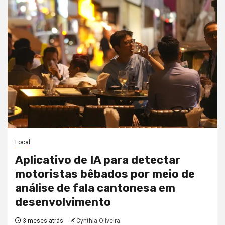
Local
Aplicativo de IA para detectar
motoristas bêbados por meio de
análise de fala cantonesa em
desenvolvimento
3 meses atrás
Cynthia Oliveira