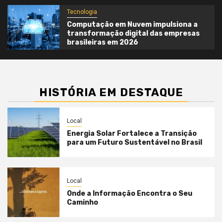
Tecnologia
Computação em Nuvem impulsiona a
transformação digital das empresas
brasileiras em 2026
HISTÓRIA EM DESTAQUE
Local
Energia Solar Fortalece a Transição
para um Futuro Sustentável no Brasil
Local
Onde a Informação Encontra o Seu
Caminho