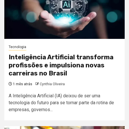
Tecnologia
Inteligência Artificial transforma
profissões e impulsiona novas
carreiras no Brasil
1 mês atrás
Cynthia Oliveira
A Inteligência Artificial (IA) deixou de ser uma
tecnologia do futuro para se tornar parte da rotina de
empresas, governos...