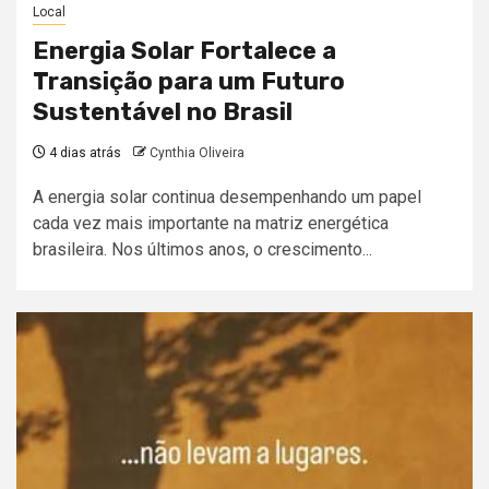
Local
Energia Solar Fortalece a
Transição para um Futuro
Sustentável no Brasil
4 dias atrás
Cynthia Oliveira
A energia solar continua desempenhando um papel
cada vez mais importante na matriz energética
brasileira. Nos últimos anos, o crescimento...