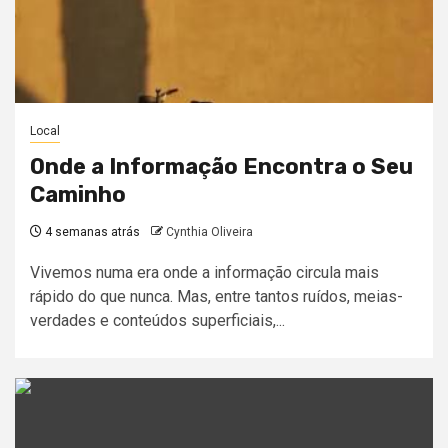
Local
Onde a Informação Encontra o Seu
Caminho
4 semanas atrás
Cynthia Oliveira
Vivemos numa era onde a informação circula mais
rápido do que nunca. Mas, entre tantos ruídos, meias-
verdades e conteúdos superficiais,...