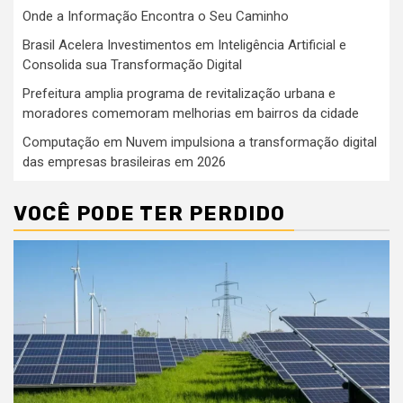
Onde a Informação Encontra o Seu Caminho
Brasil Acelera Investimentos em Inteligência Artificial e
Consolida sua Transformação Digital
Prefeitura amplia programa de revitalização urbana e
moradores comemoram melhorias em bairros da cidade
Computação em Nuvem impulsiona a transformação digital
das empresas brasileiras em 2026
VOCÊ PODE TER PERDIDO