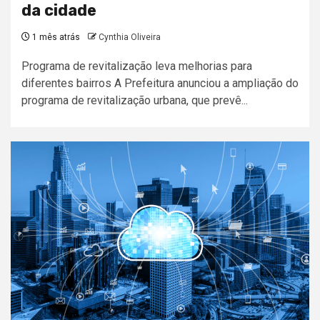
da cidade
1 mês atrás
Cynthia Oliveira
Programa de revitalização leva melhorias para
diferentes bairros A Prefeitura anunciou a ampliação do
programa de revitalização urbana, que prevê...