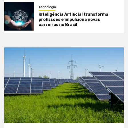
Tecnologia
Inteligência Artificial transforma
profissões e impulsiona novas
carreiras no Brasil