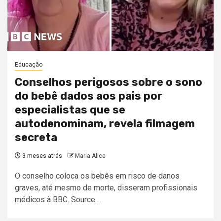
Educação
Conselhos perigosos sobre o sono
do bebê dados aos pais por
especialistas que se
autodenominam, revela filmagem
secreta
3 meses atrás
Maria Alice
O conselho coloca os bebês em risco de danos
graves, até mesmo de morte, disseram profissionais
médicos à BBC. Source...