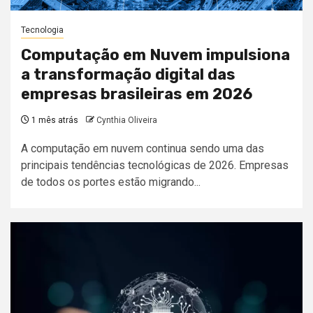
Tecnologia
Computação em Nuvem impulsiona
a transformação digital das
empresas brasileiras em 2026
1 mês atrás
Cynthia Oliveira
A computação em nuvem continua sendo uma das
principais tendências tecnológicas de 2026. Empresas
de todos os portes estão migrando...