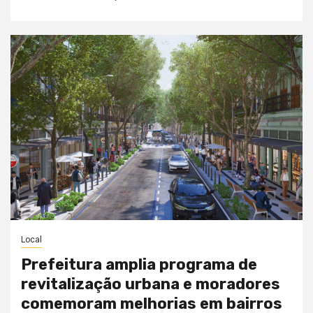
Local
Prefeitura amplia programa de
revitalização urbana e moradores
comemoram melhorias em bairros