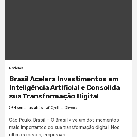
Notícias
Brasil Acelera Investimentos em
Inteligência Artificial e Consolida
sua Transformação Digital
4 semanas atrás
Cynthia Oliveira
São Paulo, Brasil – O Brasil vive um dos momentos
mais importantes de sua transformação digital. Nos
últimos meses, empresas...