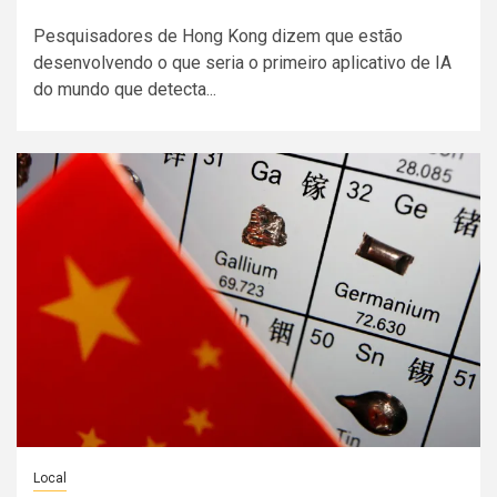
Pesquisadores de Hong Kong dizem que estão
desenvolvendo o que seria o primeiro aplicativo de IA
do mundo que detecta...
Local