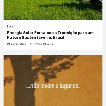
Local
Energia Solar Fortalece a Transição para um
Futuro Sustentável no Brasil
4 dias atrás
Cynthia Oliveira