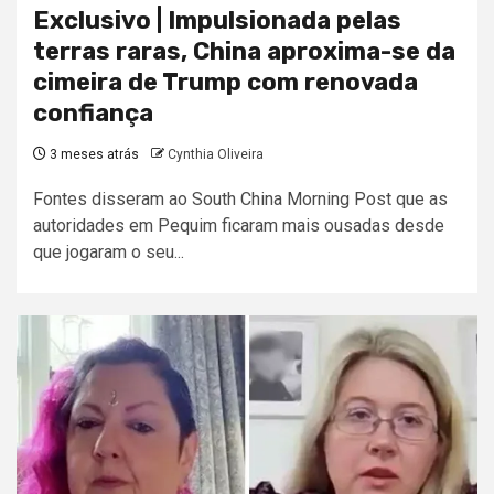
Exclusivo | Impulsionada pelas
terras raras, China aproxima-se da
cimeira de Trump com renovada
confiança
3 meses atrás
Cynthia Oliveira
Fontes disseram ao South China Morning Post que as
autoridades em Pequim ficaram mais ousadas desde
que jogaram o seu...