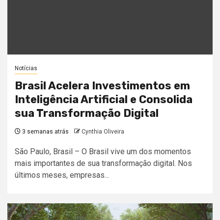
Notícias
Brasil Acelera Investimentos em
Inteligência Artificial e Consolida
sua Transformação Digital
3 semanas atrás
Cynthia Oliveira
São Paulo, Brasil – O Brasil vive um dos momentos
mais importantes de sua transformação digital. Nos
últimos meses, empresas...