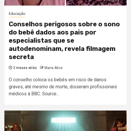
Educação
Conselhos perigosos sobre o sono
do bebê dados aos pais por
especialistas que se
autodenominam, revela filmagem
secreta
3 meses atrás
Maria Alice
O conselho coloca os bebês em risco de danos
graves, até mesmo de morte, disseram profissionais
médicos à BBC. Source...