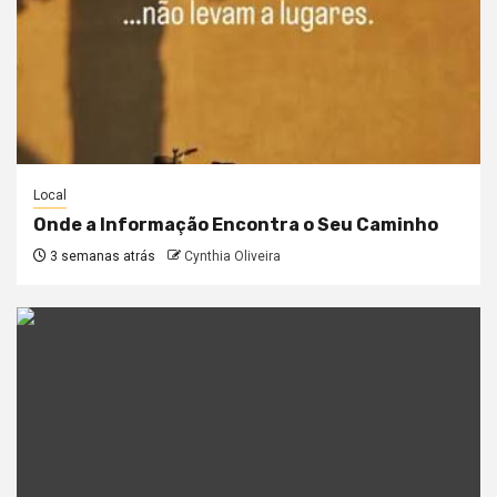
Local
Onde a Informação Encontra o Seu Caminho
3 semanas atrás
Cynthia Oliveira