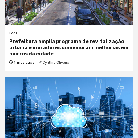
Local
Prefeitura amplia programa de revitalização
urbana e moradores comemoram melhorias em
bairros da cidade
1 mês atrás
Cynthia Oliveira