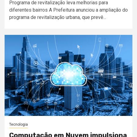
Programa de revitalização leva melhorias para
diferentes bairros A Prefeitura anunciou a ampliação do
programa de revitalização urbana, que prevê...
Tecnologia
Computação em Nuvem impulsiona