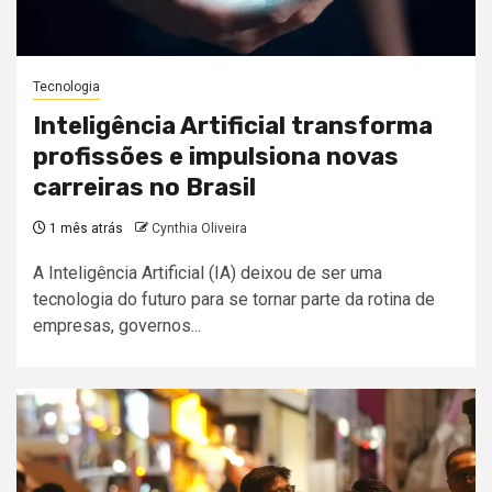
Tecnologia
Inteligência Artificial transforma
profissões e impulsiona novas
carreiras no Brasil
1 mês atrás
Cynthia Oliveira
A Inteligência Artificial (IA) deixou de ser uma
tecnologia do futuro para se tornar parte da rotina de
empresas, governos...