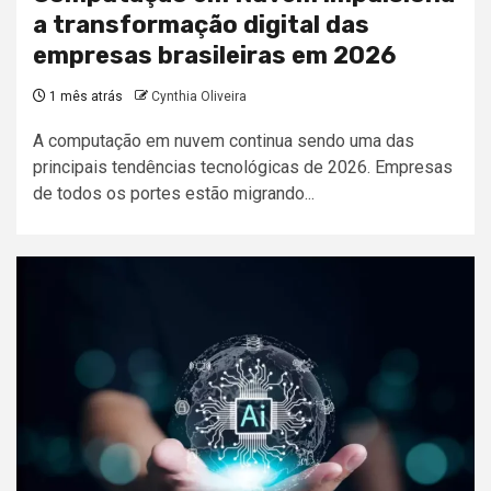
a transformação digital das
empresas brasileiras em 2026
1 mês atrás
Cynthia Oliveira
A computação em nuvem continua sendo uma das
principais tendências tecnológicas de 2026. Empresas
de todos os portes estão migrando...