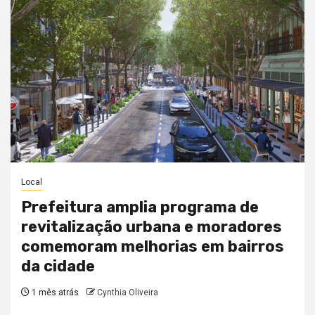
Local
Prefeitura amplia programa de
revitalização urbana e moradores
comemoram melhorias em bairros
da cidade
1 mês atrás
Cynthia Oliveira