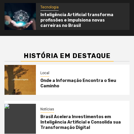
Tecnologia
Inteligência Artificial transforma
profissões e impulsiona novas
carreiras no Brasil
HISTÓRIA EM DESTAQUE
Local
Onde a Informação Encontra o Seu
Caminho
Notícias
Brasil Acelera Investimentos em
Inteligência Artificial e Consolida sua
Transformação Digital