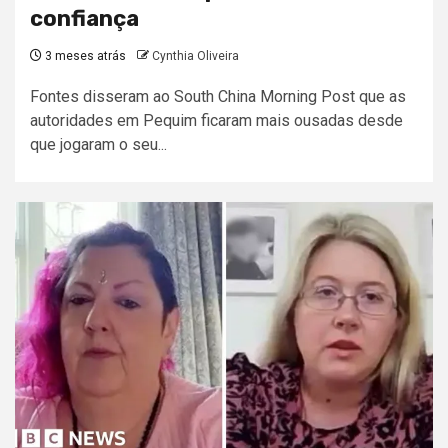
confiança
3 meses atrás
Cynthia Oliveira
Fontes disseram ao South China Morning Post que as
autoridades em Pequim ficaram mais ousadas desde
que jogaram o seu...