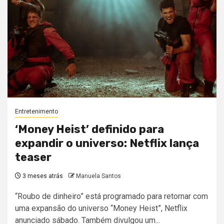
Entretenimento
‘Money Heist’ definido para
expandir o universo: Netflix lança
teaser
3 meses atrás
Manuela Santos
“Roubo de dinheiro” está programado para retornar com
uma expansão do universo “Money Heist”, Netflix
anunciado sábado. Também divulgou um...