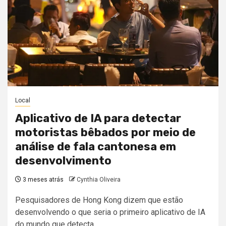
Local
Aplicativo de IA para detectar
motoristas bêbados por meio de
análise de fala cantonesa em
desenvolvimento
3 meses atrás
Cynthia Oliveira
Pesquisadores de Hong Kong dizem que estão
desenvolvendo o que seria o primeiro aplicativo de IA
do mundo que detecta...