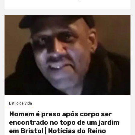
Estilo de Vida
Homem é preso após corpo ser
encontrado no topo de um jardim
em Bristol | Notícias do Reino