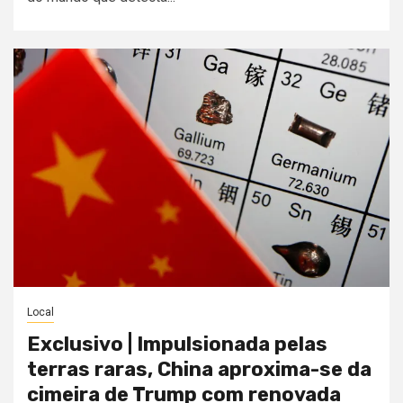
Local
Exclusivo | Impulsionada pelas
terras raras, China aproxima-se da
cimeira de Trump com renovada