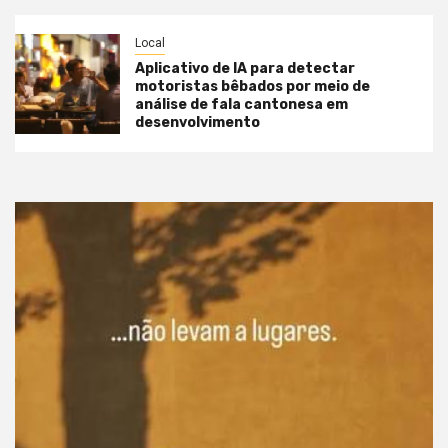
Local
Aplicativo de IA para detectar
motoristas bêbados por meio de
análise de fala cantonesa em
desenvolvimento