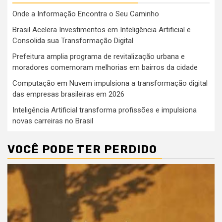
Onde a Informação Encontra o Seu Caminho
Brasil Acelera Investimentos em Inteligência Artificial e
Consolida sua Transformação Digital
Prefeitura amplia programa de revitalização urbana e
moradores comemoram melhorias em bairros da cidade
Computação em Nuvem impulsiona a transformação digital
das empresas brasileiras em 2026
Inteligência Artificial transforma profissões e impulsiona
novas carreiras no Brasil
VOCÊ PODE TER PERDIDO