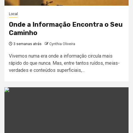
Local
Onde a Informação Encontra o Seu
Caminho
3 semanas atrás
Cynthia Oliveira
Vivemos numa era onde a informação circula mais
rápido do que nunca. Mas, entre tantos ruídos, meias-
verdades e conteúdos superficiais,...