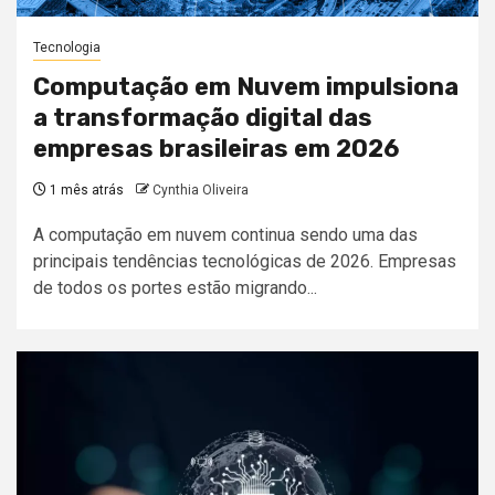
Tecnologia
Computação em Nuvem impulsiona
a transformação digital das
empresas brasileiras em 2026
1 mês atrás
Cynthia Oliveira
A computação em nuvem continua sendo uma das
principais tendências tecnológicas de 2026. Empresas
de todos os portes estão migrando...