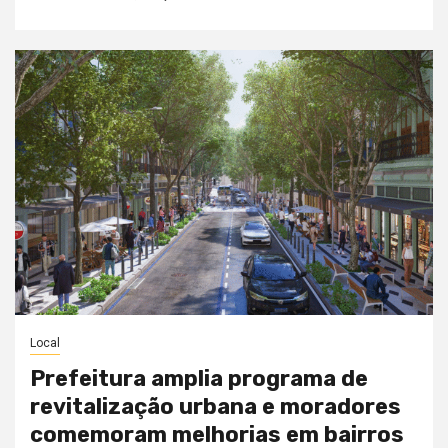
Local
Prefeitura amplia programa de
revitalização urbana e moradores
comemoram melhorias em bairros