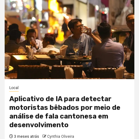
Local
Aplicativo de IA para detectar
motoristas bêbados por meio de
análise de fala cantonesa em
desenvolvimento
3 meses atrás
Cynthia Oliveira