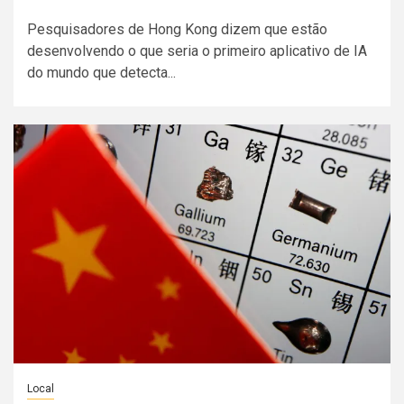
Pesquisadores de Hong Kong dizem que estão
desenvolvendo o que seria o primeiro aplicativo de IA
do mundo que detecta...
Local