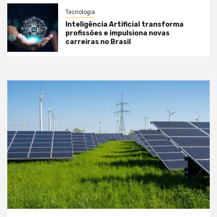
Tecnologia
Inteligência Artificial transforma
profissões e impulsiona novas
carreiras no Brasil