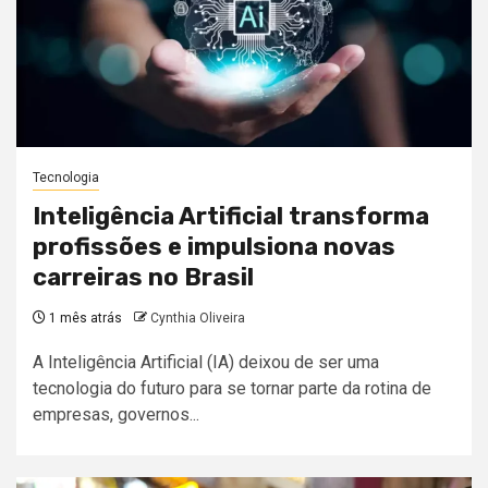
Tecnologia
Inteligência Artificial transforma
profissões e impulsiona novas
carreiras no Brasil
1 mês atrás
Cynthia Oliveira
A Inteligência Artificial (IA) deixou de ser uma
tecnologia do futuro para se tornar parte da rotina de
empresas, governos...