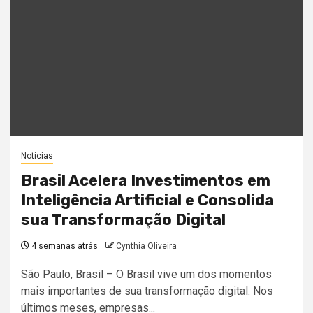
Notícias
Brasil Acelera Investimentos em
Inteligência Artificial e Consolida
sua Transformação Digital
4 semanas atrás
Cynthia Oliveira
São Paulo, Brasil – O Brasil vive um dos momentos
mais importantes de sua transformação digital. Nos
últimos meses, empresas...