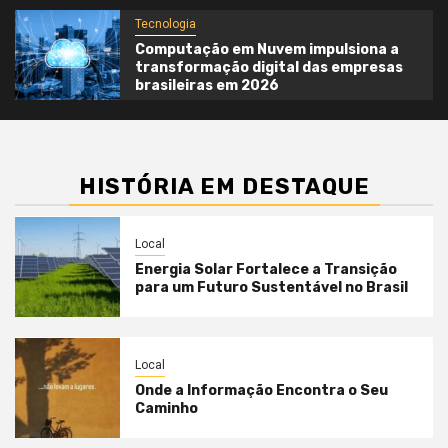
Tecnologia
Computação em Nuvem impulsiona a
transformação digital das empresas
brasileiras em 2026
HISTÓRIA EM DESTAQUE
Local
Energia Solar Fortalece a Transição
para um Futuro Sustentável no Brasil
Local
Onde a Informação Encontra o Seu
Caminho