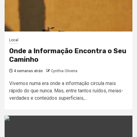
Local
Onde a Informação Encontra o Seu
Caminho
4 semanas atrás
Cynthia Oliveira
Vivemos numa era onde a informação circula mais
rápido do que nunca. Mas, entre tantos ruídos, meias-
verdades e conteúdos superficiais,...