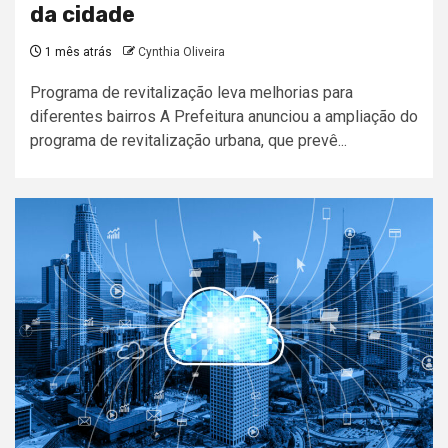
da cidade
1 mês atrás
Cynthia Oliveira
Programa de revitalização leva melhorias para
diferentes bairros A Prefeitura anunciou a ampliação do
programa de revitalização urbana, que prevê...