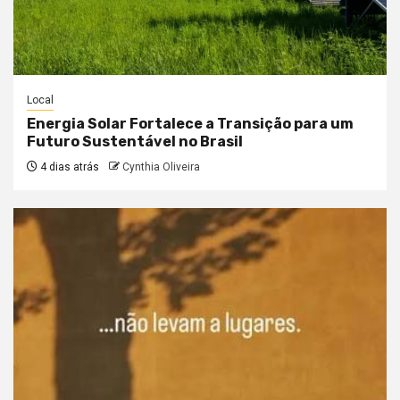
Local
Energia Solar Fortalece a Transição para um
Futuro Sustentável no Brasil
4 dias atrás
Cynthia Oliveira