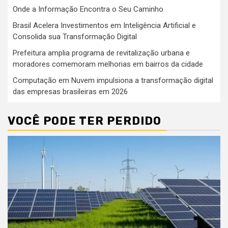
Onde a Informação Encontra o Seu Caminho
Brasil Acelera Investimentos em Inteligência Artificial e
Consolida sua Transformação Digital
Prefeitura amplia programa de revitalização urbana e
moradores comemoram melhorias em bairros da cidade
Computação em Nuvem impulsiona a transformação digital
das empresas brasileiras em 2026
VOCÊ PODE TER PERDIDO