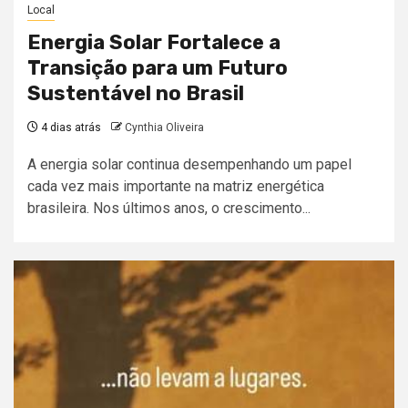
Local
Energia Solar Fortalece a
Transição para um Futuro
Sustentável no Brasil
4 dias atrás
Cynthia Oliveira
A energia solar continua desempenhando um papel
cada vez mais importante na matriz energética
brasileira. Nos últimos anos, o crescimento...