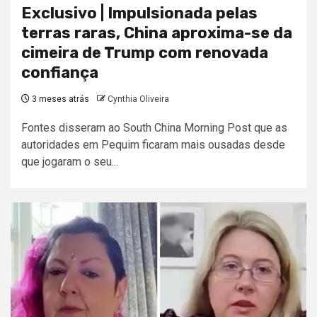
Exclusivo | Impulsionada pelas
terras raras, China aproxima-se da
cimeira de Trump com renovada
confiança
3 meses atrás
Cynthia Oliveira
Fontes disseram ao South China Morning Post que as
autoridades em Pequim ficaram mais ousadas desde
que jogaram o seu...