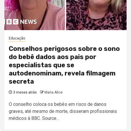
Educação
Conselhos perigosos sobre o sono
do bebê dados aos pais por
especialistas que se
autodenominam, revela filmagem
secreta
3 meses atrás
Maria Alice
O conselho coloca os bebês em risco de danos
graves, até mesmo de morte, disseram profissionais
médicos à BBC. Source...